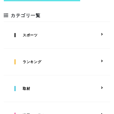
カテゴリ一覧
スポーツ
ランキング
取材