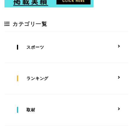
カテゴリ一覧
スポーツ
ランキング
取材