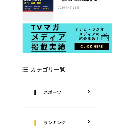
2026年4月13日
カテゴリ一覧
スポーツ
ランキング