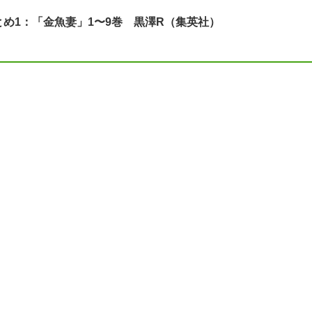
め1：「金魚妻」1〜9巻 黒澤R（集英社）