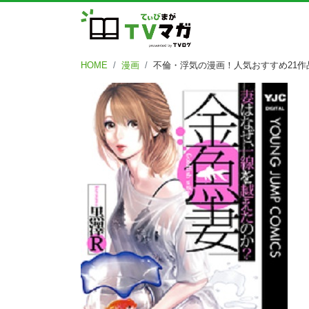
HOME
漫画
不倫・浮気の漫画！人気おすすめ21作