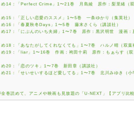
：「Perfect Crime」1〜21巻 月島綾 原作：梨里緒（
め15：「正しい恋愛のススメ」1〜5巻 一条ゆかり（集英社）
16：「春夏秋冬Days」1〜5巻 藤末さくら（講談社）
め17：「にぶんのいち夫婦」1〜7巻 原作：黒沢明世 漫画：
め18：「あなたがしてくれなくても」1〜7巻 ハルノ晴（双葉
19：「liar」1〜16巻 作画：袴田十莉 原作：もぁらす（双
め20：「恋のツキ」1〜7巻 新田章（講談社）
め21：「せいせいするほど愛してる」1〜7巻 北川みゆき（小
全巻読めて、アニメや映画も見放題の「U-NEXT」【アプリ比