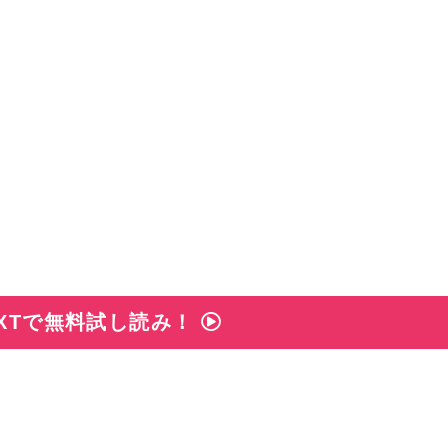
！
EXTで無料試し読み！