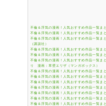
不倫＆浮気の漫画！人気おすすめ作品一覧まと
不倫＆浮気の漫画！人気おすすめ作品一覧まと
不倫＆浮気の漫画！人気おすすめ作品一覧まと
（講談社）
不倫＆浮気の漫画！人気おすすめ作品一覧まとめ
不倫＆浮気の漫画！人気おすすめ作品一覧まと
不倫＆浮気の漫画！人気おすすめ作品一覧まと
り 漫画：草壁エリザ（マンガボックス）
不倫＆浮気の漫画！人気おすすめ作品一覧まと
不倫＆浮気の漫画！人気おすすめ作品一覧まと
不倫＆浮気の漫画！人気おすすめ作品一覧まとめ
不倫＆浮気の漫画！人気おすすめ作品一覧まと
不倫＆浮気の漫画！人気おすすめ作品一覧まと
不倫＆浮気の漫画！人気おすすめ作品一覧まと
不倫＆浮気の漫画！人気おすすめ作品一覧まと