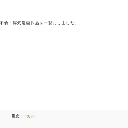
気不倫・浮気漫画作品を一覧にしました。
目次
[
非表示
]