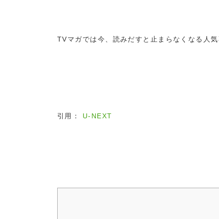
TVマガでは今、読みだすと止まらなくなる人
引用：
U-NEXT