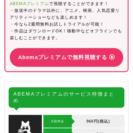
ABEMAプレミアム
で視聴することができます！
・放送中のドラマ以外に、アニメ、映画、人気恋愛リ
アリティーショーなども楽しめます！
・今なら2週間無料お試しトライアルが可能！
・作品はダウンロードOK！移動中などオフラインでも
楽しむことができます。
Abemaプレミアムで無料視聴する
ABEMAプレミアムのサービス特徴まと
め
960円(税込)
月額料金