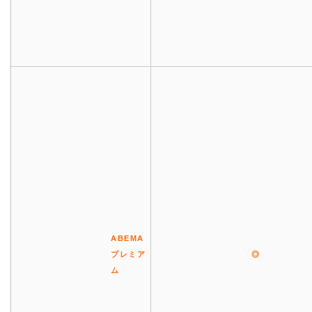
ABEMA
プレミア
◎
ム