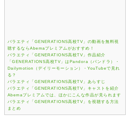
バラエティ「GENERATIONS高校TV」の動画を無料視
聴するならAbemaプレミアムがおすすめ！
バラエティ「GENERATIONS高校TV」作品紹介
「GENERATIONS高校TV」はPandora（パンドラ）・
Dailymotion（デイリーモーション）・YouTubeで見れ
る？
バラエティ「GENERATIONS高校TV」あらすじ
バラエティ「GENERATIONS高校TV」キャストを紹介
Abemaプレミアムでは、ほかにこんな作品が見られます
バラエティ「GENERATIONS高校TV」を視聴する方法
まとめ