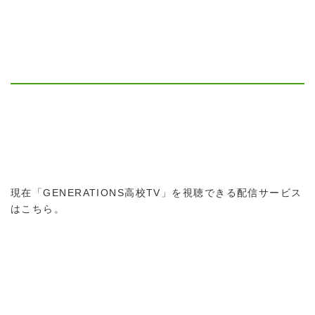
現在「GENERATIONS高校TV」を視聴できる配信サービス
はこちら。