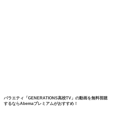
バラエティ「GENERATIONS高校TV」の動画を無料視聴
するならAbemaプレミアムがおすすめ！