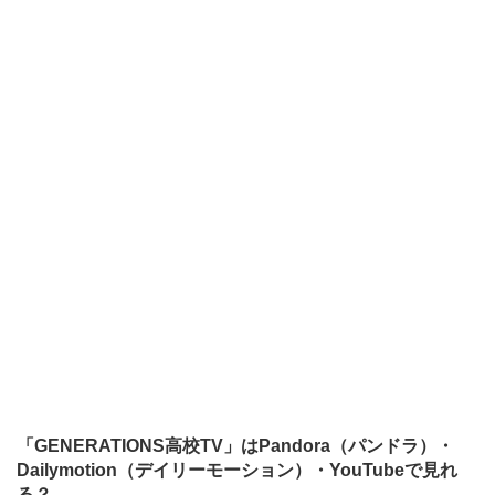
「GENERATIONS高校TV」はPandora（パンドラ）・
Dailymotion（デイリーモーション）・YouTubeで見れ
る？