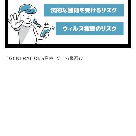
「GENERATIONS高校TV」の動画は