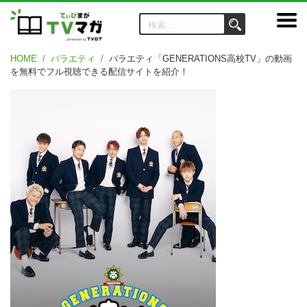
HOME
バラエティ
バラエティ「GENERATIONS高校TV」の動画
を無料でフル視聴できる配信サイトを紹介！