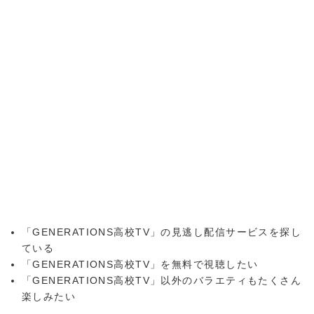
「GENERATIONS高校TV」の見逃し配信サービスを探し
ている
「GENERATIONS高校TV」を無料で視聴したい
「GENERATIONS高校TV」以外のバラエティもたくさん
楽しみたい