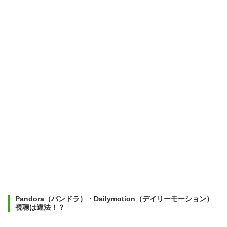
Pandora（パンドラ）・Dailymotion（デイリーモーション）
視聴は違法！？