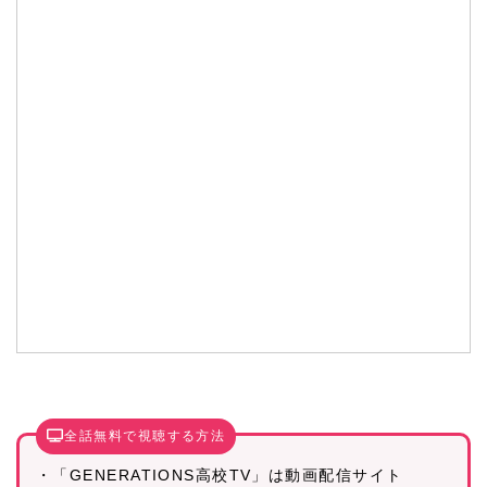
全話無料で視聴する方法
・「GENERATIONS高校TV」は動画配信サイト