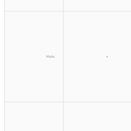
Hulu
×