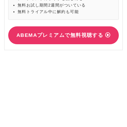
無料お試し期間2週間がついている
無料トライアル中に解約も可能
ABEMAプレミアムで無料視聴する