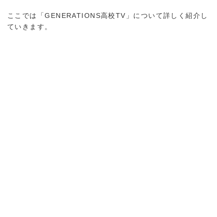
ここでは「GENERATIONS高校TV」について詳しく紹介し
ていきます。