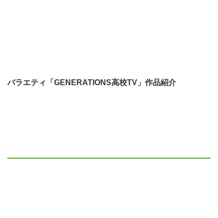
バラエティ「GENERATIONS高校TV」作品紹介