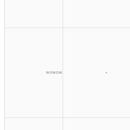
WOWOW
×