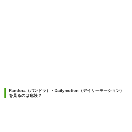
Pandora（パンドラ）・Dailymotion（デイリーモーション）
を見るのは危険？