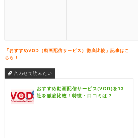
「おすすめVOD（動画配信サービス）徹底比較」記事はこ
ちら！
合わせて読みたい
おすすめ動画配信サービス(VOD)を13
社を徹底比較！特徴・口コミは？