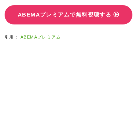
ABEMAプレミアムで無料視聴する
引用：
ABEMAプレミアム