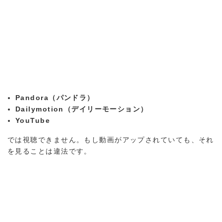
Pandora（パンドラ）
Dailymotion（デイリーモーション）
YouTube
では視聴できません。もし動画がアップされていても、それ
を見ることは違法です。