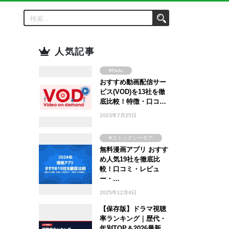
人気記事
#Hulu
おすすめ動画配信サー
#Amazon Prime
Video
ビス(VOD)を13社を徹
#FOD
底比較！特徴・口コ…
#U-NEXT
2023年7月25日
#TSUTAYA
#WOWOW
#コミックシーモア
#ABEMA
無料漫画アプリ おすす
#ebookjapan
め人気19社を徹底比
#Lemino
#まんが王国
較！口コミ・レビュ
#DMM TV
#Amebaマンガ
ー・…
2025年12月4日
【保存版】ドラマ視聴
率ランキング｜歴代・
年別TOP＆2026最新…