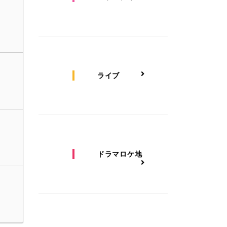
ライブ
ドラマロケ地