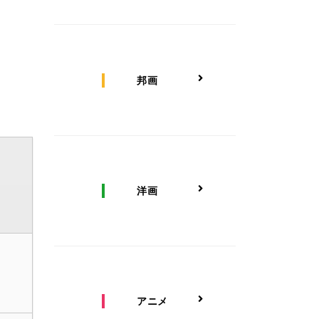
邦画
洋画
アニメ