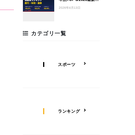
2026年4月13日
！
カテゴリ一覧
スポーツ
ランキング