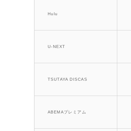
Hulu
U-NEXT
TSUTAYA DISCAS
ABEMAプレミアム