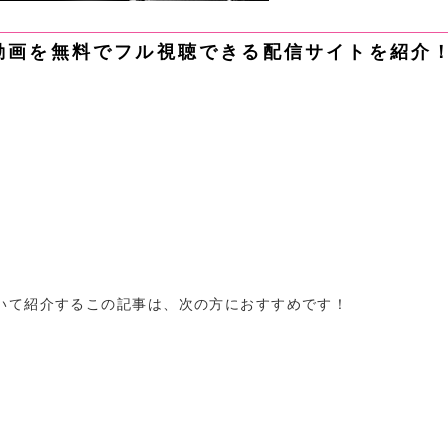
動画を無料でフル視聴できる配信サイトを紹介
いて紹介するこの記事は、次の方におすすめです！