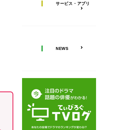
サービス・アプリ
NEWS