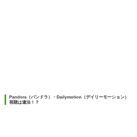
Pandora（パンドラ）・Dailymotion（デイリーモーション）
視聴は違法！？