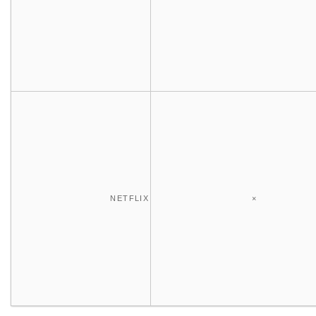
NETFLIX
×