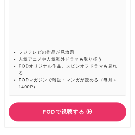
フジテレビの作品が見放題
人気アニメや人気海外ドラマも取り揃う
FODオリジナル作品、スピンオフドラマも見れ
る
FODマガジンで雑誌・マンガが読める（毎月＋
1400P）
FODで視聴する