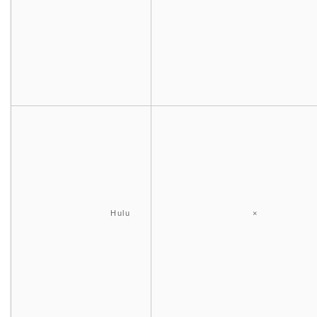
Hulu
×