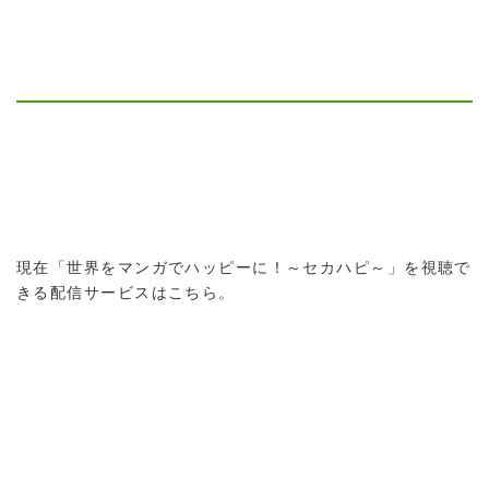
現在「世界をマンガでハッピーに！～セカハピ～」を視聴で
きる配信サービスはこちら。