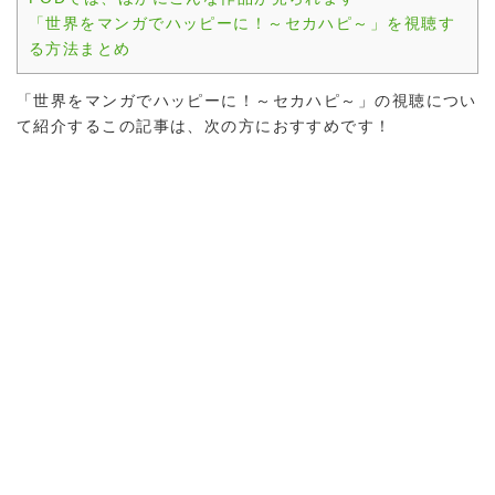
「世界をマンガでハッピーに！～セカハピ～」を視聴す
る方法まとめ
「世界をマンガでハッピーに！～セカハピ～」の視聴につい
て紹介するこの記事は、次の方におすすめです！