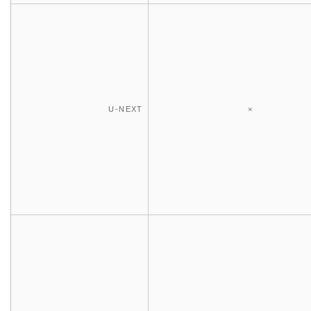
U-NEXT
×