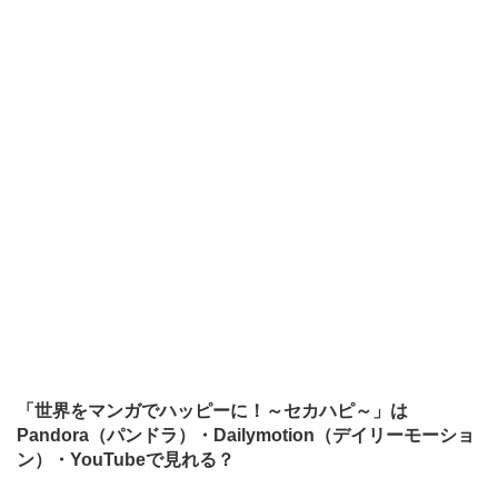
「世界をマンガでハッピーに！～セカハピ～」は
Pandora（パンドラ）・Dailymotion（デイリーモーショ
ン）・YouTubeで見れる？