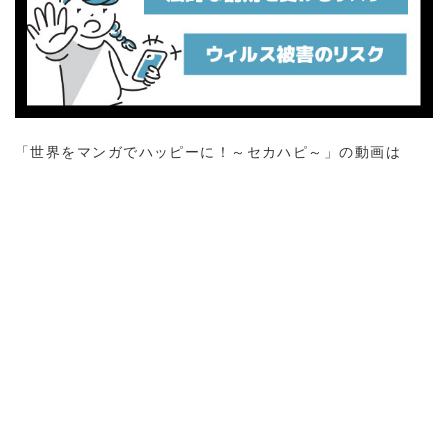
「世界をマンガでハッピーに！～セカハピ～」の動画は