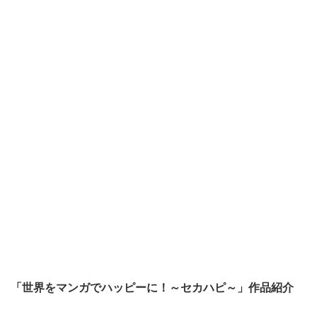
「世界をマンガでハッピーに！～セカハピ～」作品紹介