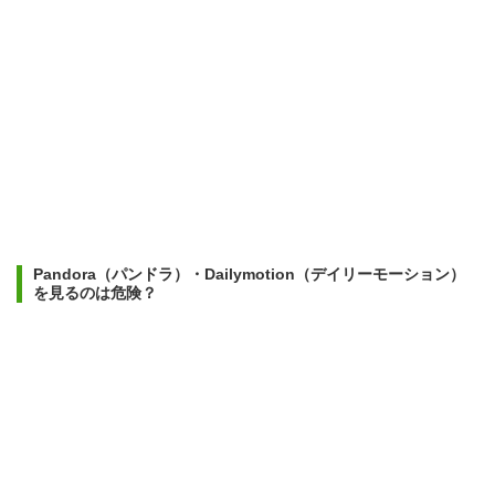
Pandora（パンドラ）・Dailymotion（デイリーモーション）
を見るのは危険？