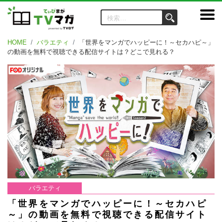
HOME
バラエティ
「世界をマンガでハッピーに！～セカハピ～」
の動画を無料で視聴できる配信サイトは？どこで見れる？
バラエティ
「世界をマンガでハッピーに！～セカハピ
～」の動画を無料で視聴できる配信サイト