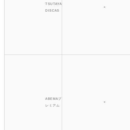
TSUTAYA
×
DISCAS
ABEMAプ
×
レミアム