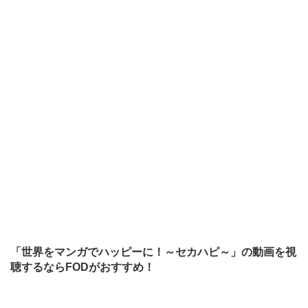
「世界をマンガでハッピーに！～セカハピ～」の動画を視
聴するならFODがおすすめ！