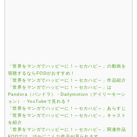
「世界をマンガでハッピーに！～セカハピ～」の動画を
視聴するならFODがおすすめ！
「世界をマンガでハッピーに！～セカハピ～」作品紹介
「世界をマンガでハッピーに！～セカハピ～」は
Pandora（パンドラ）・Dailymotion（デイリーモーシ
ョン）・YouTubeで見れる？
「世界をマンガでハッピーに！～セカハピ～」あらすじ
「世界をマンガでハッピーに！～セカハピ～」キャスト
を紹介
「世界をマンガでハッピーに！～セカハピ～」関連作品
FODでは、ほかにこんな作品が見られます