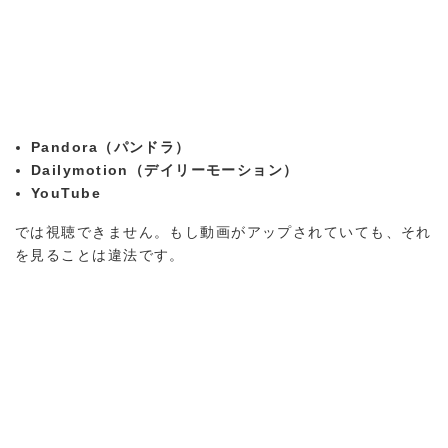
Pandora（パンドラ）
Dailymotion（デイリーモーション）
YouTube
では視聴できません。もし動画がアップされていても、それ
を見ることは違法です。