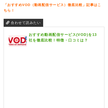
「おすすめVOD（動画配信サービス）徹底比較」記事はこ
ちら！
合わせて読みたい
おすすめ動画配信サービス(VOD)を13
社を徹底比較！特徴・口コミは？