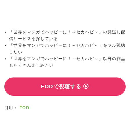
「世界をマンガでハッピーに！～セカハピ～」の見逃し配
信サービスを探している
「世界をマンガでハッピーに！～セカハピ～」をフル視聴
したい
「世界をマンガでハッピーに！～セカハピ～」以外の作品
もたくさん楽しみたい
FODで視聴する
引用：
FOD