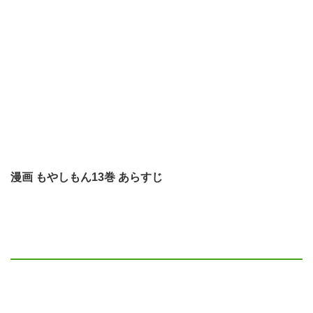
漫画 もやしもん13巻 あらすじ