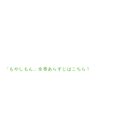
「もやしもん」全巻あらすじはこちら！