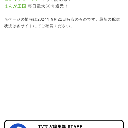
まんが王国
毎日最大50％還元！
※ページの情報は2024年9月21日時点のものです。最新の配信
状況は各サイトにてご確認ください。
TVマガ編集部 STAFF