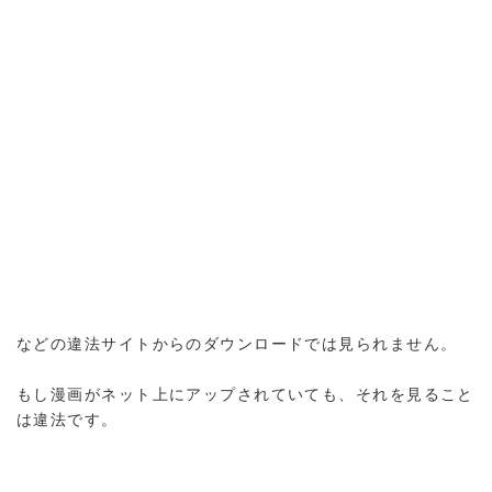
などの違法サイトからのダウンロードでは見られません。
もし漫画がネット上にアップされていても、それを見ること
は違法です。