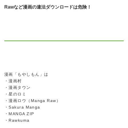
Rawなど漫画の違法ダウンロードは危険！
漫画「もやしもん」は
・漫画村
・漫画タウン
・星のロミ
・漫画ロウ（Manga Raw）
・Sakura Manga
・MANGA ZIP
・Rawkuma