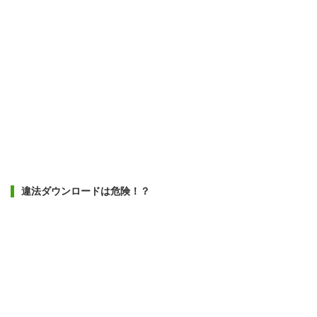
違法ダウンロードは危険！？