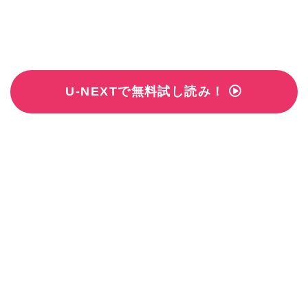
U-NEXTで無料試し読み！