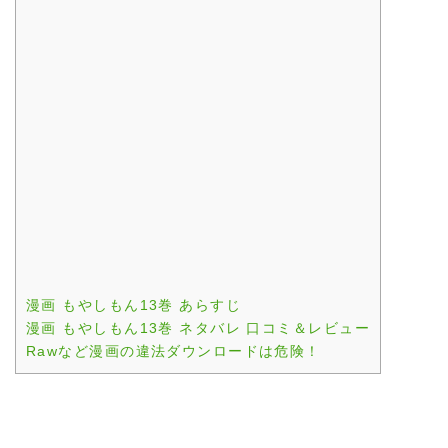
漫画 もやしもん13巻 あらすじ
漫画 もやしもん13巻 ネタバレ 口コミ＆レビュー
Rawなど漫画の違法ダウンロードは危険！