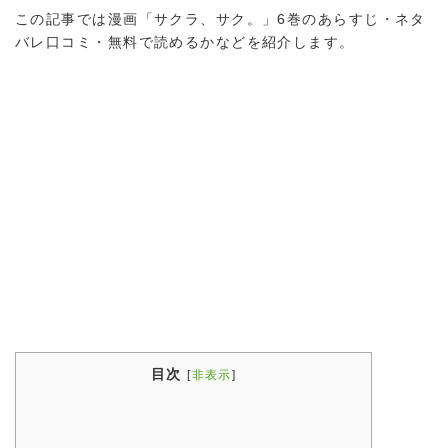
この記事では漫画「サクラ、サク。」6巻のあらすじ・ネタ
バレ口コミ・無料で読めるかなどを紹介します。
目次
[
非表示
]