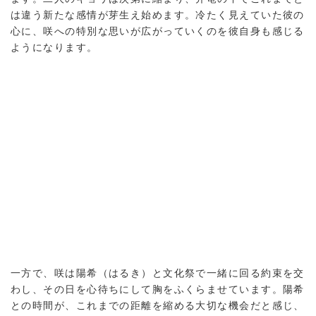
は違う新たな感情が芽生え始めます。冷たく見えていた彼の
心に、咲への特別な思いが広がっていくのを彼自身も感じる
ようになります。
一方で、咲は陽希（はるき）と文化祭で一緒に回る約束を交
わし、その日を心待ちにして胸をふくらませています。陽希
との時間が、これまでの距離を縮める大切な機会だと感じ、