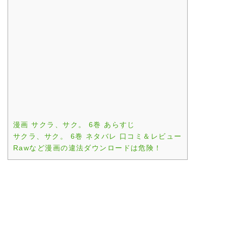
漫画 サクラ、サク。 6巻 あらすじ
サクラ、サク。 6巻 ネタバレ 口コミ＆レビュー
Rawなど漫画の違法ダウンロードは危険！