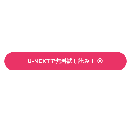
U-NEXTで無料試し読み！