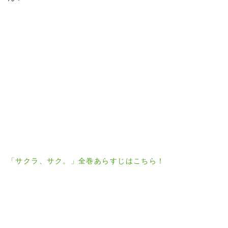
「サクラ、サク。」全巻あらすじはこちら！