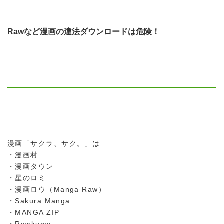
Rawなど漫画の違法ダウンロードは危険！
漫画「サクラ、サク。」は
・漫画村
・漫画タウン
・星のロミ
・漫画ロウ（Manga Raw）
・Sakura Manga
・MANGA ZIP
・Rawkuma