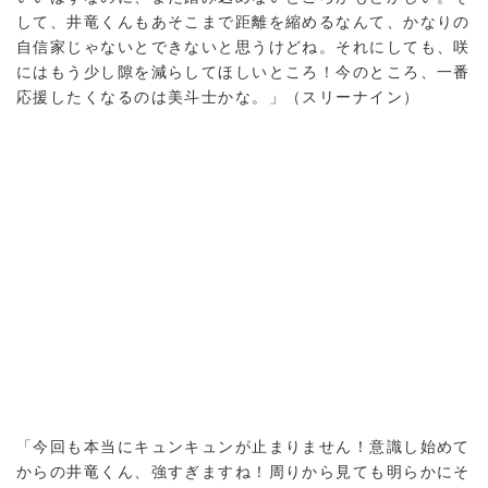
して、井竜くんもあそこまで距離を縮めるなんて、かなりの
自信家じゃないとできないと思うけどね。それにしても、咲
にはもう少し隙を減らしてほしいところ！今のところ、一番
応援したくなるのは美斗士かな。」（スリーナイン）
「今回も本当にキュンキュンが止まりません！意識し始めて
からの井竜くん、強すぎますね！周りから見ても明らかにそ