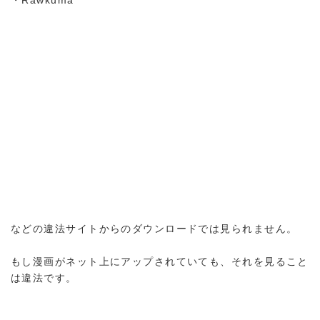
などの違法サイトからのダウンロードでは見られません。
もし漫画がネット上にアップされていても、それを見ること
は違法です。