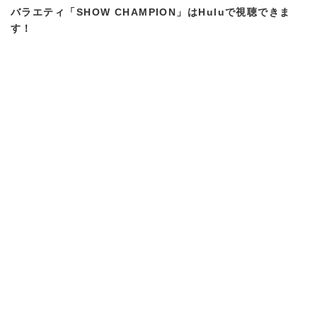
バラエティ「SHOW CHAMPION」はHuluで視聴できま
す！