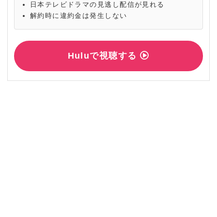
日本テレビドラマの見逃し配信が見れる
解約時に違約金は発生しない
Huluで視聴する