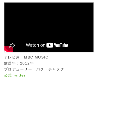
テレビ局：MBC MUSIC
放送年：2012年
プロデューサー：パク・チャヌク
公式Twitter