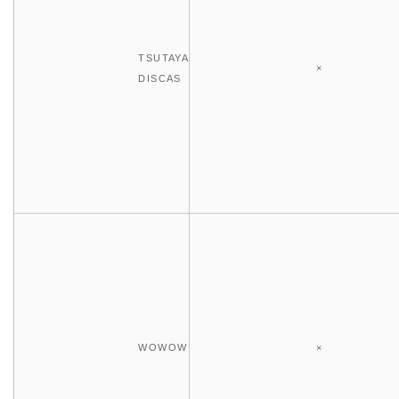
TSUTAYA
×
DISCAS
WOWOW
×