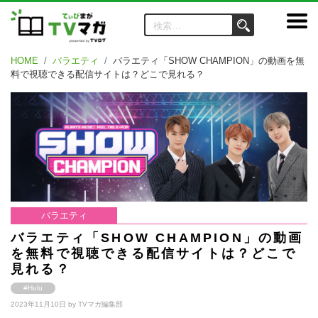
HOME
バラエティ
バラエティ「SHOW CHAMPION」の動画を無
料で視聴できる配信サイトは？どこで見れる？
バラエティ
バラエティ「SHOW CHAMPION」の動画
を無料で視聴できる配信サイトは？どこで
見れる？
#Hulu
2023年11月10日 by
TVマガ編集部