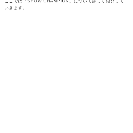
ここでは「SHOW CHAMPION」について詳しく紹介して
いきます。