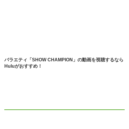
バラエティ「SHOW CHAMPION」の動画を視聴するなら
Huluがおすすめ！