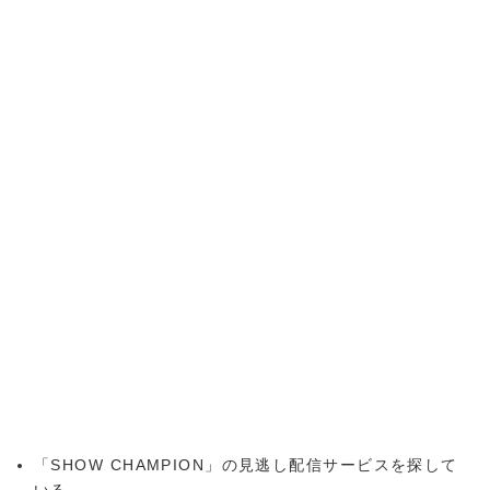
「SHOW CHAMPION」の見逃し配信サービスを探して
いる