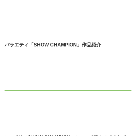
バラエティ「SHOW CHAMPION」作品紹介