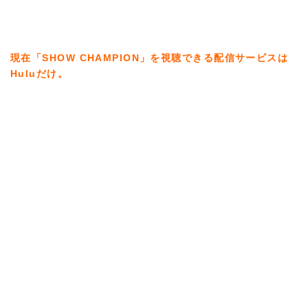
現在「SHOW CHAMPION」を視聴できる配信サービスは
Huluだけ。