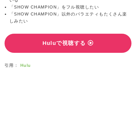
「SHOW CHAMPION」をフル視聴したい
「SHOW CHAMPION」以外のバラエティもたくさん楽
しみたい
Huluで視聴する
引用：
Hulu