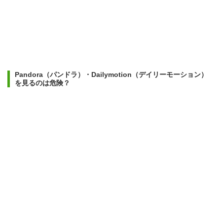
Pandora（パンドラ）・Dailymotion（デイリーモーション）
を見るのは危険？