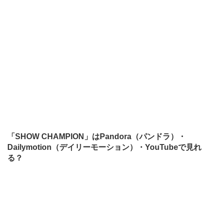
「SHOW CHAMPION」はPandora（パンドラ）・
Dailymotion（デイリーモーション）・YouTubeで見れ
る？