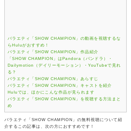
バラエティ「SHOW CHAMPION」の動画を視聴するな
らHuluがおすすめ！
バラエティ「SHOW CHAMPION」作品紹介
「SHOW CHAMPION」はPandora（パンドラ）・
Dailymotion（デイリーモーション）・YouTubeで見れ
る？
バラエティ「SHOW CHAMPION」あらすじ
バラエティ「SHOW CHAMPION」キャストを紹介
Huluでは、ほかにこんな作品が見られます
バラエティ「SHOW CHAMPION」を視聴する方法まと
め
バラエティ「SHOW CHAMPION」の無料視聴について紹
介するこの記事は、次の方におすすめです！