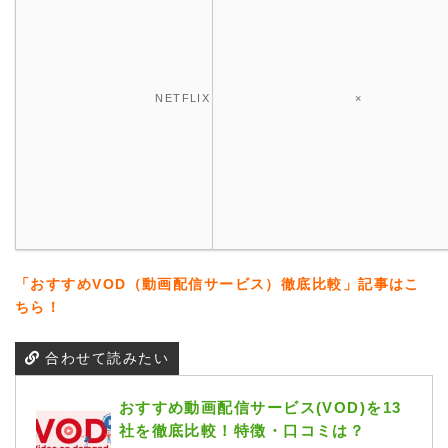
NETFLIX
×
「おすすめVOD（動画配信サービス）徹底比較」記事はこ
ちら！
合わせて読みたい
おすすめ動画配信サービス(VOD)を13
社を徹底比較！特徴・口コミは？