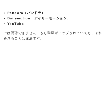
Pandora（パンドラ）
Dailymotion（デイリーモーション）
YouTube
では視聴できません。もし動画がアップされていても、それ
を見ることは違法です。