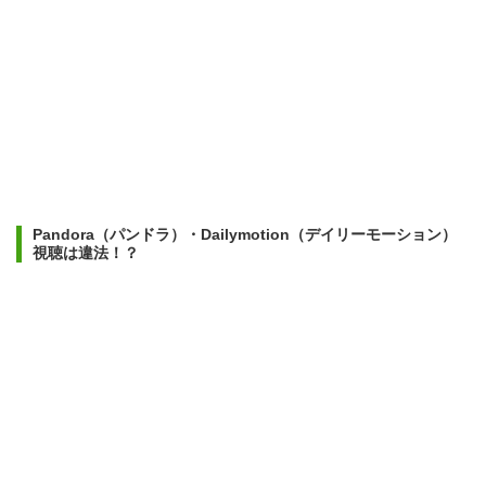
Pandora（パンドラ）・Dailymotion（デイリーモーション）
視聴は違法！？