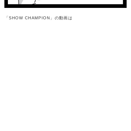
「SHOW CHAMPION」の動画は