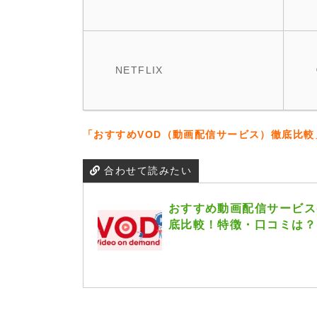
NETFLIX
「おすすめVOD（動画配信サービス）徹底比較
合わせて読みたい
おすすめ動画配信サービス(
底比較！特徴・口コミは？