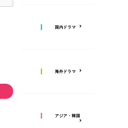
国内ドラマ
海外ドラマ
アジア・韓国