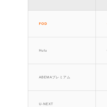
FOD
Hulu
ABEMAプレミアム
U-NEXT