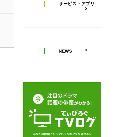
サービス・アプリ
NEWS