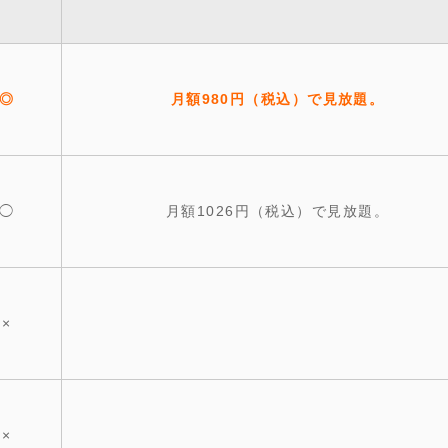
◎
月額980円（税込）で見放題。
◯
月額1026円（税込）で見放題。
×
×