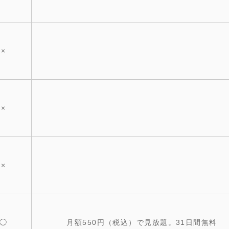
×
×
×
◯
月額550円（税込）で見放題。31日間無料