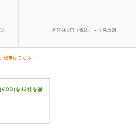
◯
月額880円（税込）～で見放題
」記事はこちら！
VOD)を13社を徹