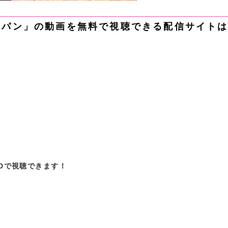
ャパン」の動画を無料で視聴できる配信サイト
ODで視聴できます！