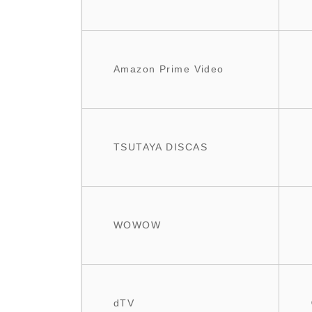
Amazon Prime Video
TSUTAYA DISCAS
WOWOW
dTV