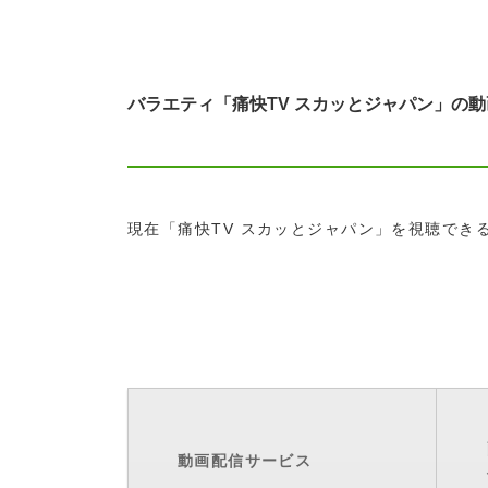
バラエティ「痛快TV スカッとジャパン」の
現在「痛快TV スカッとジャパン」を視聴でき
動画配信サービス