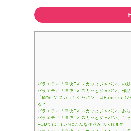
バラエティ「痛快TV スカッとジャパン」の
バラエティ「痛快TV スカッとジャパン」作
「痛快TV スカッとジャパン」はPandora（パ
る？
バラエティ「痛快TV スカッとジャパン」あ
バラエティ「痛快TV スカッとジャパン」キ
FODでは、ほかにこんな作品が見られます