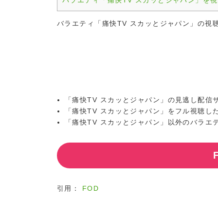
バラエティ「痛快TV スカッとジャパン」を
バラエティ「痛快TV スカッとジャパン」の視
「痛快TV スカッとジャパン」の見逃し配信
「痛快TV スカッとジャパン」をフル視聴し
「痛快TV スカッとジャパン」以外のバラエ
引用：
FOD