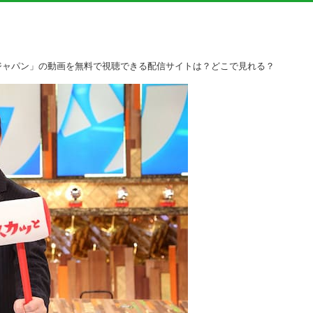
とジャパン」の動画を無料で視聴できる配信サイトは？どこで見れる？