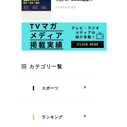
2026年4月13日
カテゴリ一覧
スポーツ
ランキング