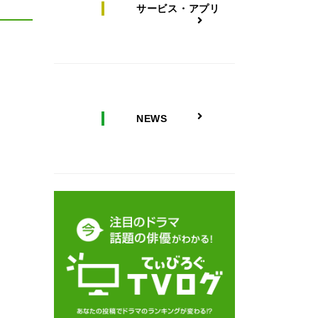
サービス・アプリ
NEWS