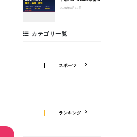
2026年4月13日
カテゴリ一覧
スポーツ
ランキング