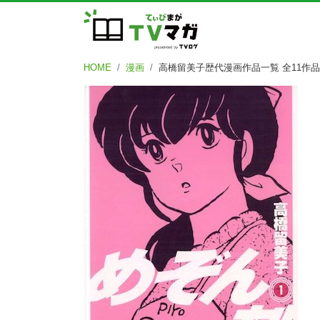
HOME
漫画
高橋留美子歴代漫画作品一覧 全11作