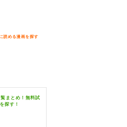
得に読める漫画を探す
一覧まとめ！無料試
を探す！