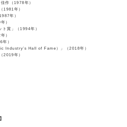
佳作（1978年）
1981年）
987年）
9年）
ト賞」（1994年）
2年）
16年）
ustry’s Hall of Fame）」（2018年）
2019年）
】