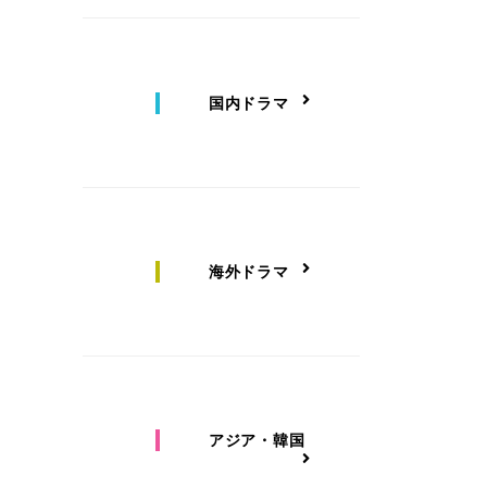
国内ドラマ
海外ドラマ
アジア・韓国