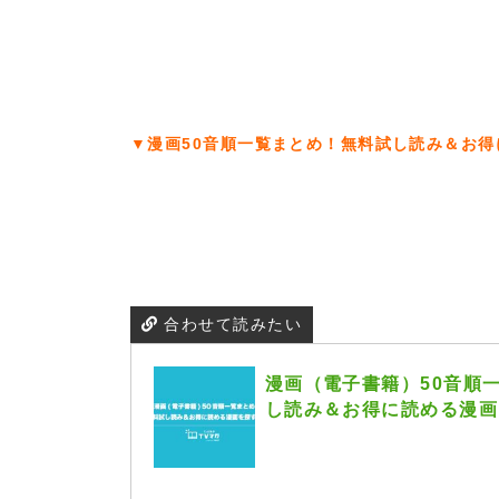
▼漫画50音順一覧まとめ！無料試し読み＆お
合わせて読みたい
漫画（電子書籍）50音順
し読み＆お得に読める漫画