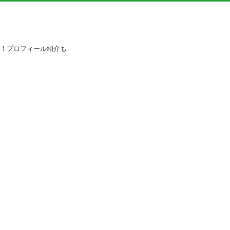
品！プロフィール紹介も