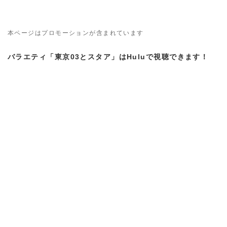
本ページはプロモーションが含まれています
バラエティ「東京03とスタア」はHuluで視聴できます！