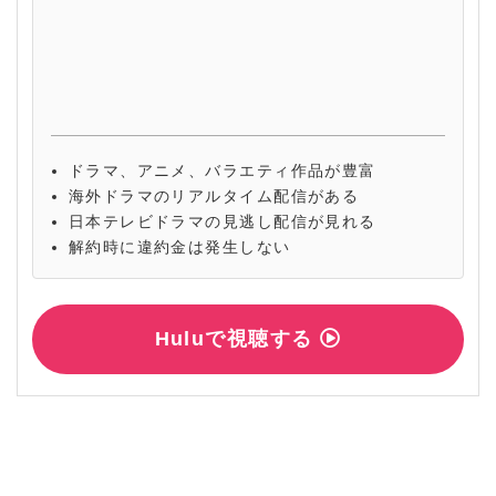
ドラマ、アニメ、バラエティ作品が豊富
海外ドラマのリアルタイム配信がある
日本テレビドラマの見逃し配信が見れる
解約時に違約金は発生しない
Huluで視聴する