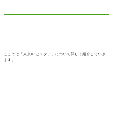
ここでは「東京03とスタア」について詳しく紹介していき
ます。