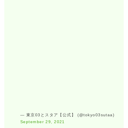
— 東京03とスタア【公式】 (@tokyo03sutaa)
September 29, 2021