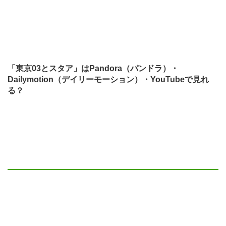
「東京03とスタア」はPandora（パンドラ）・
Dailymotion（デイリーモーション）・YouTubeで見れ
る？