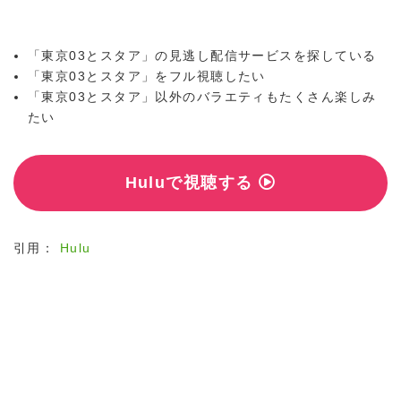
「東京03とスタア」の見逃し配信サービスを探している
「東京03とスタア」をフル視聴したい
「東京03とスタア」以外のバラエティもたくさん楽しみ
たい
Huluで視聴する
引用：
Hulu