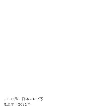
テレビ局：日本テレビ系
放送年：2021年