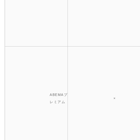
ABEMAプ
×
レミアム