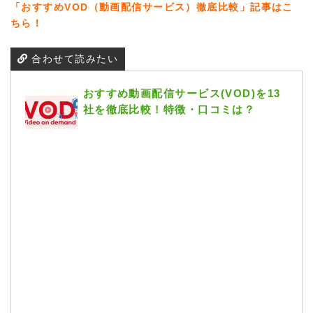
「おすすめVOD（動画配信サービス）徹底比較」記事はこ
ちら！
合わせて読みたい
おすすめ動画配信サービス(VOD)を13
社を徹底比較！特徴・口コミは？