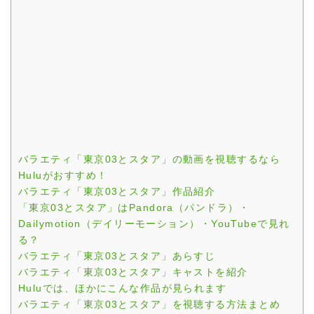
バラエティ「東京03とスタア」の動画を視聴するなら
Huluがおすすめ！
バラエティ「東京03とスタア」作品紹介
「東京03とスタア」はPandora（パンドラ）・
Dailymotion（デイリーモーション）・YouTubeで見れ
る？
バラエティ「東京03とスタア」あらすじ
バラエティ「東京03とスタア」キャストを紹介
Huluでは、ほかにこんな作品が見られます
バラエティ「東京03とスタア」を視聴する方法まとめ