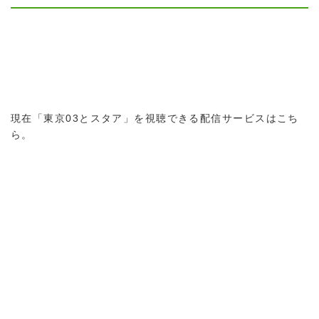
現在「東京03とスタア」を視聴できる配信サービスはこち
ら。