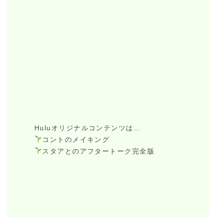
Huluオリジナルコンテンツは…
コントのメイキング
スタアとのアフタートーク完全版