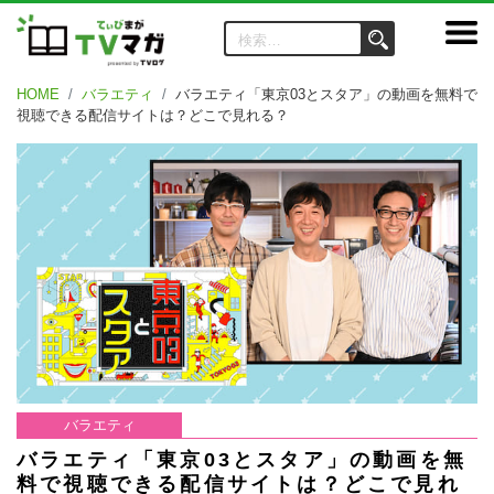
HOME
バラエティ
バラエティ「東京03とスタア」の動画を無料で
視聴できる配信サイトは？どこで見れる？
バラエティ
バラエティ「東京03とスタア」の動画を無
料で視聴できる配信サイトは？どこで見れ