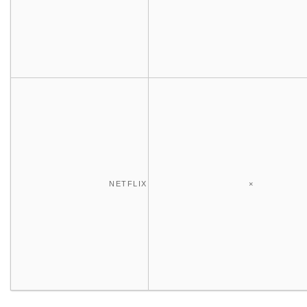
NETFLIX
×