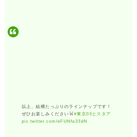
以上、結構たっぷりのラインナップです！
ぜひお楽しみください
#東京03とスタア
pic.twitter.com/eFUNfa33dN