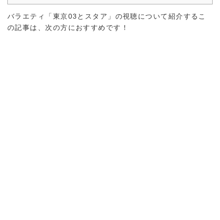
バラエティ「東京03とスタア」の視聴について紹介するこ
の記事は、次の方におすすめです！