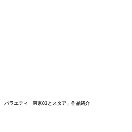
バラエティ「東京03とスタア」作品紹介