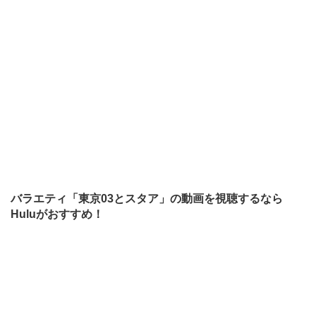
バラエティ「東京03とスタア」の動画を視聴するなら
Huluがおすすめ！