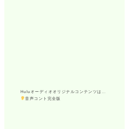
Huluオーディオオリジナルコンテンツは…
音声コント完全版