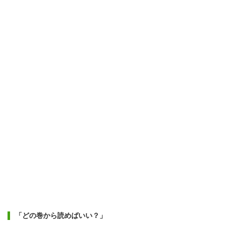
「どの巻から読めばいい？」