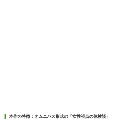
本作の特徴：オムニバス形式の「女性視点の体験談」