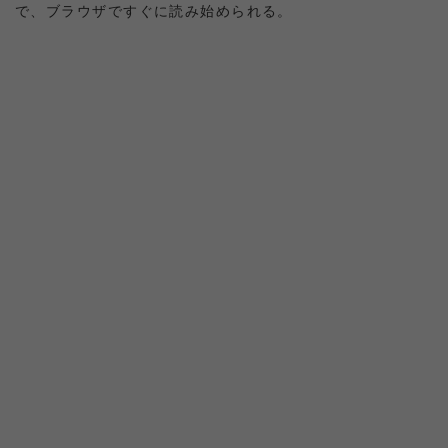
で、ブラウザですぐに読み始められる。