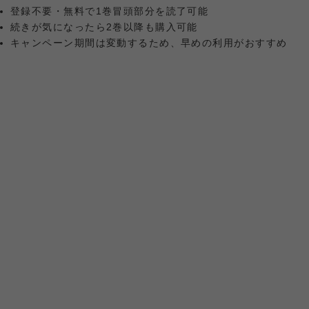
登録不要・無料で1巻冒頭部分を読了可能
続きが気になったら2巻以降も購入可能
キャンペーン期間は変動するため、早めの利用がおすすめ