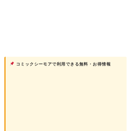
コミックシーモアで利用できる無料・お得情報