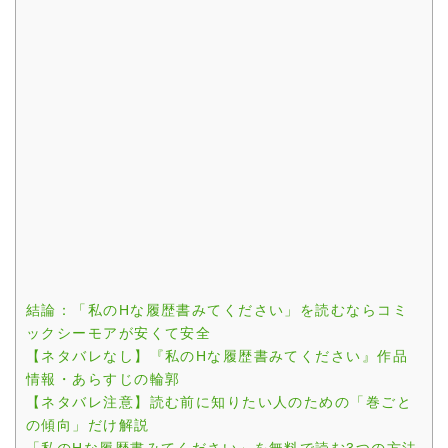
結論：「私のHな履歴書みてください」を読むならコミ
ックシーモアが安くて安全
【ネタバレなし】『私のHな履歴書みてください』作品
情報・あらすじの輪郭
【ネタバレ注意】読む前に知りたい人のための「巻ごと
の傾向」だけ解説