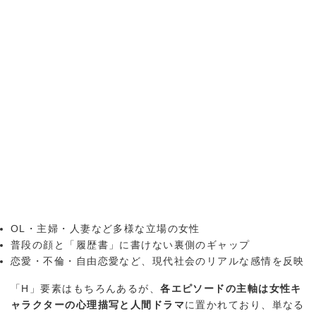
OL・主婦・人妻など多様な立場の女性
普段の顔と「履歴書」に書けない裏側のギャップ
恋愛・不倫・自由恋愛など、現代社会のリアルな感情を反映
「H」要素はもちろんあるが、
各エピソードの主軸は女性キ
ャラクターの心理描写と人間ドラマ
に置かれており、単なる