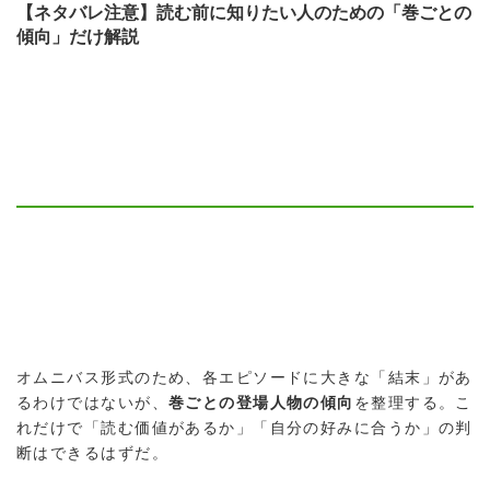
【ネタバレ注意】読む前に知りたい人のための「巻ごとの
傾向」だけ解説
オムニバス形式のため、各エピソードに大きな「結末」があ
るわけではないが、
巻ごとの登場人物の傾向
を整理する。こ
れだけで「読む価値があるか」「自分の好みに合うか」の判
断はできるはずだ。