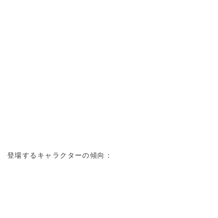
登場するキャラクターの傾向：