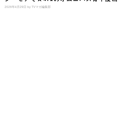
2026年4月29日 by
TVマガ編集部