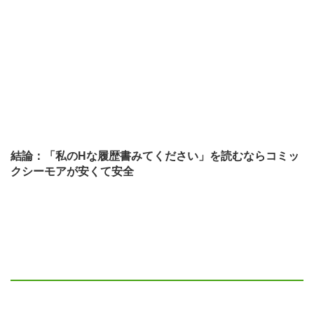
結論：「私のHな履歴書みてください」を読むならコミッ
クシーモアが安くて安全