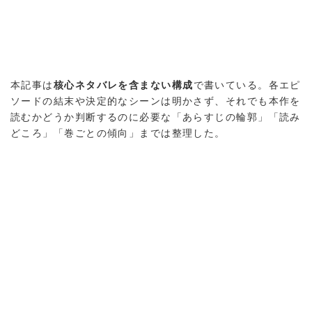
本記事は
核心ネタバレを含まない構成
で書いている。各エピ
ソードの結末や決定的なシーンは明かさず、それでも本作を
読むかどうか判断するのに必要な「あらすじの輪郭」「読み
どころ」「巻ごとの傾向」までは整理した。