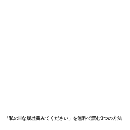
「私のHな履歴書みてください」を無料で読む3つの方法