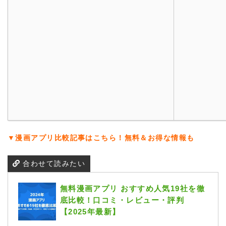
▼漫画アプリ比較記事はこちら！無料＆お得な情報も
合わせて読みたい
無料漫画アプリ おすすめ人気19社を徹
底比較！口コミ・レビュー・評判
【2025年最新】