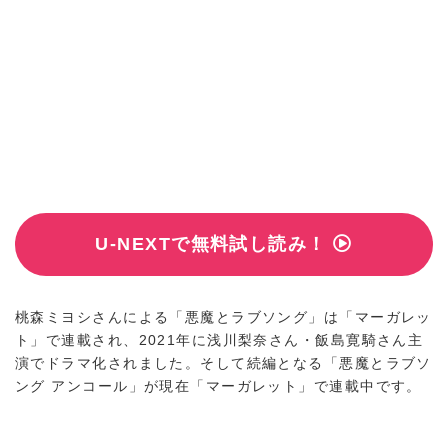
U-NEXTで無料試し読み！
桃森ミヨシさんによる「悪魔とラブソング」は「マーガレッ
ト」で連載され、2021年に浅川梨奈さん・飯島寛騎さん主
演でドラマ化されました。そして続編となる「悪魔とラブソ
ング アンコール」が現在「マーガレット」で連載中です。