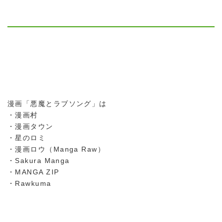
漫画「悪魔とラブソング」は
・漫画村
・漫画タウン
・星のロミ
・漫画ロウ（Manga Raw）
・Sakura Manga
・MANGA ZIP
・Rawkuma