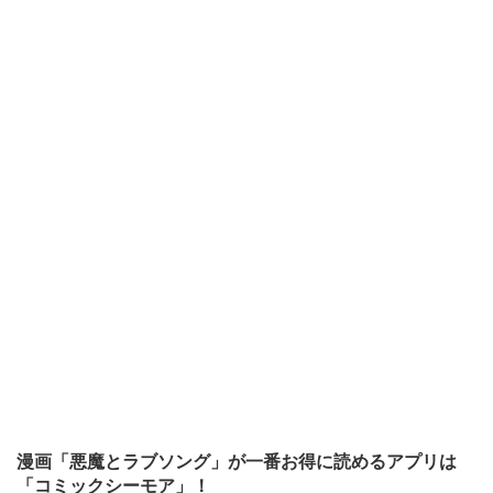
漫画「悪魔とラブソング」が一番お得に読めるアプリは
「コミックシーモア」！