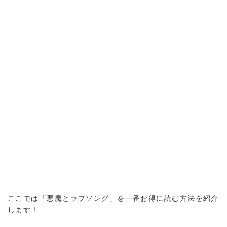
ここでは「悪魔とラブソング」を一番お得に読む方法を紹介
します！