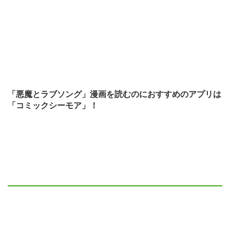
「悪魔とラブソング」漫画を読むのにおすすめのアプリは
「コミックシーモア」！