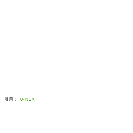
引用：
U-NEXT