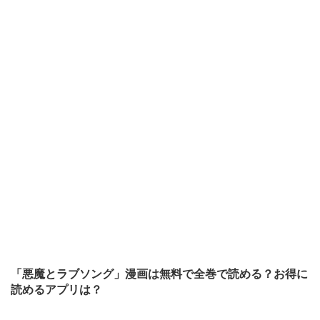
「悪魔とラブソング」漫画は無料で全巻で読める？お得に
読めるアプリは？