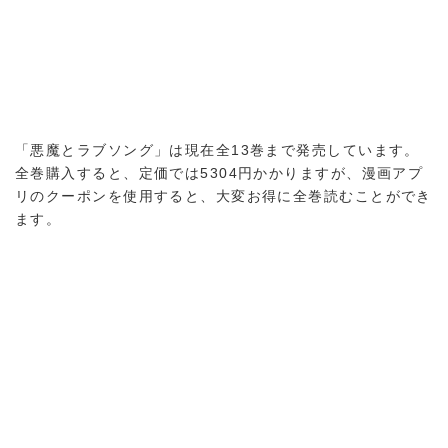
「悪魔とラブソング」は現在全13巻まで発売しています。
全巻購入すると、定価では5304円かかりますが、漫画アプ
リのクーポンを使用すると、大変お得に全巻読むことができ
ます。