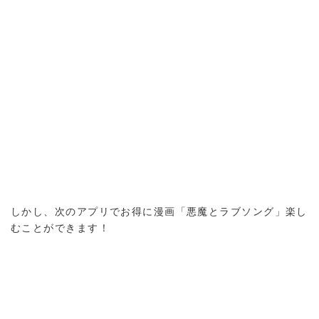
しかし、次のアプリでお得に漫画「悪魔とラブソング」楽し
むことができます！