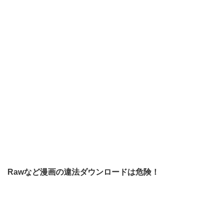
Rawなど漫画の違法ダウンロードは危険！