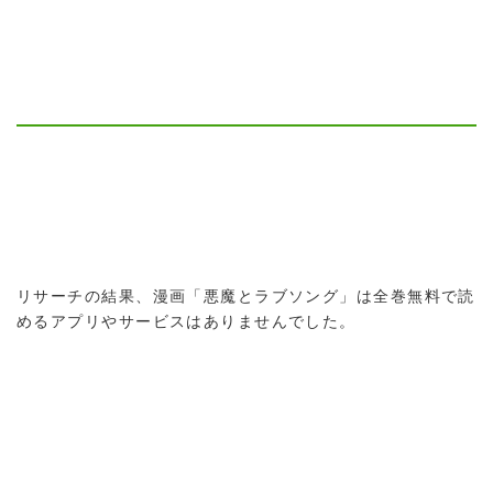
リサーチの結果、漫画「悪魔とラブソング」は全巻無料で読
めるアプリやサービスはありませんでした。