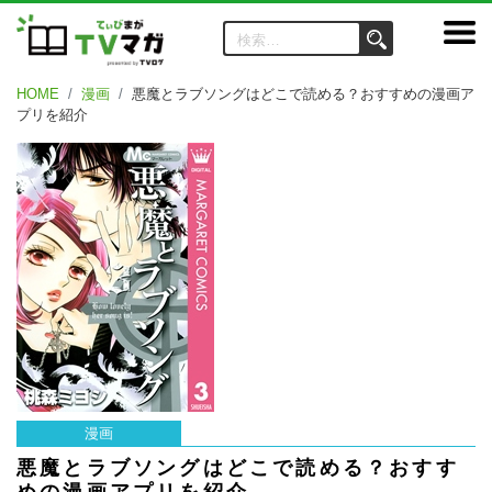
HOME
漫画
悪魔とラブソングはどこで読める？おすすめの漫画ア
プリを紹介
漫画
悪魔とラブソングはどこで読める？おすす