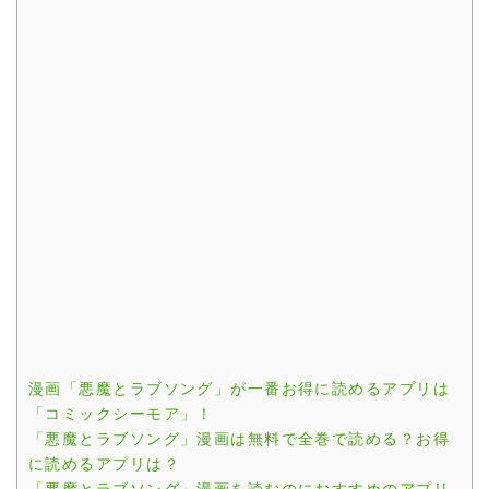
漫画「悪魔とラブソング」が一番お得に読めるアプリは
「コミックシーモア」！
「悪魔とラブソング」漫画は無料で全巻で読める？お得
に読めるアプリは？