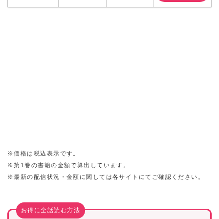
※価格は税込表示です。
※第1巻の書籍の金額で算出しています。
※最新の配信状況・金額に関しては各サイトにてご確認ください。
お得に全話読む方法