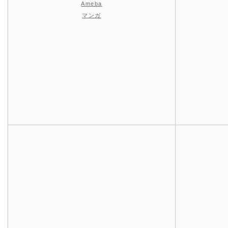
Ameba
マンガ