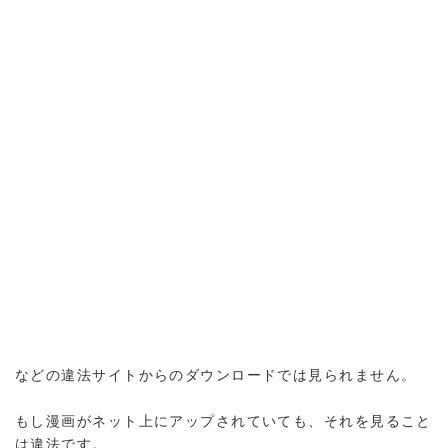
などの違法サイトからのダウンロードでは見られません。
もし漫画がネット上にアップされていても、それを見ること
は違法です。