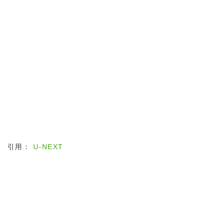
引用：
U-NEXT