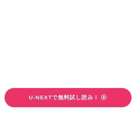
U-NEXTで無料試し読み！