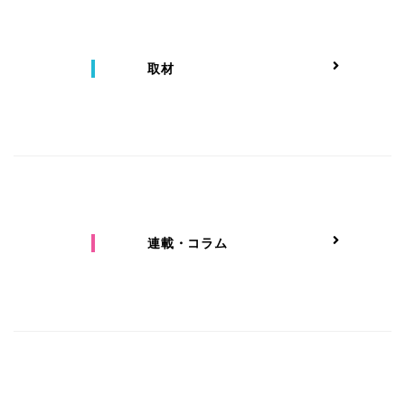
取材
連載・コラム