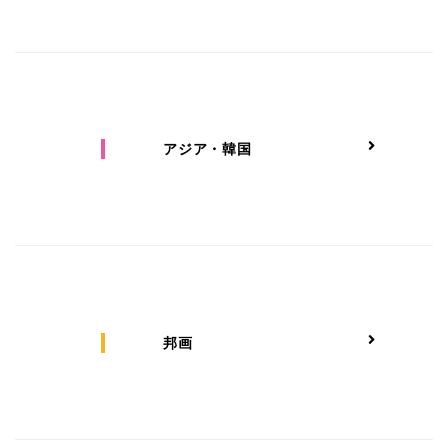
アジア・韓国
邦画