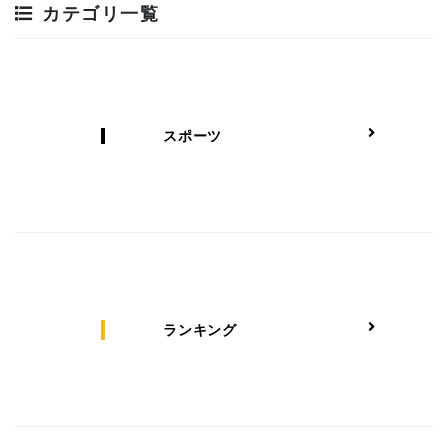
カテゴリ一覧
スポーツ
ランキング