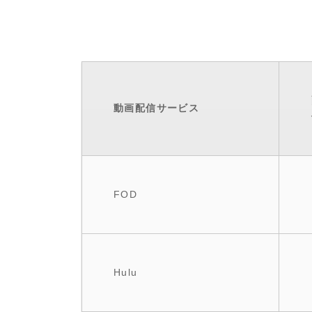
動画配信サービス
FOD
Hulu