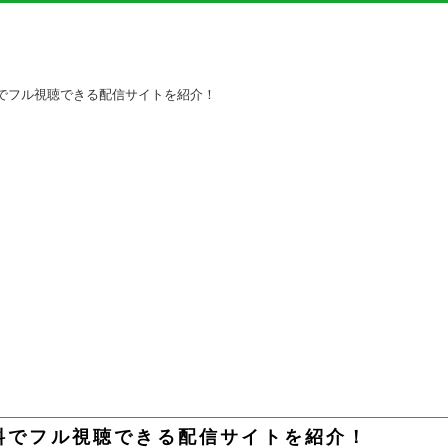
でフル視聴できる配信サイトを紹介！
料でフル視聴できる配信サイトを紹介！