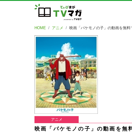
HOME
アニメ
映画「バケモノの子」の動画を無料
アニメ
映画「バケモノの子」の動画を無