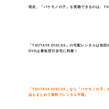
現在、「バケモノの子」を視聴できるのは、TSUT
「TSUTAYA DISCAS」の宅配レンタル
DVDは最短翌日自宅に到着！
「TSUTAYA DISCAS」なら「バケモノの
品もまとめて無料でレンタル可能。