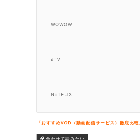
WOWOW
dTV
NETFLIX
「おすすめVOD（動画配信サービス）徹底比較
合わせて読みたい