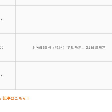
×
◯
月額550円（税込）で見放題。31日間無料
×
」記事はこちら！