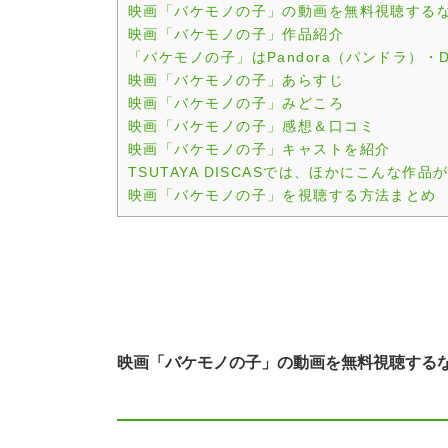
映画「バケモノの子」の動画を無料視聴するならT
映画「バケモノの子」作品紹介
「バケモノの子」はPandora（パンドラ）・Da
映画「バケモノの子」あらすじ
映画「バケモノの子」みどころ
映画「バケモノの子」感想＆口コミ
映画「バケモノの子」キャストを紹介
TSUTAYA DISCASでは、ほかにこんな作
映画「バケモノの子」を視聴する方法まとめ
映画「バケモノの子」の動画を無料視聴するならT