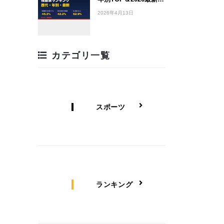
2026年4月13日
カテゴリ一覧
スポーツ
ランキング