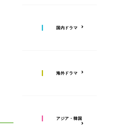
国内ドラマ
海外ドラマ
アジア・韓国