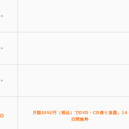
×
×
×
月額2052円（税込）でDVD・CD借り放題。14
◎
日間無料