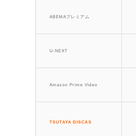
ABEMAプレミアム
U-NEXT
Amazon Prime Video
TSUTAYA DISCAS