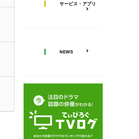
サービス・アプリ
NEWS