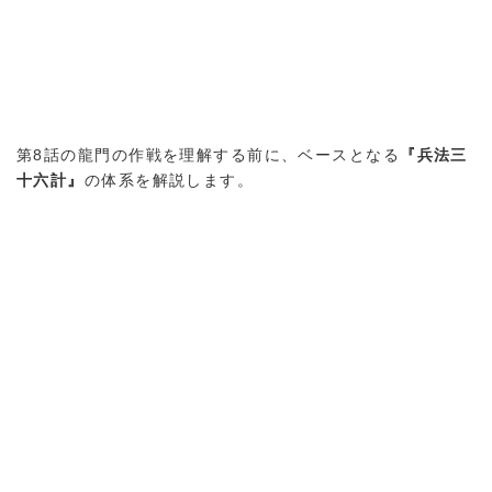
第8話の龍門の作戦を理解する前に、ベースとなる
『兵法三
十六計』
の体系を解説します。