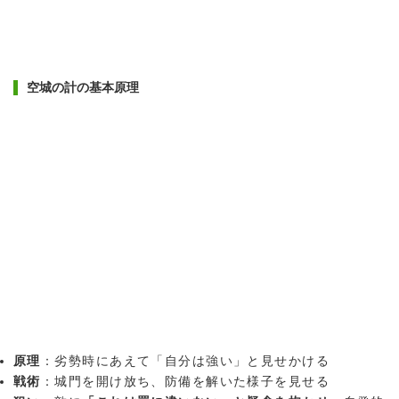
空城の計の基本原理
原理
：劣勢時にあえて「自分は強い」と見せかける
戦術
：城門を開け放ち、防備を解いた様子を見せる