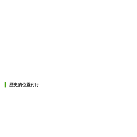
歴史的位置付け