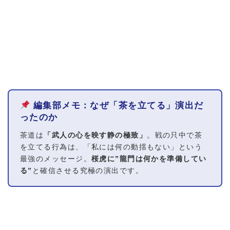
編集部メモ：なぜ「茶を立てる」演出だ
ったのか
茶道は
「武人の心を映す静の極致」
。戦の只中で茶
を立てる行為は、「私には何の動揺もない」という
最強のメッセージ。
桜虎に”龍門は何かを準備してい
る”
と確信させる究極の演出です。