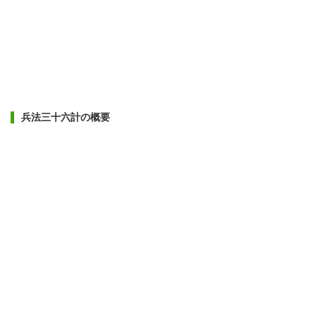
兵法三十六計の概要