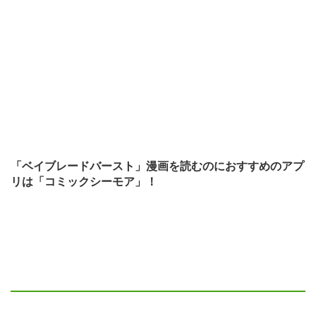
「ベイブレードバースト」漫画を読むのにおすすめのアプ
リは「コミックシーモア」！