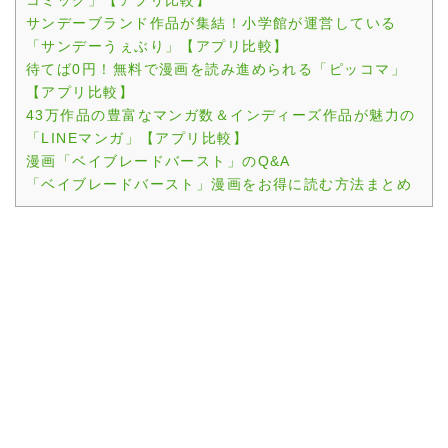
コミック」【アプリ比較】
サンデーブランド作品が集結！小学館が運営している
「サンデーうぇぶり」【アプリ比較】
待てば0円！無料で漫画を読み進められる「ピッコマ」
【アプリ比較】
43万作品の豊富なマンガ数＆インディーズ作品が魅力の
「LINEマンガ」【アプリ比較】
漫画「ベイブレードバースト」のQ&A
「ベイブレードバースト」漫画をお得に読む方法まとめ