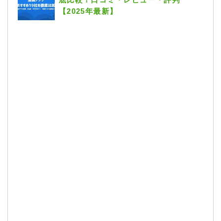
【2025年最新】