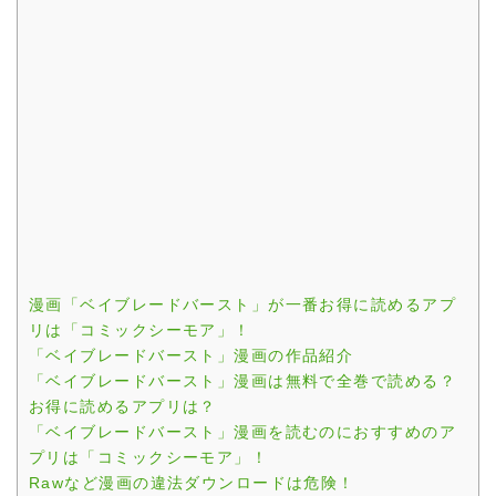
漫画「ベイブレードバースト」が一番お得に読めるアプ
リは「コミックシーモア」！
「ベイブレードバースト」漫画の作品紹介
「ベイブレードバースト」漫画は無料で全巻で読める？
お得に読めるアプリは？
「ベイブレードバースト」漫画を読むのにおすすめのア
プリは「コミックシーモア」！
Rawなど漫画の違法ダウンロードは危険！