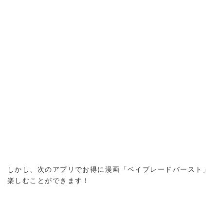
しかし、次のアプリでお得に漫画「ベイブレードバースト」
楽しむことができます！