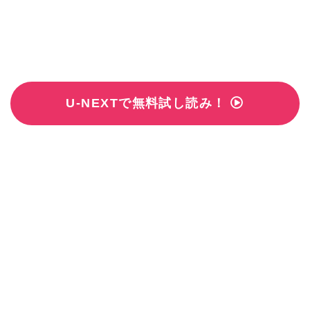
U-NEXTで無料試し読み！