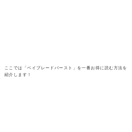
ここでは「ベイブレードバースト」を一番お得に読む方法を
紹介します！