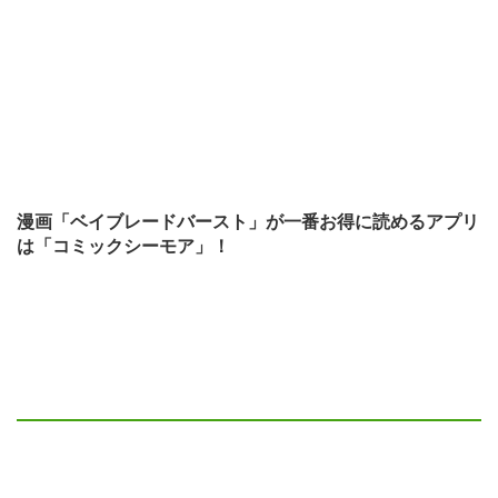
漫画「ベイブレードバースト」が一番お得に読めるアプリ
は「コミックシーモア」！