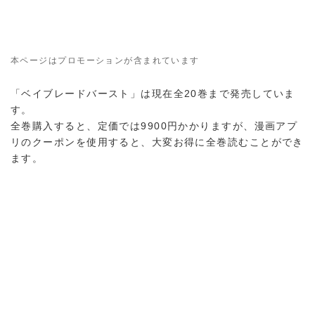
本ページはプロモーションが含まれています
「ベイブレードバースト」は現在全20巻まで発売していま
す。
全巻購入すると、定価では9900円かかりますが、漫画アプ
リのクーポンを使用すると、大変お得に全巻読むことができ
ます。