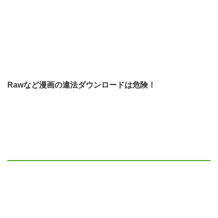
Rawなど漫画の違法ダウンロードは危険！