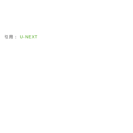
引用：
U-NEXT