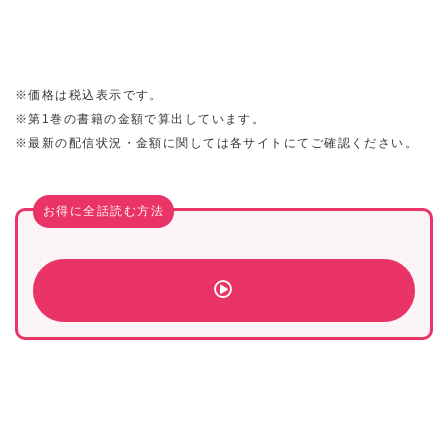
※価格は税込表示です。
※第1巻の書籍の金額で算出しています。
※最新の配信状況・金額に関しては各サイトにてご確認ください。
お得に全話読む方法