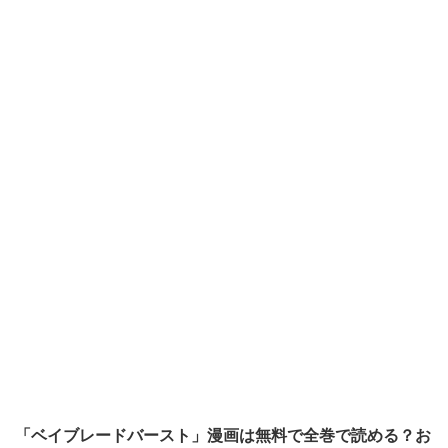
「ベイブレードバースト」漫画は無料で全巻で読める？お