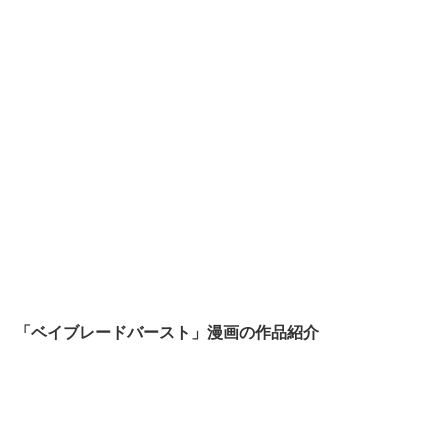
「ベイブレードバースト」漫画の作品紹介