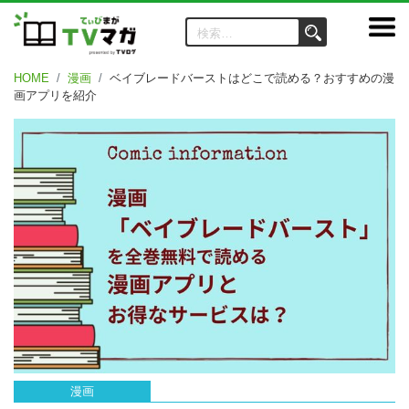
HOME
漫画
ベイブレードバーストはどこで読める？おすすめの漫
画アプリを紹介
漫画