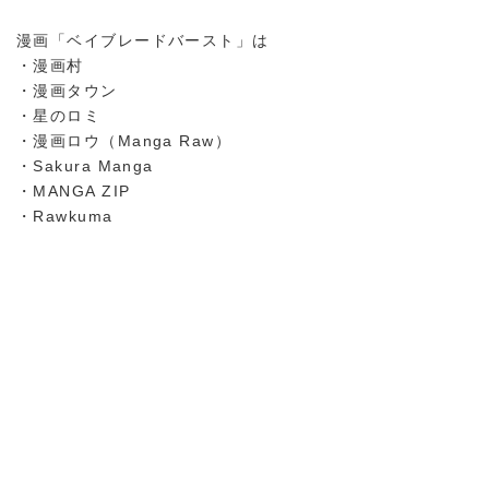
漫画「ベイブレードバースト」は
・漫画村
・漫画タウン
・星のロミ
・漫画ロウ（Manga Raw）
・Sakura Manga
・MANGA ZIP
・Rawkuma