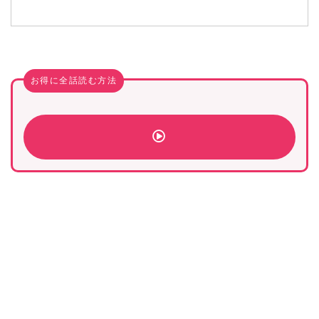
お得に全話読む方法