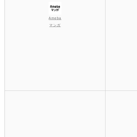
Ameba
マンガ