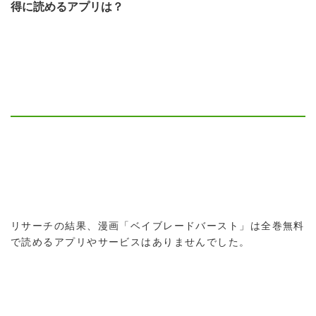
得に読めるアプリは？
リサーチの結果、漫画「ベイブレードバースト」は全巻無料
で読めるアプリやサービスはありませんでした。