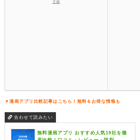
王国
▼漫画アプリ比較記事はこちら！無料＆お得な情報も
合わせて読みたい
無料漫画アプリ おすすめ人気19社を徹
底比較！口コミ・レビュー・評判