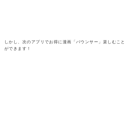
しかし、次のアプリでお得に漫画「バウンサー」楽しむこと
ができます！