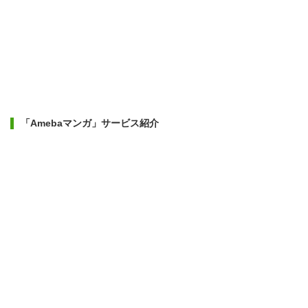
「Amebaマンガ」サービス紹介