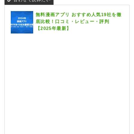
無料漫画アプリ おすすめ人気19社を徹
底比較！口コミ・レビュー・評判
【2025年最新】