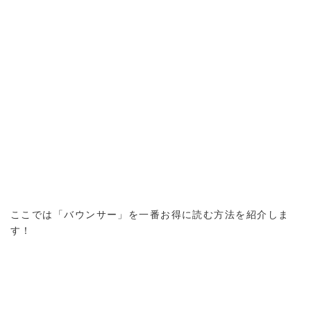
ここでは「バウンサー」を一番お得に読む方法を紹介しま
す！