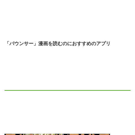
「バウンサー」漫画を読むのにおすすめのアプリ