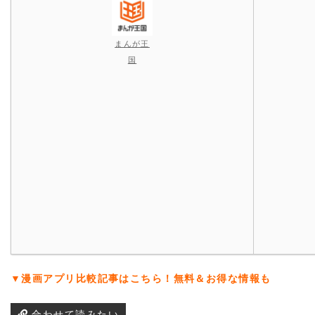
まんが王
国
▼漫画アプリ比較記事はこちら！無料＆お得な情報も
合わせて読みたい