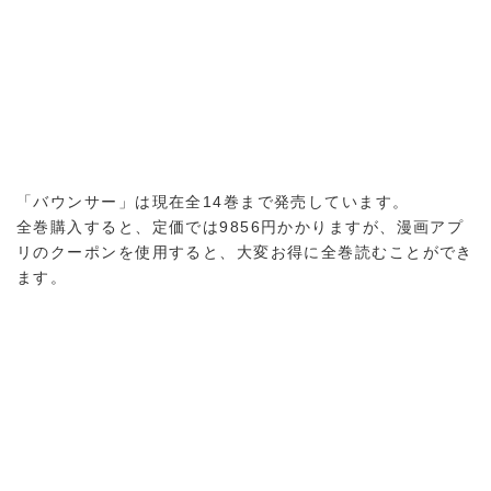
「バウンサー」は現在全14巻まで発売しています。
全巻購入すると、定価では9856円かかりますが、漫画アプ
リのクーポンを使用すると、大変お得に全巻読むことができ
ます。