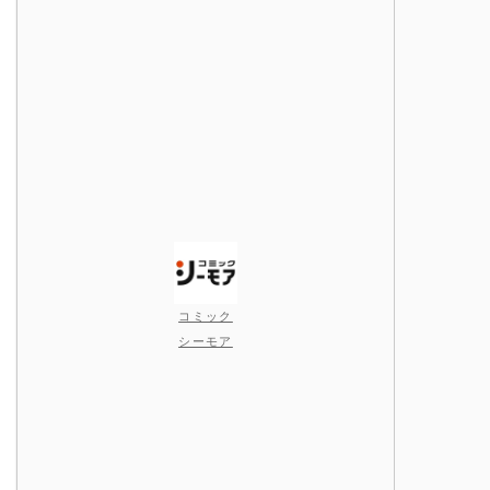
コミック
シーモア