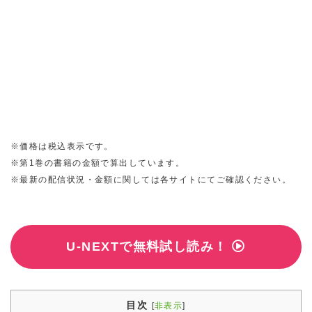
※価格は税込表示です。
※第1巻の書籍の金額で算出しています。
※最新の配信状況・金額に関しては各サイトにてご確認ください。
U-NEXTで無料試し読み！
目次
[
非表示
]