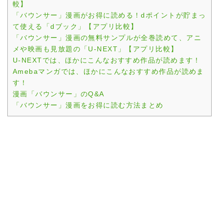
較】
「バウンサー」漫画がお得に読める！dポイントが貯まっ
て使える「dブック」【アプリ比較】
「バウンサー」漫画の無料サンプルが全巻読めて、アニ
メや映画も見放題の「U-NEXT」【アプリ比較】
U-NEXTでは、ほかにこんなおすすめ作品が読めます！
Amebaマンガでは、ほかにこんなおすすめ作品が読めま
す！
漫画「バウンサー」のQ&A
「バウンサー」漫画をお得に読む方法まとめ