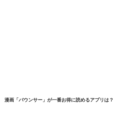
漫画「バウンサー」が一番お得に読めるアプリは？