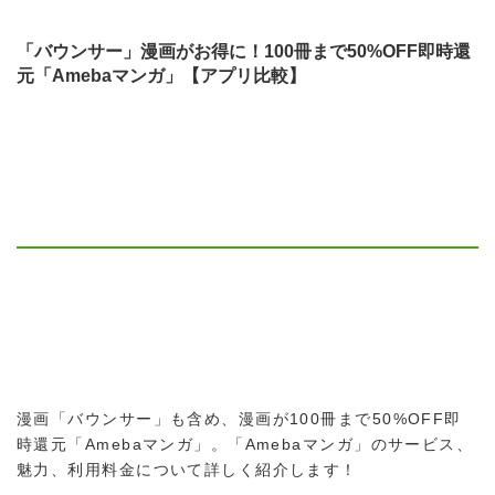
「バウンサー」漫画がお得に！100冊まで50%OFF即時還
元「Amebaマンガ」【アプリ比較】
漫画「バウンサー」も含め、漫画が100冊まで50%OFF即
時還元「Amebaマンガ」。「Amebaマンガ」のサービス、
魅力、利用料金について詳しく紹介します！