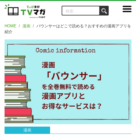
HOME
漫画
バウンサーはどこで読める？おすすめの漫画アプリを
紹介
漫画