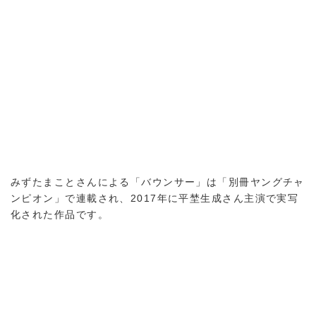
みずたまことさんによる「バウンサー」は「別冊ヤングチャ
ンピオン」で連載され、2017年に平埜生成さん主演で実写
化された作品です。