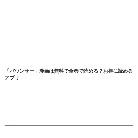
「バウンサー」漫画は無料で全巻で読める？お得に読める
アプリ