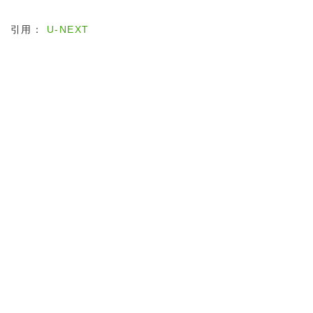
引用：
U-NEXT