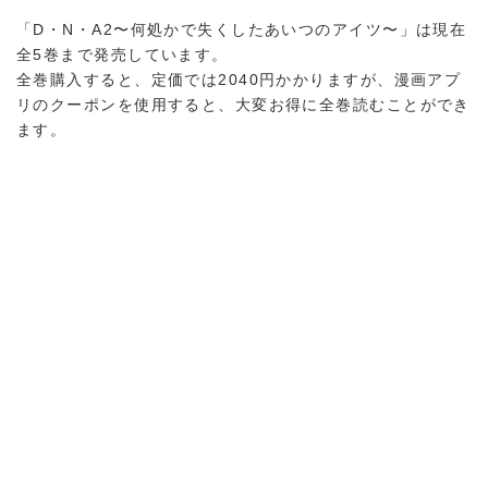
「D・N・A2〜何処かで失くしたあいつのアイツ〜」は現在
全5巻まで発売しています。
全巻購入すると、定価では2040円かかりますが、漫画アプ
リのクーポンを使用すると、大変お得に全巻読むことができ
ます。