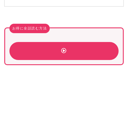
お得に全話読む方法