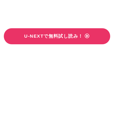
U-NEXTで無料試し読み！