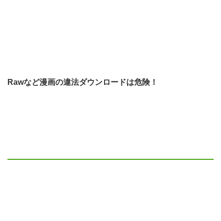
Rawなど漫画の違法ダウンロードは危険！