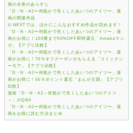
画の全巻のあらすじ
「D・N・A2〜何処かで失くしたあいつのアイツ〜」漫
画の関連作品
U-NEXTでは、ほかにこんなおすすめ作品が読めます！
「D・N・A2〜何処かで失くしたあいつのアイツ〜」漫
画がお得に！100冊まで50%OFF即時還元「Amebaマン
ガ」【アプリ比較】
「D・N・A2〜何処かで失くしたあいつのアイツ〜」漫
画がお得に！70％オフクーポンがもらえる「コミックシ
ーモア」【アプリ比較】
「D・N・A2〜何処かで失くしたあいつのアイツ〜」漫
画がお得に！50％ポイント還元「まんが王国」【アプリ
比較】
漫画「D・N・A2～何処かで失くしたあいつのアイツ
～」のQ&A
「D・N・A2〜何処かで失くしたあいつのアイツ〜」漫
画をお得に読む方法まとめ