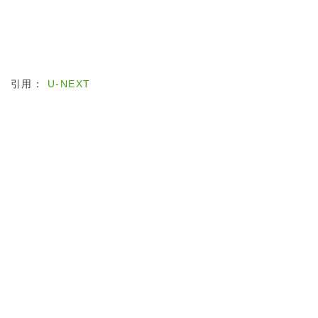
引用：
U-NEXT