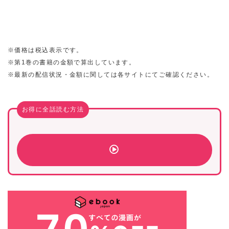
※価格は税込表示です。
※第1巻の書籍の金額で算出しています。
※最新の配信状況・金額に関しては各サイトにてご確認ください。
お得に全話読む方法