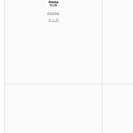
Ameba
マンガ