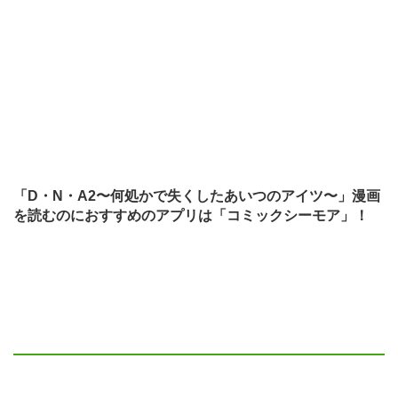
「D・N・A2〜何処かで失くしたあいつのアイツ〜」漫画
を読むのにおすすめのアプリは「コミックシーモア」！