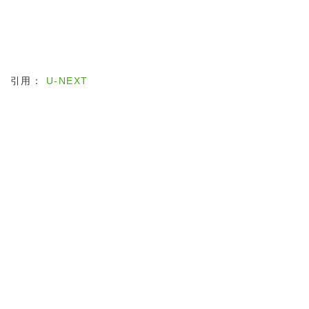
引用：
U-NEXT