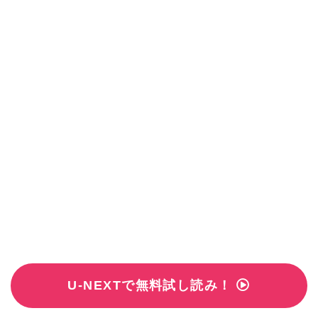
U-NEXTで無料試し読み！