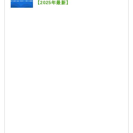
【2025年最新】