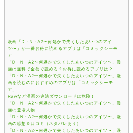
漫画「D・N・A2〜何処かで失くしたあいつのアイ
ツ〜」が一番お得に読めるアプリは「コミックシーモ
ア」！
「D・N・A2〜何処かで失くしたあいつのアイツ〜」漫
画は無料で全巻で読める？お得に読めるアプリは？
「D・N・A2〜何処かで失くしたあいつのアイツ〜」漫
画を読むのにおすすめのアプリは「コミックシーモ
ア」！
Rawなど漫画の違法ダウンロードは危険！
「D・N・A2〜何処かで失くしたあいつのアイツ〜」漫
画の登場人物
「D・N・A2〜何処かで失くしたあいつのアイツ〜」漫
画の感想＆口コミ（ネタバレあり）
「D・N・A2〜何処かで失くしたあいつのアイツ〜」漫