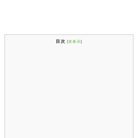
目次
[
非表示
]