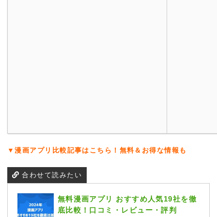
▼漫画アプリ比較記事はこちら！無料＆お得な情報も
合わせて読みたい
無料漫画アプリ おすすめ人気19社を徹
底比較！口コミ・レビュー・評判