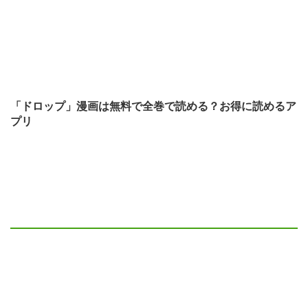
「ドロップ」漫画は無料で全巻で読める？お得に読めるア
プリ