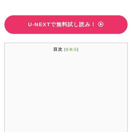
U-NEXTで無料試し読み！
目次
[
非表示
]