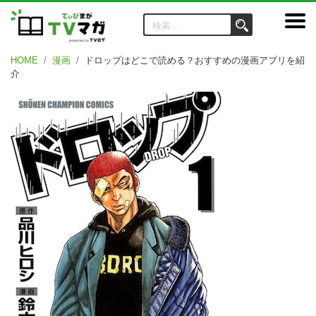
HOME
漫画
ドロップはどこで読める？おすすめの漫画アプリを紹
介