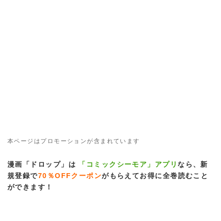
本ページはプロモーションが含まれています
漫画「ドロップ」は
「コミックシーモア」アプリ
なら、新
規登録で
70％OFFクーポン
がもらえてお得に全巻読むこと
ができます！