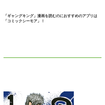
「ギャングキング」漫画を読むのにおすすめのアプリは
「コミックシーモア」！