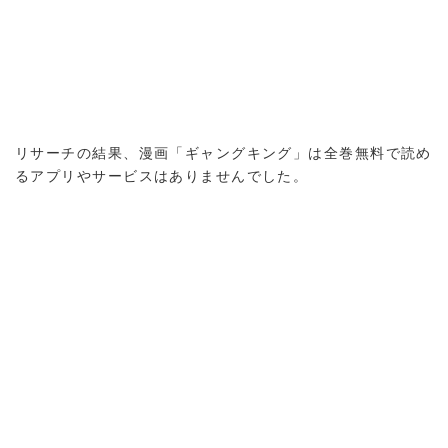
リサーチの結果、漫画「ギャングキング」は全巻無料で読め
るアプリやサービスはありませんでした。