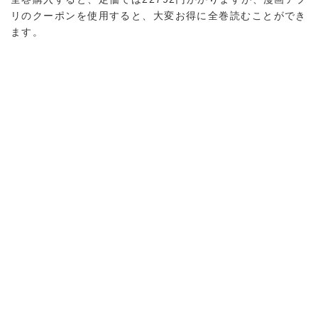
リのクーポンを使用すると、大変お得に全巻読むことができ
ます。