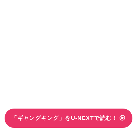
「ギャングキング」をU-NEXTで読む！