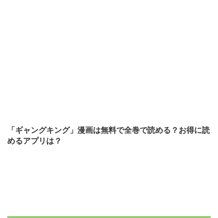
「ギャングキング」漫画は無料で全巻で読める？お得に読
めるアプリは？