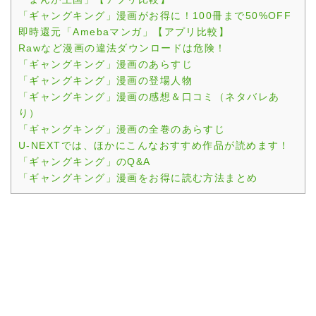
「ギャングキング」漫画がお得に！100冊まで50%OFF
即時還元「Amebaマンガ」【アプリ比較】
Rawなど漫画の違法ダウンロードは危険！
「ギャングキング」漫画のあらすじ
「ギャングキング」漫画の登場人物
「ギャングキング」漫画の感想＆口コミ（ネタバレあ
り）
「ギャングキング」漫画の全巻のあらすじ
U-NEXTでは、ほかにこんなおすすめ作品が読めます！
「ギャングキング」のQ&A
「ギャングキング」漫画をお得に読む方法まとめ