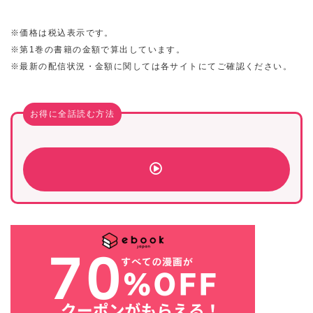
※価格は税込表示です。
※第1巻の書籍の金額で算出しています。
※最新の配信状況・金額に関しては各サイトにてご確認ください。
お得に全話読む方法