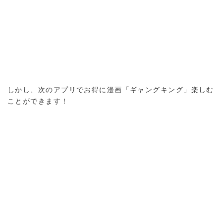
しかし、次のアプリでお得に漫画「ギャングキング」楽しむ
ことができます！