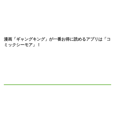
漫画「ギャングキング」が一番お得に読めるアプリは「コ
ミックシーモア」！