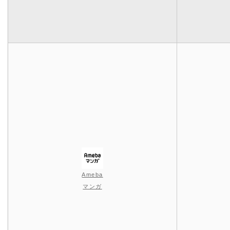
Ameba
マンガ