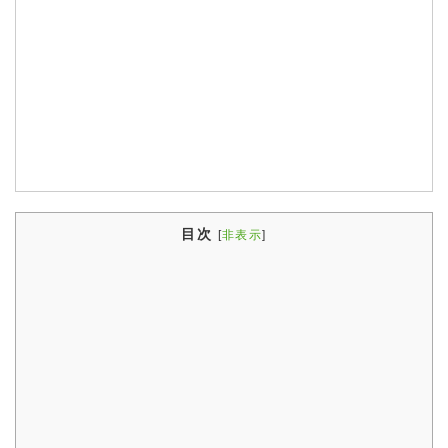
目次
[
非表示
]