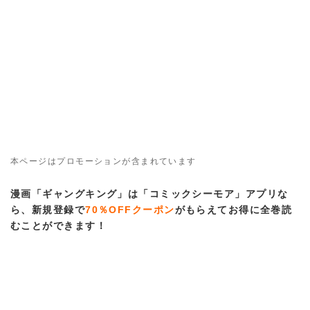
本ページはプロモーションが含まれています
漫画「ギャングキング」は「コミックシーモア」アプリな
ら、新規登録で
70％OFFクーポン
がもらえてお得に全巻読
むことができます！