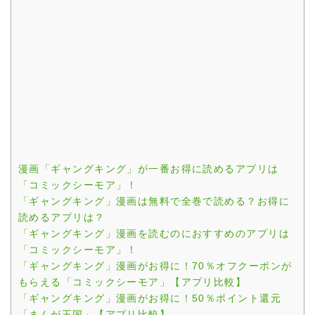
漫画「ギャングキング」が一番お得に読めるアプリは
「コミックシーモア」！
「ギャングキング」漫画は無料で全巻で読める？お得に
読めるアプリは？
「ギャングキング」漫画を読むのにおすすめのアプリは
「コミックシーモア」！
「ギャングキング」漫画がお得に！70％オフクーポンが
もらえる「コミックシーモア」【アプリ比較】
「ギャングキング」漫画がお得に！50％ポイント還元
「まんが王国」【アプリ比較】