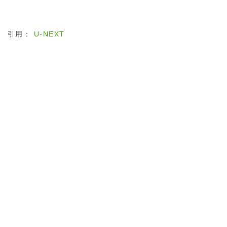
引用：
U-NEXT