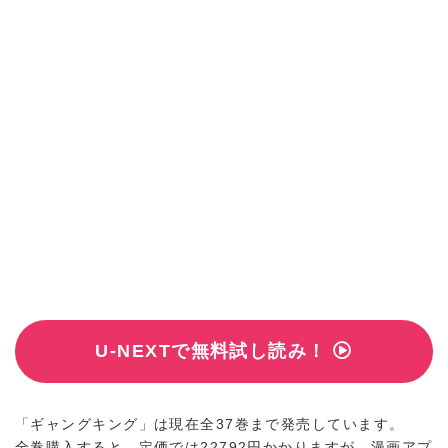
U-NEXTで無料試し読み！
「ギャングキング」は現在全37巻まで発売しています。
全巻購入すると、定価では22792円かかりますが、漫画アプ