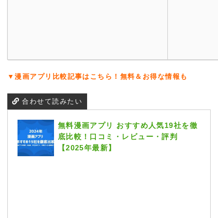
▼漫画アプリ比較記事はこちら！無料＆お得な情報も
合わせて読みたい
無料漫画アプリ おすすめ人気19社を徹
底比較！口コミ・レビュー・評判
【2025年最新】