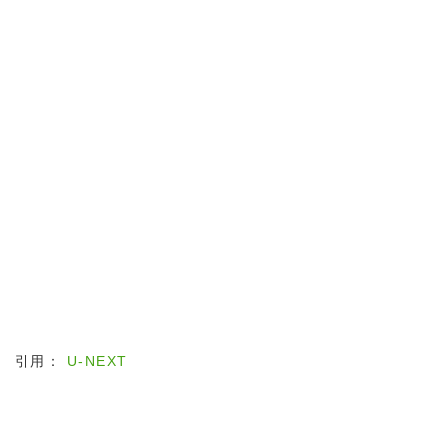
引用：
U-NEXT