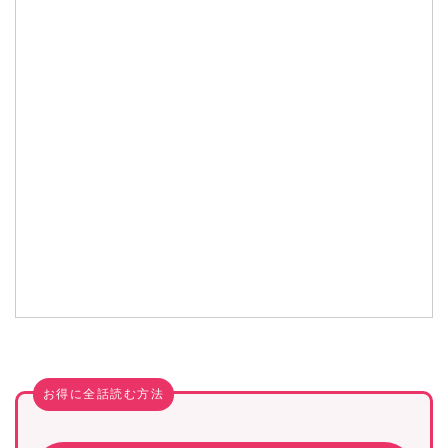
お得に全話読む方法