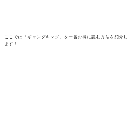
ここでは「ギャングキング」を一番お得に読む方法を紹介し
ます！