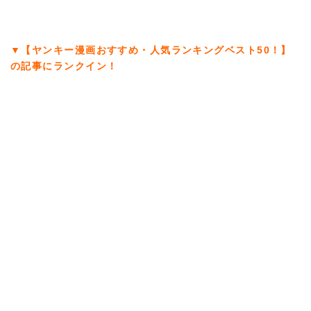
▼【ヤンキー漫画おすすめ・人気ランキングベスト50！】
の記事にランクイン！