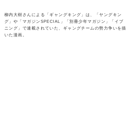
柳内大樹さんによる「ギャングキング」は、「ヤングキン
グ」や「マガジンSPECIAL」「別冊少年マガジン」「イブ
ニング」で連載されていた、ギャングチームの勢力争いを描
いた漫画。