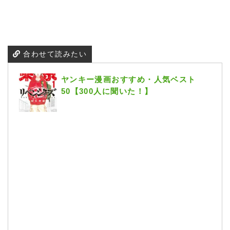
合わせて読みたい
ヤンキー漫画おすすめ・人気ベスト
50【300人に聞いた！】