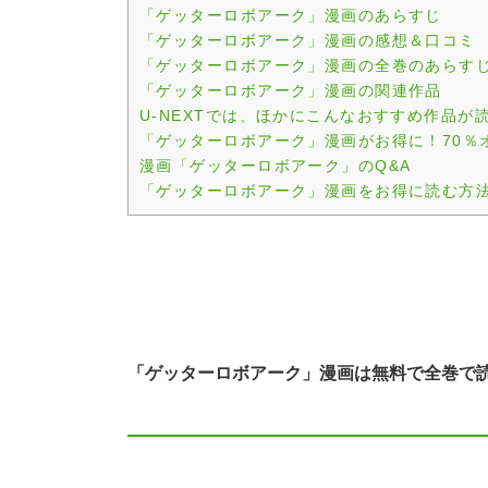
「ゲッターロボアーク」漫画のあらすじ
「ゲッターロボアーク」漫画の感想＆口コミ
「ゲッターロボアーク」漫画の全巻のあらす
「ゲッターロボアーク」漫画の関連作品
U-NEXTでは、ほかにこんなおすすめ作品が
「ゲッターロボアーク」漫画がお得に！70％
漫画「ゲッターロボアーク」のQ&A
「ゲッターロボアーク」漫画をお得に読む方
「ゲッターロボアーク」漫画は無料で全巻で