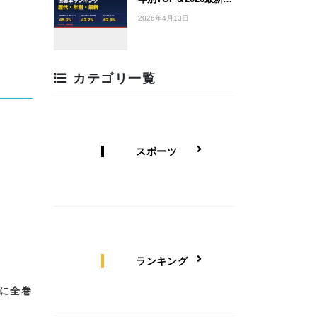
2026年4月13日
カテゴリ一覧
スポーツ
ランキング
に全巻