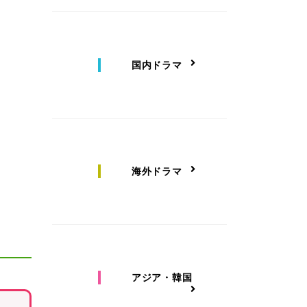
国内ドラマ
海外ドラマ
アジア・韓国