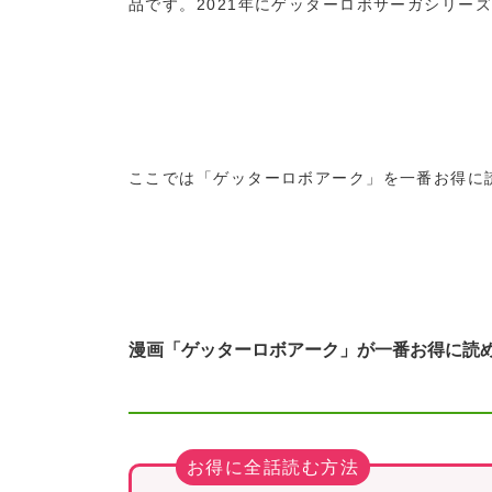
品です。2021年にゲッターロボサーガシリー
ここでは「ゲッターロボアーク」を一番お得に
漫画「ゲッターロボアーク」が一番お得に読
お得に全話読む方法