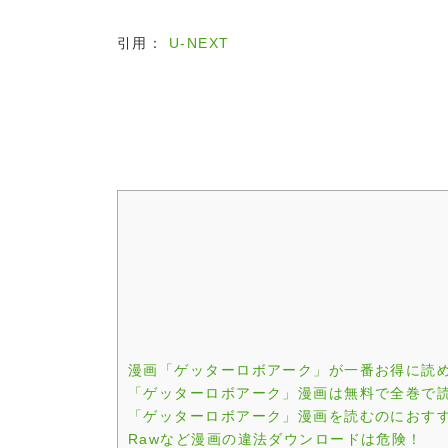
引用：
U-NEXT
漫画「ゲッターロボアーク」が一番お得に読
「ゲッターロボアーク」漫画は無料で全巻で
「ゲッターロボアーク」漫画を読むのにおす
Rawなど漫画の違法ダウンロードは危険！