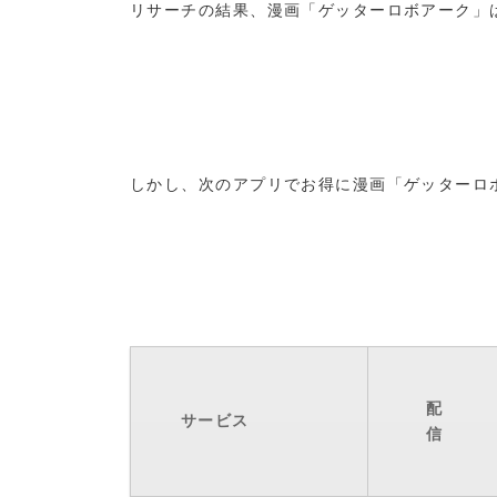
リサーチの結果、漫画「ゲッターロボアーク」
しかし、次のアプリでお得に漫画「ゲッターロ
配
サービス
信