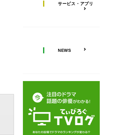
サービス・アプリ
NEWS