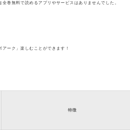
は全巻無料で読めるアプリやサービスはありませんでした。
ボアーク」楽しむことができます！
特徴