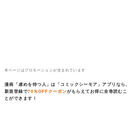
本ページはプロモーションが含まれています
漫画「虐めを待つ人」は「コミックシーモア」アプリなら、
新規登録で
70％OFFクーポン
がもらえてお得に全巻読むこ
とができます！