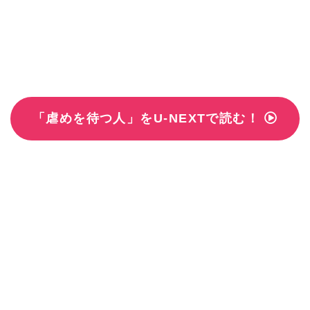
「虐めを待つ人」をU-NEXTで読む！