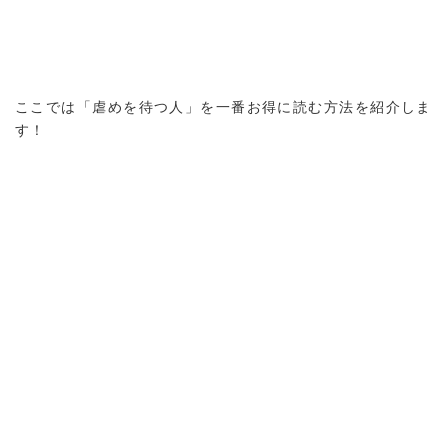
ここでは「虐めを待つ人」を一番お得に読む方法を紹介しま
す！