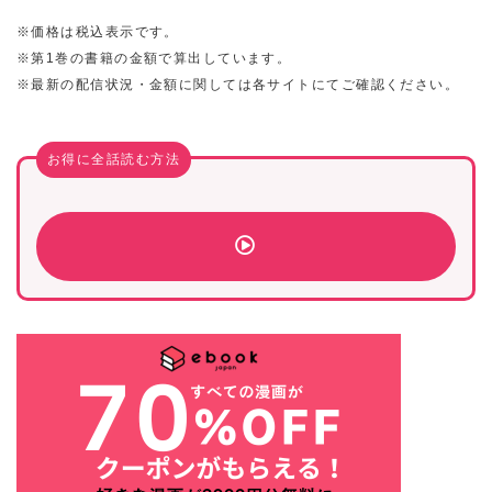
※価格は税込表示です。
※第1巻の書籍の金額で算出しています。
※最新の配信状況・金額に関しては各サイトにてご確認ください。
お得に全話読む方法