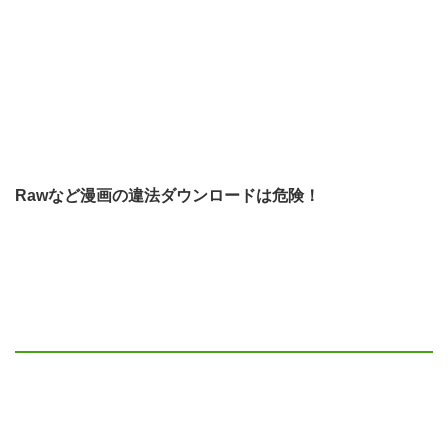
Rawなど漫画の違法ダウンロードは危険！