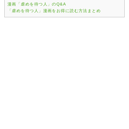
漫画「虐めを待つ人」のQ&A
「虐めを待つ人」漫画をお得に読む方法まとめ