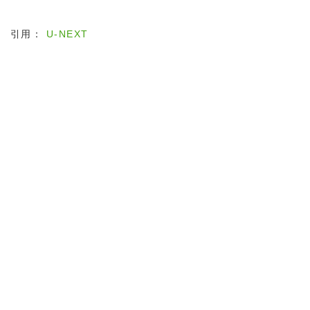
引用：
U-NEXT