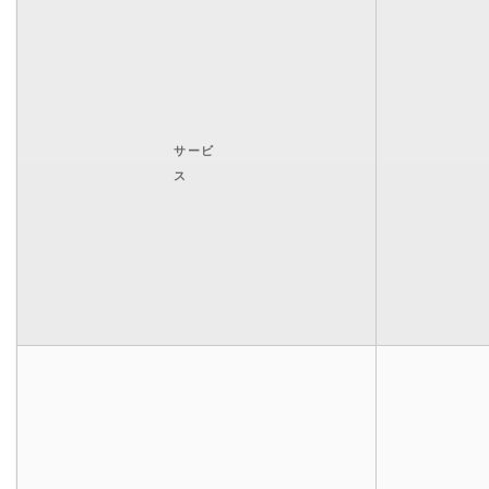
サービ
ス