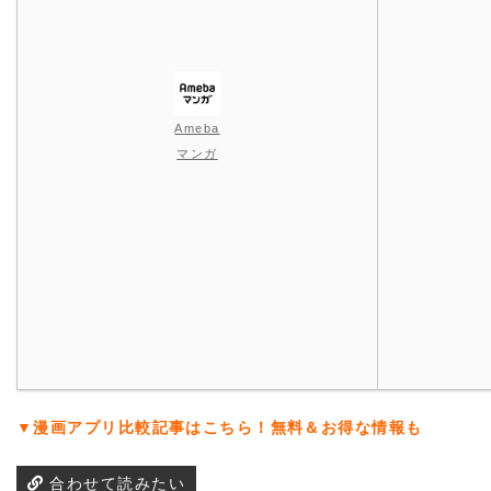
Ameba
マンガ
▼漫画アプリ比較記事はこちら！無料＆お得な情報も
合わせて読みたい