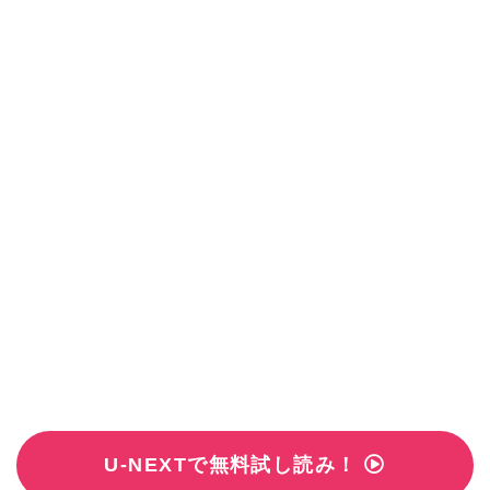
U-NEXTで無料試し読み！