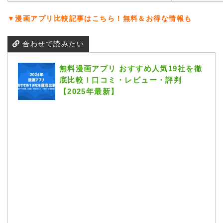
▼漫画アプリ比較記事はこちら！無料＆お得な情報も
合わせて読みたい
無料漫画アプリ おすすめ人気19社を徹
底比較！口コミ・レビュー・評判
【2025年最新】