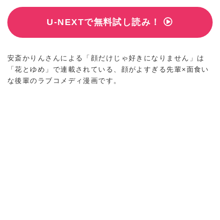
U-NEXTで無料試し読み！
安斎かりんさんによる「顔だけじゃ好きになりません」は
「花とゆめ」で連載されている、顔がよすぎる先輩×面食い
な後輩のラブコメディ漫画です。