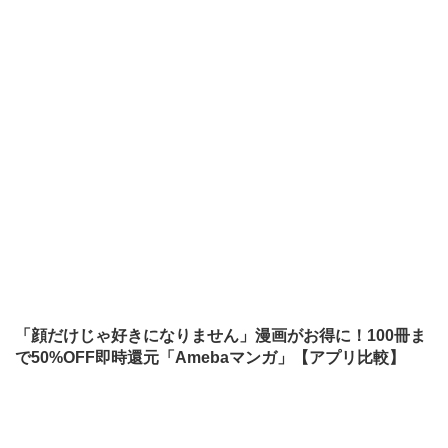
「顔だけじゃ好きになりません」漫画がお得に！100冊ま
で50%OFF即時還元「Amebaマンガ」【アプリ比較】