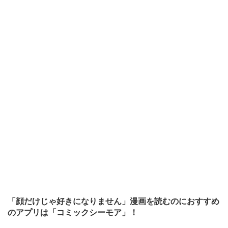
「顔だけじゃ好きになりません」漫画を読むのにおすすめ
のアプリは「コミックシーモア」！