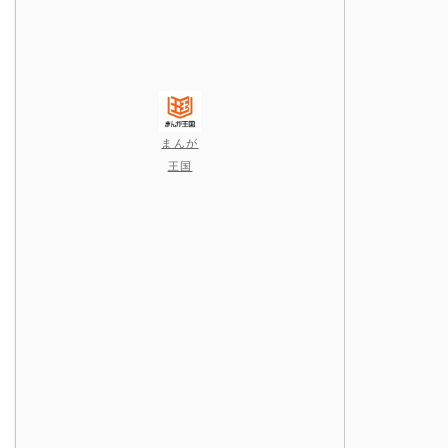
まんが
王国