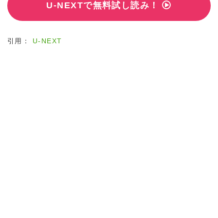
U-NEXTで無料試し読み！
引用：
U-NEXT