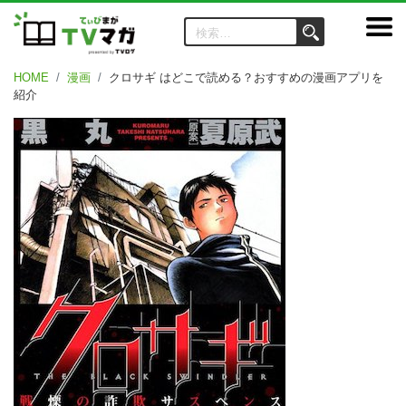
HOME
漫画
クロサギ はどこで読める？おすすめの漫画アプリを
紹介