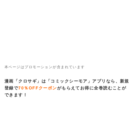
本ページはプロモーションが含まれています
漫画「クロサギ」は「コミックシーモア」アプリなら、新規
登録で
70％OFFクーポン
がもらえてお得に全巻読むことが
できます！