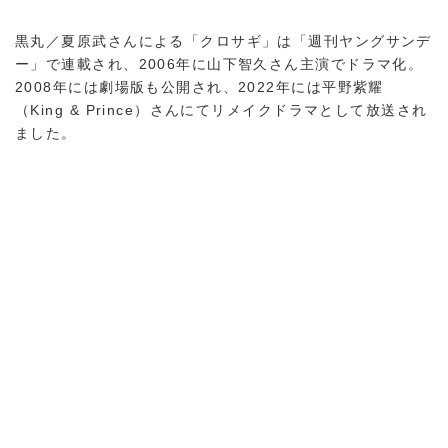
黒丸／夏原武さんによる「クロサギ」は「週刊ヤングサンデ
ー」で連載され、2006年に山下智久さん主演でドラマ化。
2008年には劇場版も公開され、2022年には平野紫耀
（King & Prince）さんにてリメイクドラマとして放送され
ました。