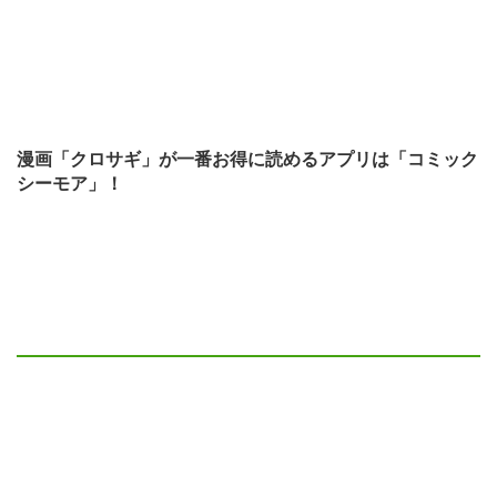
漫画「クロサギ」が一番お得に読めるアプリは「コミック
シーモア」！