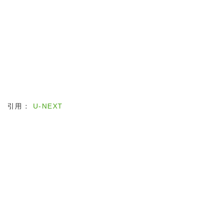
引用：
U-NEXT