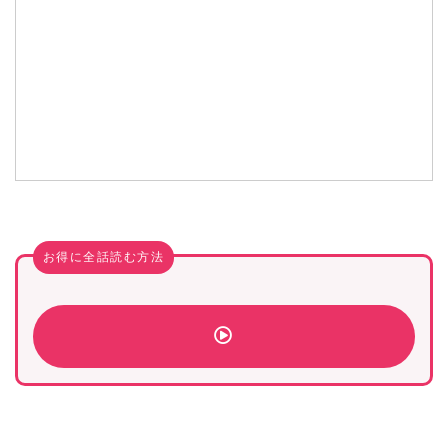
お得に全話読む方法