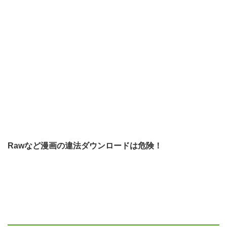
Rawなど漫画の違法ダウンロードは危険！