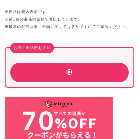
※価格は税込表示です。
※第1巻の書籍の金額で算出しています。
※最新の配信状況・金額に関しては各サイトにてご確認ください。
お得に全話読む方法