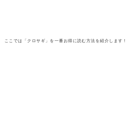
ここでは「クロサギ」を一番お得に読む方法を紹介します！