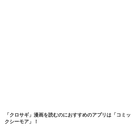
「クロサギ」漫画を読むのにおすすめのアプリは「コミッ
クシーモア」！