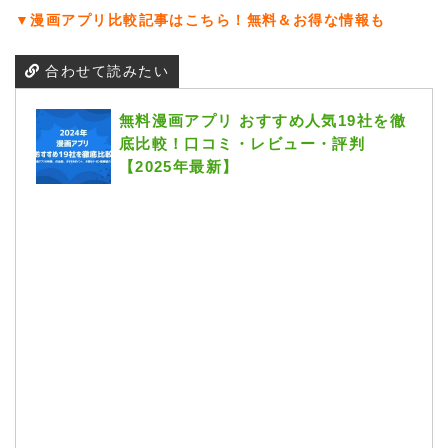
▼漫画アプリ比較記事はこちら！無料＆お得な情報も
合わせて読みたい
無料漫画アプリ おすすめ人気19社を徹
底比較！口コミ・レビュー・評判
【2025年最新】