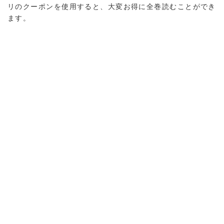
リのクーポンを使用すると、大変お得に全巻読むことができ
ます。