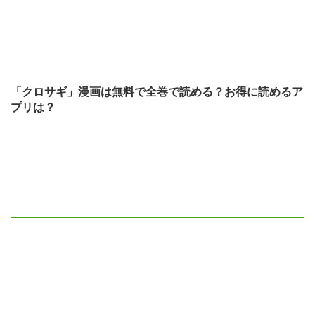
「クロサギ」漫画は無料で全巻で読める？お得に読めるア
プリは？