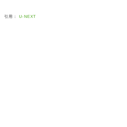
引用：
U-NEXT