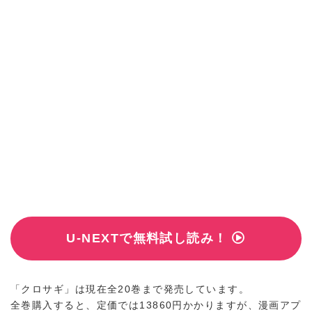
U-NEXTで無料試し読み！
「クロサギ」は現在全20巻まで発売しています。
全巻購入すると、定価では13860円かかりますが、漫画アプ