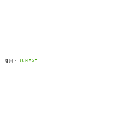
引用：
U-NEXT