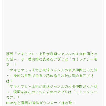
漫画「マキとマミ～上司が衰退ジャンルのオタ仲間だっ
た話～」が一番お得に読めるアプリは「コミックシーモ
ア」！
「マキとマミ～上司が衰退ジャンルのオタ仲間だった話
～」漫画は無料で全巻で読める？お得に読めるアプリ
は？
「マキとマミ～上司が衰退ジャンルのオタ仲間だった話
～」漫画を読むのにおすすめのアプリは「コミックシー
モア」！
Rawなど漫画の違法ダウンロードは危険！