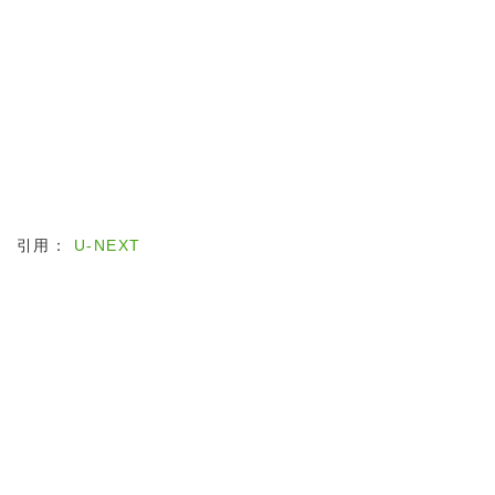
引用：
U-NEXT