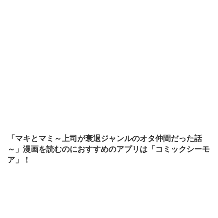
「マキとマミ～上司が衰退ジャンルのオタ仲間だった話
～」漫画を読むのにおすすめのアプリは「コミックシーモ
ア」！