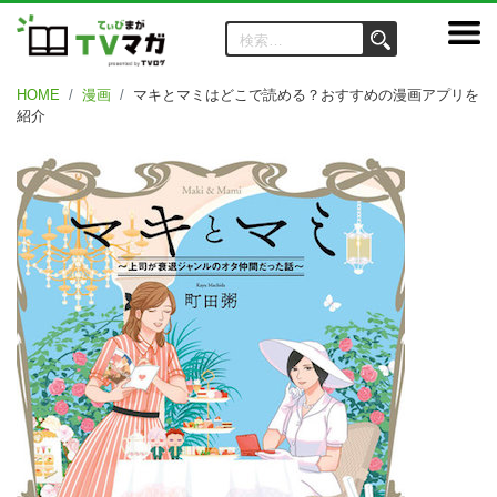
HOME
漫画
マキとマミはどこで読める？おすすめの漫画アプリを
紹介