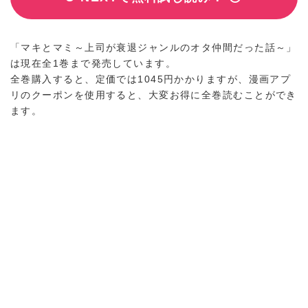
「マキとマミ～上司が衰退ジャンルのオタ仲間だった話～」
は現在全1巻まで発売しています。
全巻購入すると、定価では1045円かかりますが、漫画アプ
リのクーポンを使用すると、大変お得に全巻読むことができ
ます。