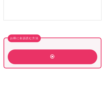
お得に全話読む方法