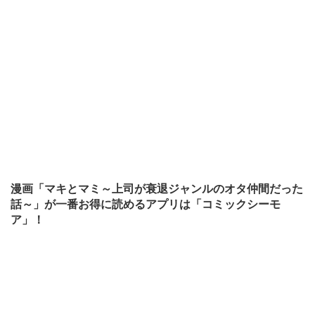
漫画「マキとマミ～上司が衰退ジャンルのオタ仲間だった
話～」が一番お得に読めるアプリは「コミックシーモ
ア」！