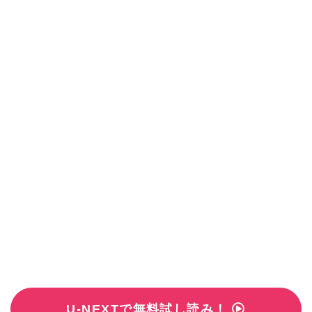
U-NEXTで無料試し読み！