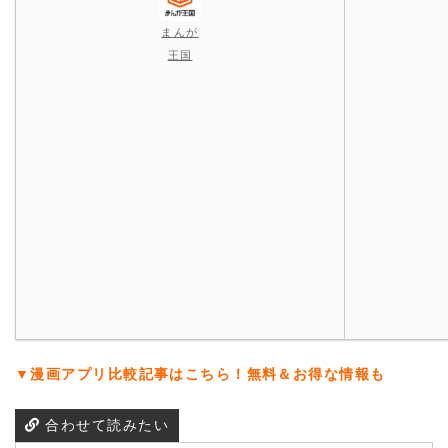
まんが
王国
▼漫画アプリ比較記事はこちら！無料＆お得な情報も
合わせて読みたい