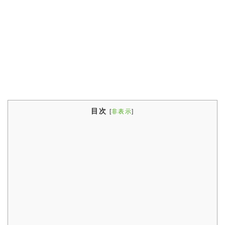
目次
[
非表示
]