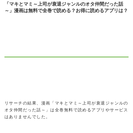
「マキとマミ～上司が衰退ジャンルのオタ仲間だった話
～」漫画は無料で全巻で読める？お得に読めるアプリは？
リサーチの結果、漫画「マキとマミ～上司が衰退ジャンルの
オタ仲間だった話～」は全巻無料で読めるアプリやサービス
はありませんでした。