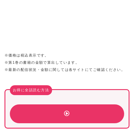
※価格は税込表示です。
※第1巻の書籍の金額で算出しています。
※最新の配信状況・金額に関しては各サイトにてご確認ください。
お得に全話読む方法