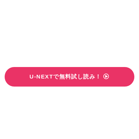
U-NEXTで無料試し読み！