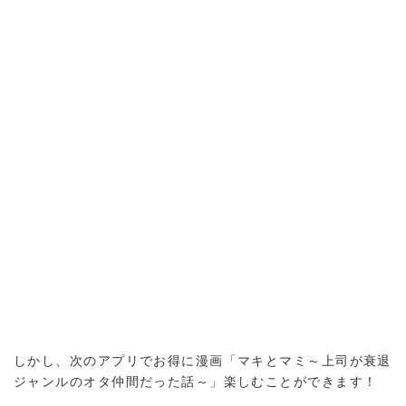
しかし、次のアプリでお得に漫画「マキとマミ～上司が衰退
ジャンルのオタ仲間だった話～」楽しむことができます！