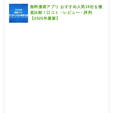
無料漫画アプリ おすすめ人気19社を徹
底比較！口コミ・レビュー・評判
【2025年最新】