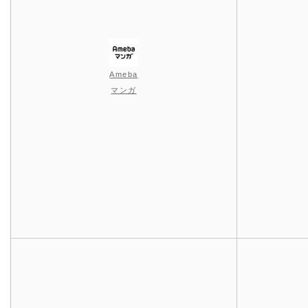
Ameba
マンガ