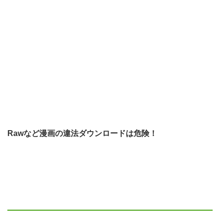
Rawなど漫画の違法ダウンロードは危険！