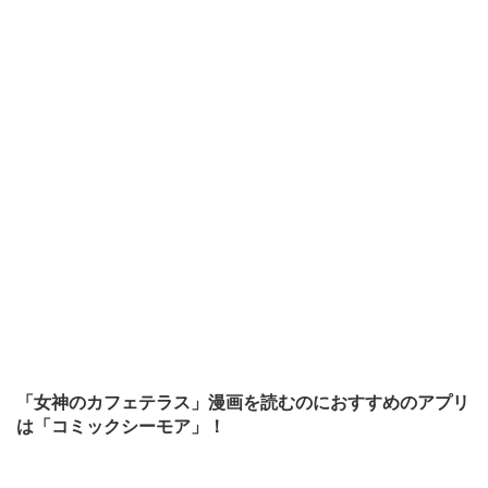
「女神のカフェテラス」漫画を読むのにおすすめのアプリ
は「コミックシーモア」！