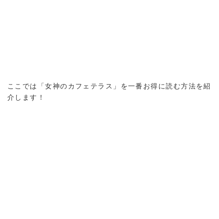
ここでは「女神のカフェテラス」を一番お得に読む方法を紹
介します！