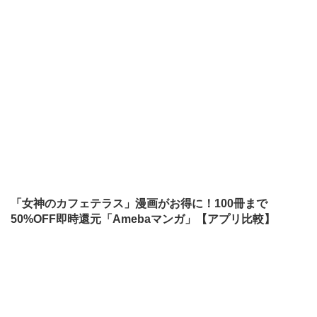
「女神のカフェテラス」漫画がお得に！100冊まで
50%OFF即時還元「Amebaマンガ」【アプリ比較】