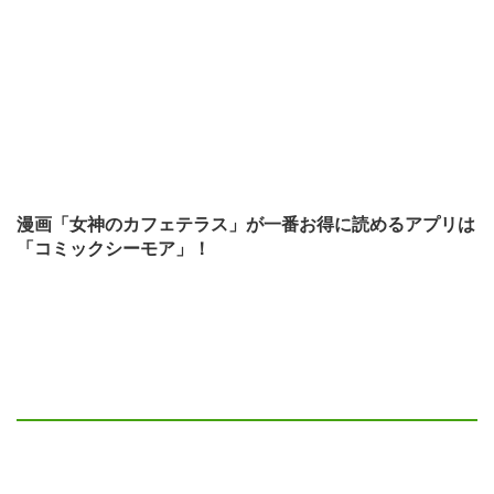
漫画「女神のカフェテラス」が一番お得に読めるアプリは
「コミックシーモア」！