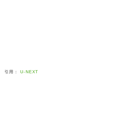
引用：
U-NEXT