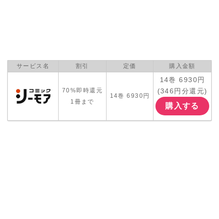
サービス名
割引
定価
購入金額
14巻 6930円
(346円分還元)
70%即時還元
14巻 6930円
1冊まで
購入する