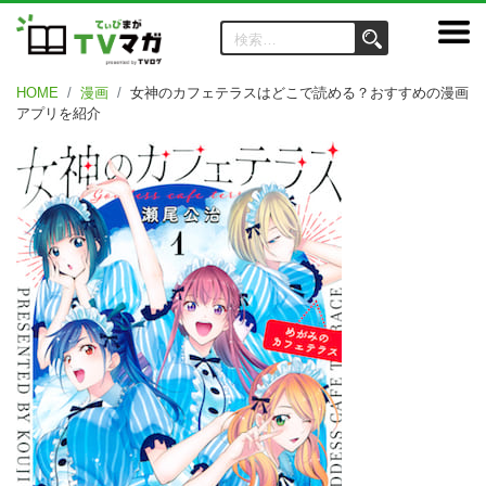
HOME
漫画
女神のカフェテラスはどこで読める？おすすめの漫画
アプリを紹介