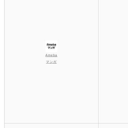
Ameba
マンガ