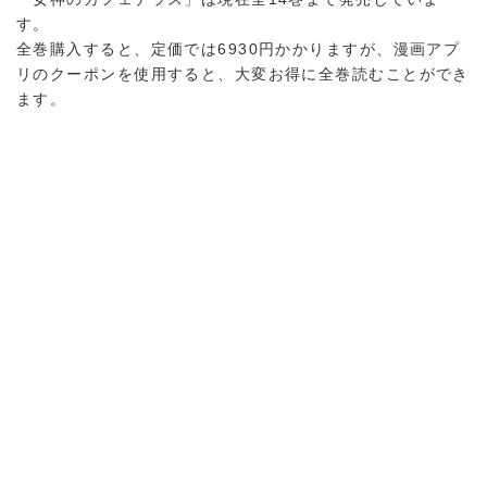
す。
全巻購入すると、定価では6930円かかりますが、漫画アプ
リのクーポンを使用すると、大変お得に全巻読むことができ
ます。