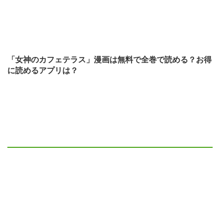
「女神のカフェテラス」漫画は無料で全巻で読める？お得
に読めるアプリは？