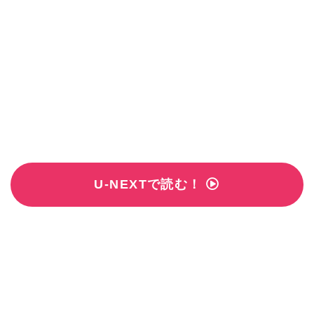
U-NEXTで読む！