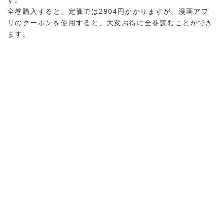
す。
全巻購入すると、定価では2904円かかりますが、漫画アプ
リのクーポンを使用すると、大変お得に全巻読むことができ
ます。