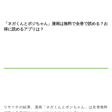
「ネガくんとポジちゃん」漫画は無料で全巻で読める？お
得に読めるアプリは？
リサーチの結果、漫画「ネガくんとポジちゃん」は全巻無料