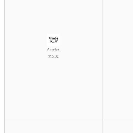
Ameba
マンガ