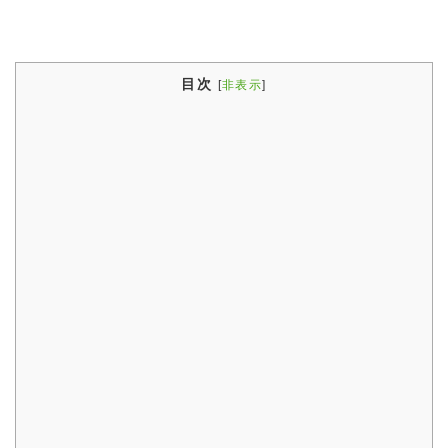
目次
[
非表示
]