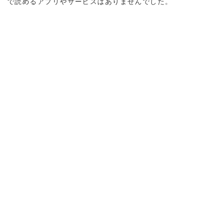
で読めるアプリやサービスはありませんでした。