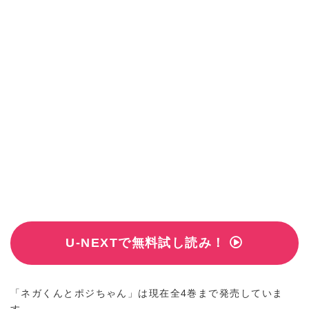
U-NEXTで無料試し読み！
「ネガくんとポジちゃん」は現在全4巻まで発売していま