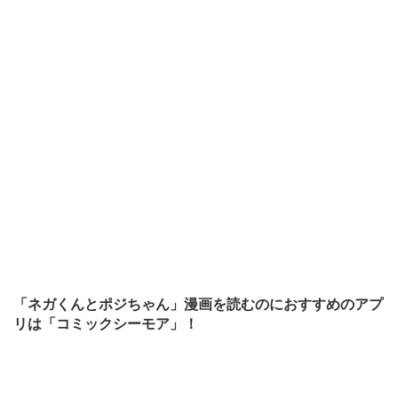
「ネガくんとポジちゃん」漫画を読むのにおすすめのアプ
リは「コミックシーモア」！