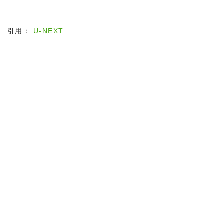
引用：
U-NEXT