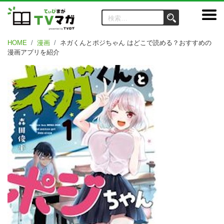
HOME
漫画
ネガくんとポジちゃん はどこで読める？おすすめの
漫画アプリを紹介