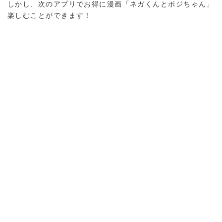
しかし、次のアプリでお得に漫画「ネガくんとポジちゃん」
楽しむことができます！