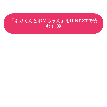
「ネガくんとポジちゃん」をU-NEXTで読
む！