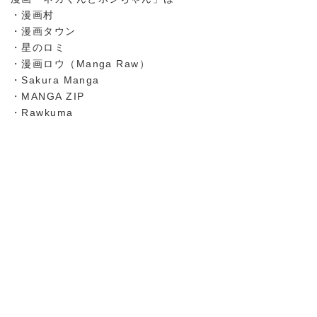
・漫画村
・漫画タウン
・星のロミ
・漫画ロウ（Manga Raw）
・Sakura Manga
・MANGA ZIP
・Rawkuma