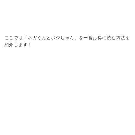
ここでは「ネガくんとポジちゃん」を一番お得に読む方法を
紹介します！