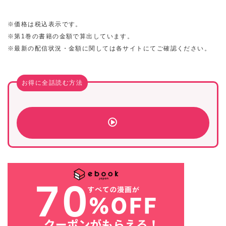
※価格は税込表示です。
※第1巻の書籍の金額で算出しています。
※最新の配信状況・金額に関しては各サイトにてご確認ください。
お得に全話読む方法