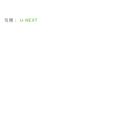
引用：
U-NEXT