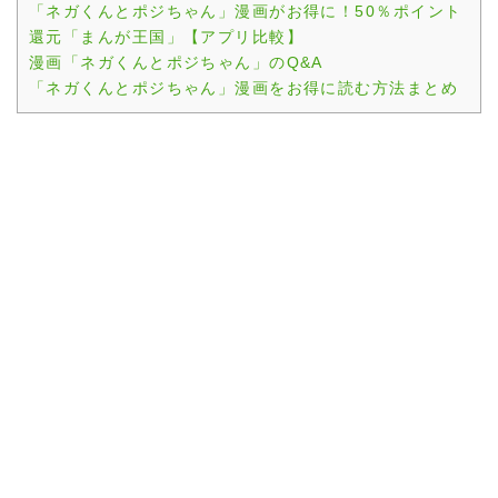
「ネガくんとポジちゃん」漫画がお得に！50％ポイント
還元「まんが王国」【アプリ比較】
漫画「ネガくんとポジちゃん」のQ&A
「ネガくんとポジちゃん」漫画をお得に読む方法まとめ