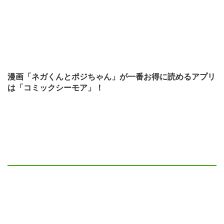
漫画「ネガくんとポジちゃん」が一番お得に読めるアプリ
は「コミックシーモア」！