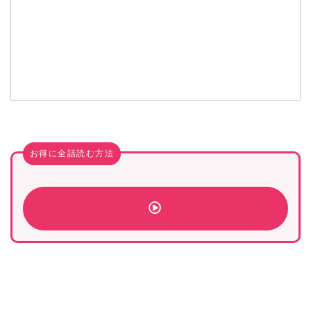
お得に全話読む方法