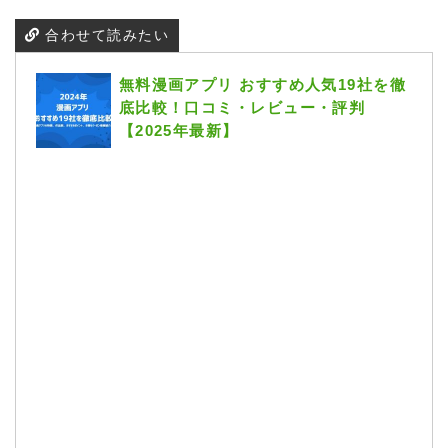
合わせて読みたい
無料漫画アプリ おすすめ人気19社を徹
底比較！口コミ・レビュー・評判
【2025年最新】