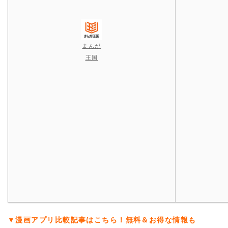
まんが
王国
▼漫画アプリ比較記事はこちら！無料＆お得な情報も