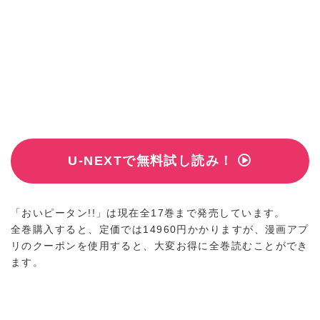
U-NEXTで無料試し読み！
「おいピータン!!」は現在全17巻まで発売しています。
全巻購入すると、定価では14960円かかりますが、漫画アプ
リのクーポンを使用すると、大変お得に全巻読むことができ
ます。