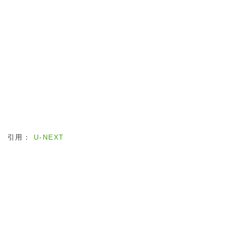
引用：
U-NEXT