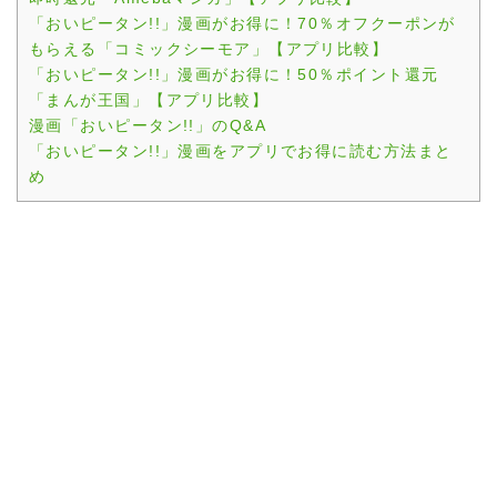
「おいピータン!!」漫画がお得に！70％オフクーポンが
もらえる「コミックシーモア」【アプリ比較】
「おいピータン!!」漫画がお得に！50％ポイント還元
「まんが王国」【アプリ比較】
漫画「おいピータン!!」のQ&A
「おいピータン!!」漫画をアプリでお得に読む方法まと
め