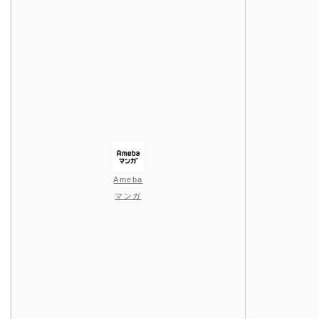
Ameba
マンガ