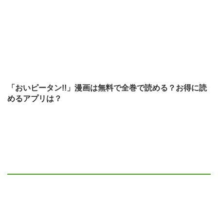
「おいピータン!!」漫画は無料で全巻で読める？お得に読
めるアプリは？