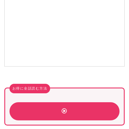
お得に全話読む方法