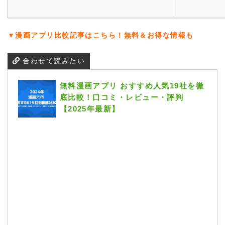
▼漫画アプリ比較記事はこちら！無料＆お得な情報も
合わせて読みたい
無料漫画アプリ おすすめ人気19社を徹
底比較！口コミ・レビュー・評判
【2025年最新】