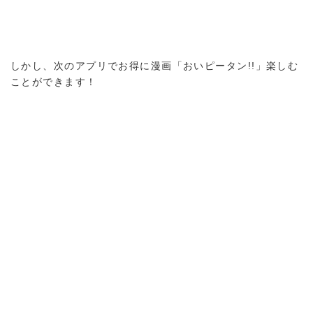
しかし、次のアプリでお得に漫画「おいピータン!!」楽しむ
ことができます！