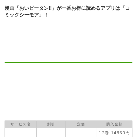
漫画「おいピータン!!」が一番お得に読めるアプリは「コ
ミックシーモア」！
サービス名
割引
定価
購入金額
17巻 14960円