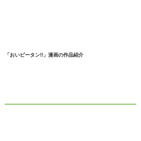
「おいピータン!!」漫画の作品紹介