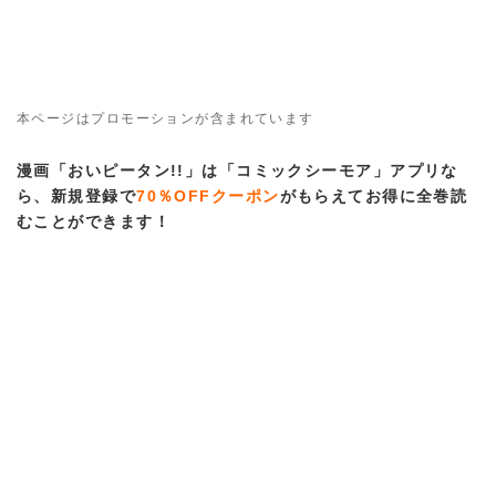
本ページはプロモーションが含まれています
漫画「おいピータン!!」は「コミックシーモア」アプリな
ら、新規登録で
70％OFFクーポン
がもらえてお得に全巻読
むことができます！