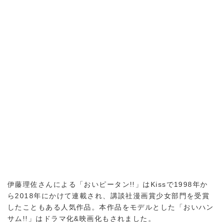
伊藤理佐さんによる「おいピータン!!」はKissで1998年か
ら2018年にかけて連載され、講談社漫画賞少女部門を受賞
したこともある人気作品。本作品をモデルとした「おいハン
サム!!」はドラマ化&映画化もされました。