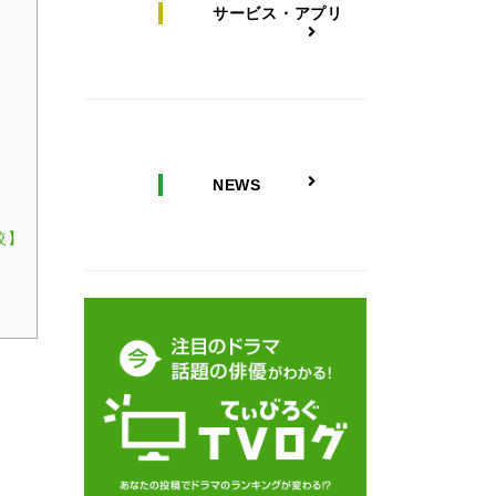
サービス・アプリ
NEWS
較】