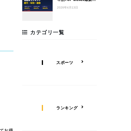
2026年4月13日
カテゴリ一覧
スポーツ
ランキング
てお得