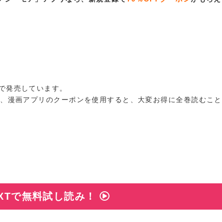
まで発売しています。
が、漫画アプリのクーポンを使用すると、大変お得に全巻読むこ
EXTで無料試し読み！