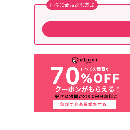
お得に全話読む方法