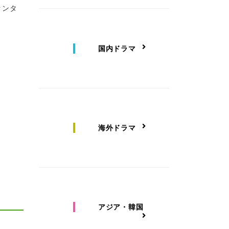
ァンタ
国内ドラマ
海外ドラマ
アジア・韓国