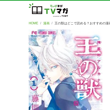
HOME
漫画
王の獣はどこで読める？おすすめの漫