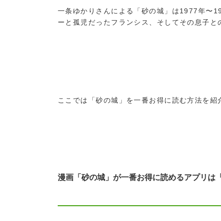
一条ゆかりさんによる「砂の城」は1977年〜
ーと孤児だったフランシス、そしてその息子と
ここでは「砂の城」を一番お得に読む方法を紹
漫画「砂の城」が一番お得に読めるアプリは