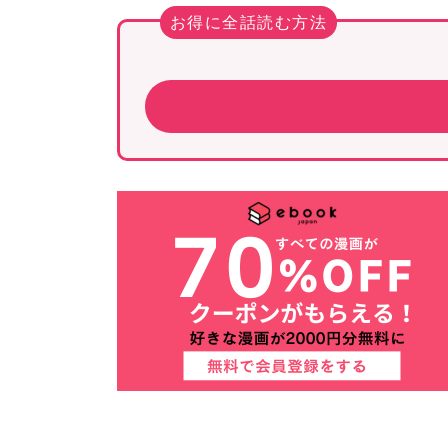
お得に全話読む方法