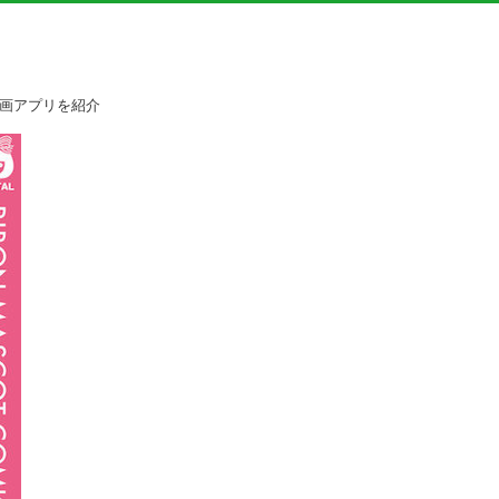
漫画アプリを紹介