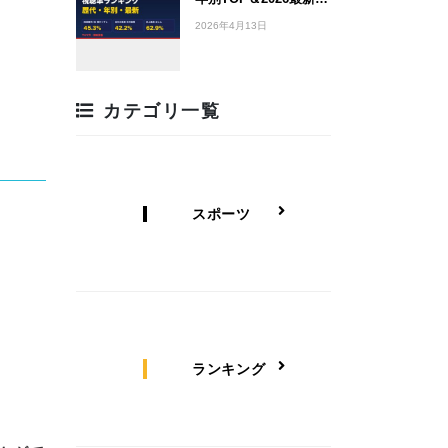
2026年4月13日
カテゴリ一覧
スポーツ
ランキング