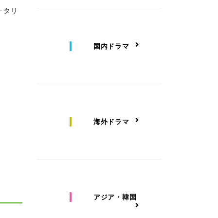
ナタリ
国内ドラマ
海外ドラマ
アジア・韓国