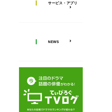
サービス・アプリ
NEWS