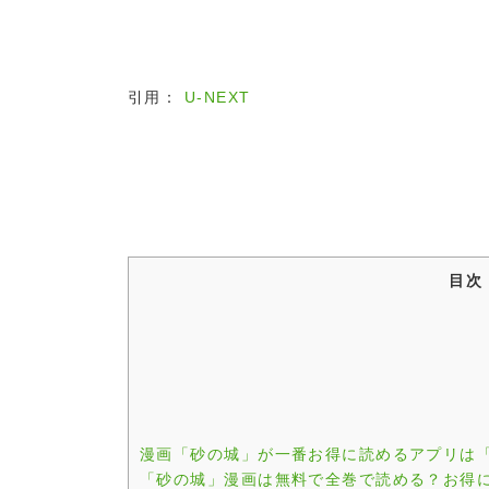
引用：
U-NEXT
目次
漫画「砂の城」が一番お得に読めるアプリは
「砂の城」漫画は無料で全巻で読める？お得