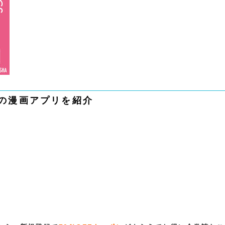
の漫画アプリを紹介