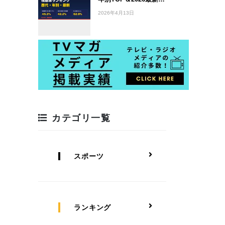
2026年4月13日
カテゴリ一覧
スポーツ
ランキング