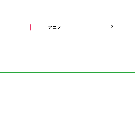
アニメ
放送中アニメ