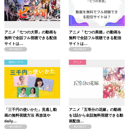
アニメ「七つの大罪」の動画を
アニメ「七つの美徳」の動画を
無料で全話フル視聴できる配信
無料で全話フル視聴できる配信
サイトは…
サイトは…
#U-NEXT
#U-NEXT
国内ドラマ
アニメ
「三千円の使いかた」見逃し動
アニメ「五等分の花嫁」の動画
画の無料視聴方法 再放送や
を1話から全話無料視聴できる動
daily…
画配信…
#U-NEXT
#U-NEXT