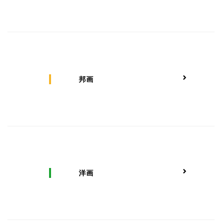
邦画
洋画