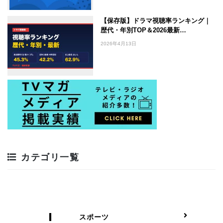
【保存版】ドラマ視聴率ランキング｜
歴代・年別TOP＆2026最新…
2026年4月13日
カテゴリ一覧
スポーツ