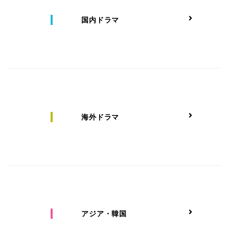
国内ドラマ
海外ドラマ
アジア・韓国