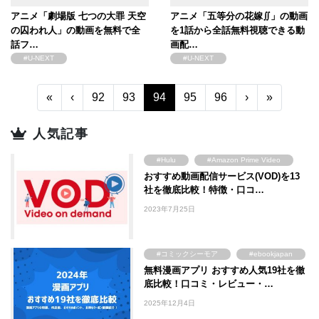
アニメ「劇場版 七つの大罪 天空
アニメ「五等分の花嫁∬」の動画
の囚われ人」の動画を無料で全
を1話から全話無料視聴できる動
話フ…
画配…
#U-NEXT
#U-NEXT
«
‹
92
93
94
95
96
›
»
人気記事
#Hulu
#Amazon Prime Video
おすすめ動画配信サービス(VOD)を13
#FOD
#U-NEXT
社を徹底比較！特徴・口コ…
#TSUTAYA
#WOWOW
2023年7月25日
#ABEMA
#Lemino
#DMM TV
#コミックシーモア
#ebookjapan
無料漫画アプリ おすすめ人気19社を徹
#まんが王国
#Amebaマンガ
底比較！口コミ・レビュー・…
2025年12月4日