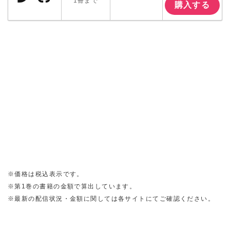
1冊まで
購入する
※価格は税込表示です。
※第1巻の書籍の金額で算出しています。
※最新の配信状況・金額に関しては各サイトにてご確認ください。