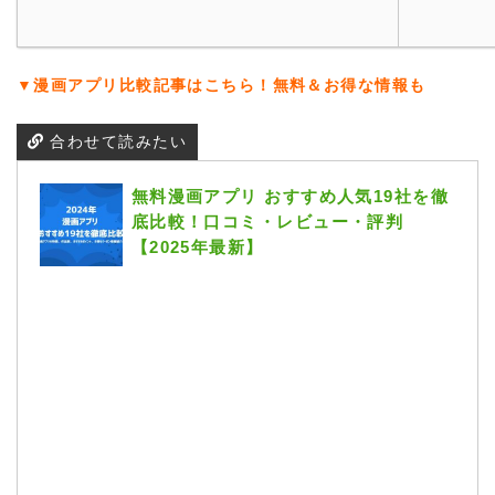
▼漫画アプリ比較記事はこちら！無料＆お得な情報も
合わせて読みたい
無料漫画アプリ おすすめ人気19社を徹
底比較！口コミ・レビュー・評判
【2025年最新】