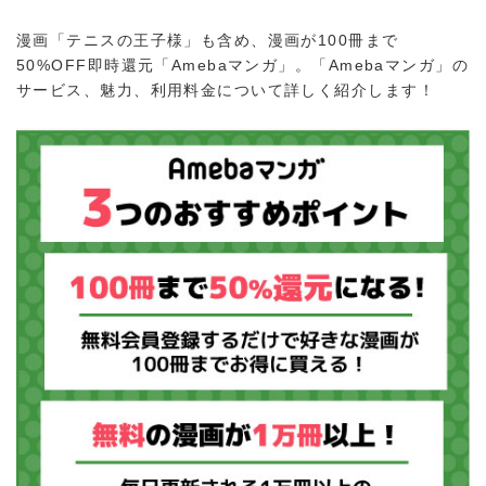
漫画「テニスの王子様」も含め、漫画が100冊まで
50%OFF即時還元「Amebaマンガ」。「Amebaマンガ」の
サービス、魅力、利用料金について詳しく紹介します！