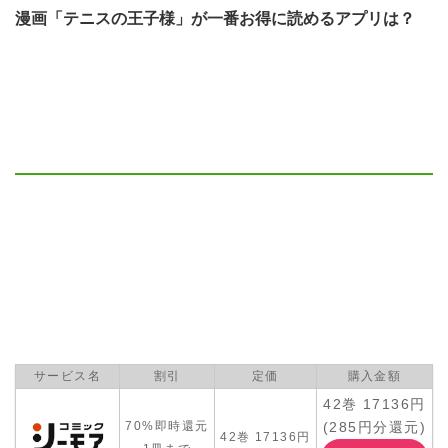
漫画「テニスの王子様」が一番お得に読めるアプリは？
サービス名
割引
定価
購入金額
42巻 17136円
(285円分還元)
70%即時還元
42巻 17136円