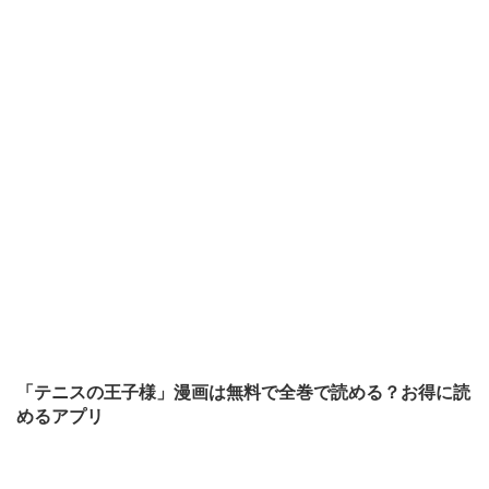
「テニスの王子様」漫画は無料で全巻で読める？お得に読
めるアプリ