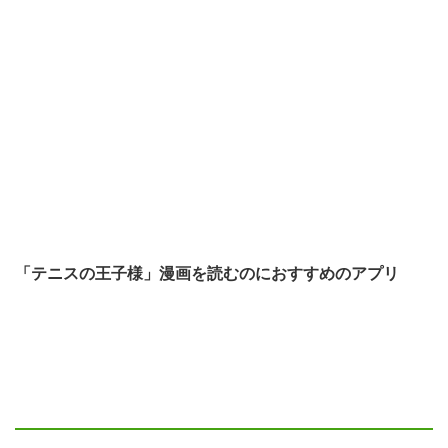
「テニスの王子様」漫画を読むのにおすすめのアプリ