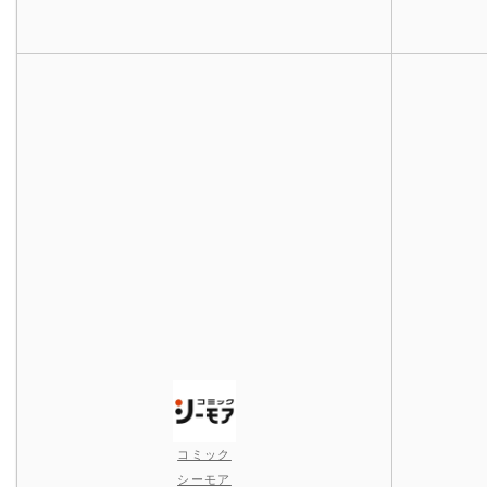
コミック
シーモア