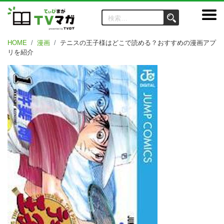
HOME
漫画
テニスの王子様はどこで読める？おすすめの漫画アプ
リを紹介