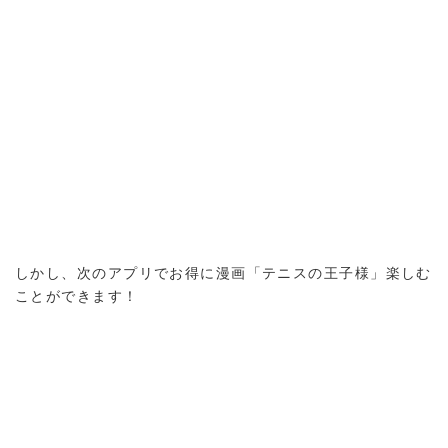
しかし、次のアプリでお得に漫画「テニスの王子様」楽しむ
ことができます！