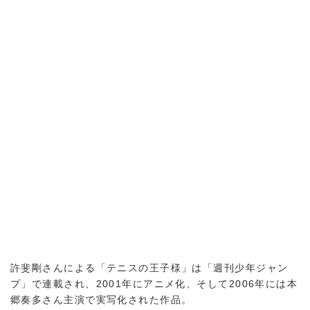
許斐剛さんによる「テニスの王子様」は「週刊少年ジャン
プ」で連載され、2001年にアニメ化、そして2006年には本
郷奏多さん主演で実写化された作品。