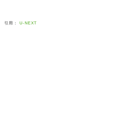
引用：
U-NEXT