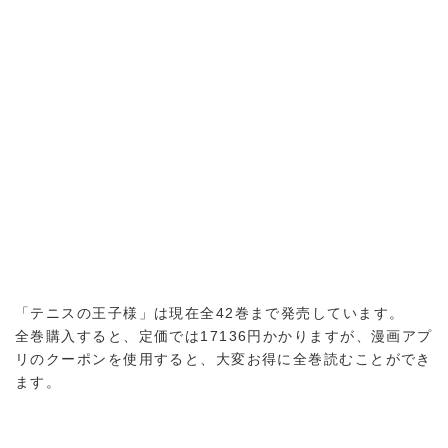
「テニスの王子様」は現在全42巻まで発売しています。
全巻購入すると、定価では17136円かかりますが、漫画アプ
リのクーポンを使用すると、大変お得に全巻読むことができ
ます。