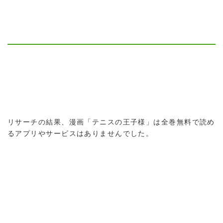
リサーチの結果、漫画「テニスの王子様」は全巻無料で読め
るアプリやサービスはありませんでした。