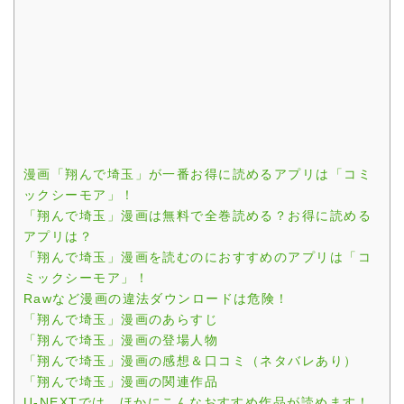
漫画「翔んで埼玉」が一番お得に読めるアプリは「コミ
ックシーモア」！
「翔んで埼玉」漫画は無料で全巻読める？お得に読める
アプリは？
「翔んで埼玉」漫画を読むのにおすすめのアプリは「コ
ミックシーモア」！
Rawなど漫画の違法ダウンロードは危険！
「翔んで埼玉」漫画のあらすじ
「翔んで埼玉」漫画の登場人物
「翔んで埼玉」漫画の感想＆口コミ（ネタバレあり）
「翔んで埼玉」漫画の関連作品
U-NEXTでは、ほかにこんなおすすめ作品が読めます！