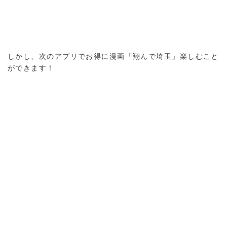
しかし、次のアプリでお得に漫画「翔んで埼玉」楽しむこと
ができます！