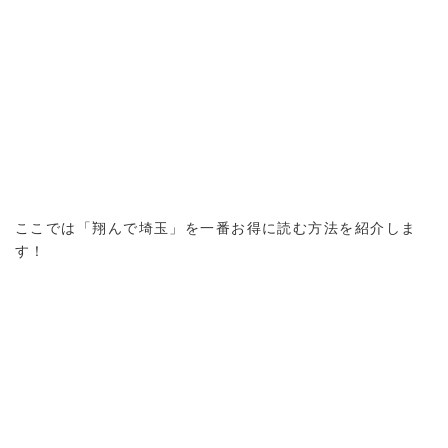
ここでは「翔んで埼玉」を一番お得に読む方法を紹介しま
す！