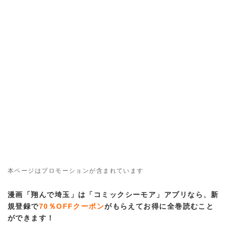
本ページはプロモーションが含まれています
漫画「翔んで埼玉」は「コミックシーモア」アプリなら、新
規登録で
70％OFFクーポン
がもらえてお得に全巻読むこと
ができます！