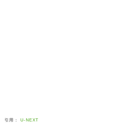
引用：
U-NEXT