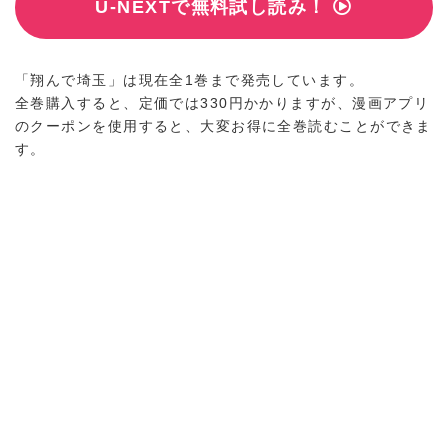
U-NEXTで無料試し読み！
「翔んで埼玉」は現在全1巻まで発売しています。
全巻購入すると、定価では330円かかりますが、漫画アプリ
のクーポンを使用すると、大変お得に全巻読むことができま
す。