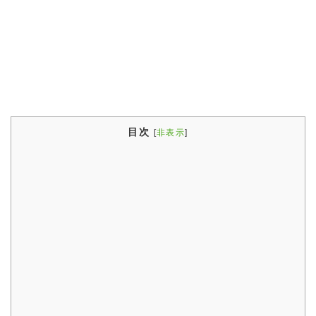
目次
[
非表示
]