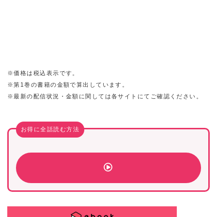
※価格は税込表示です。
※第1巻の書籍の金額で算出しています。
※最新の配信状況・金額に関しては各サイトにてご確認ください。
お得に全話読む方法