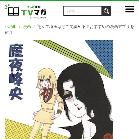
HOME
漫画
翔んで埼玉はどこで読める？おすすめの漫画アプリを
紹介