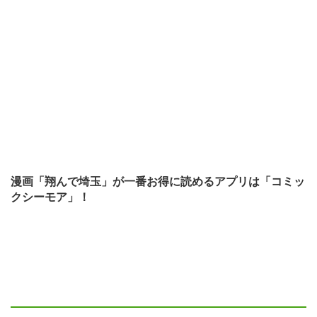
漫画「翔んで埼玉」が一番お得に読めるアプリは「コミッ
クシーモア」！