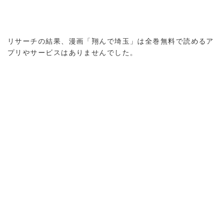
リサーチの結果、漫画「翔んで埼玉」は全巻無料で読めるア
プリやサービスはありませんでした。