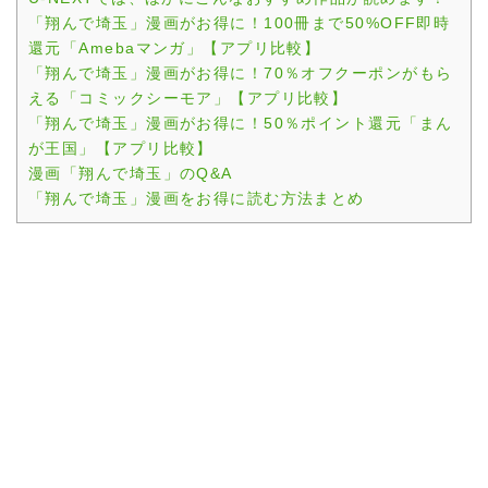
「翔んで埼玉」漫画がお得に！100冊まで50%OFF即時
還元「Amebaマンガ」【アプリ比較】
「翔んで埼玉」漫画がお得に！70％オフクーポンがもら
える「コミックシーモア」【アプリ比較】
「翔んで埼玉」漫画がお得に！50％ポイント還元「まん
が王国」【アプリ比較】
漫画「翔んで埼玉」のQ&A
「翔んで埼玉」漫画をお得に読む方法まとめ