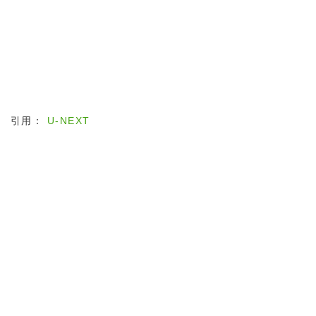
引用：
U-NEXT