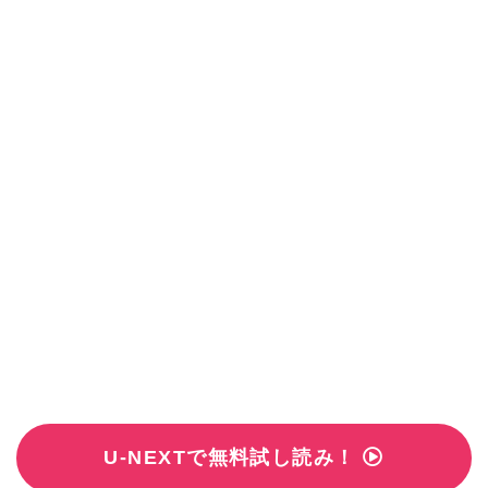
U-NEXTで無料試し読み！