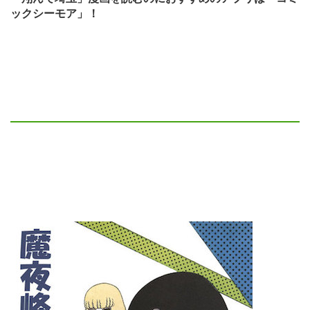
ックシーモア」！