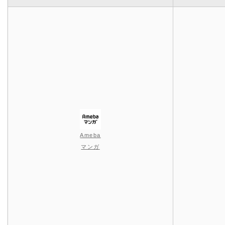
Ameba
マンガ