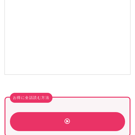
お得に全話読む方法