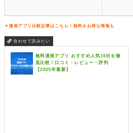
▼漫画アプリ比較記事はこちら！無料＆お得な情報も
合わせて読みたい
無料漫画アプリ おすすめ人気19社を徹
底比較！口コミ・レビュー・評判
【2025年最新】