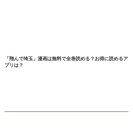
「翔んで埼玉」漫画は無料で全巻読める？お得に読めるア
プリは？