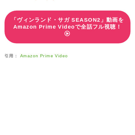
「ヴィンランド・サガ SEASON2」動画を
Amazon Prime Videoで全話フル視聴！
引用：
Amazon Prime Video