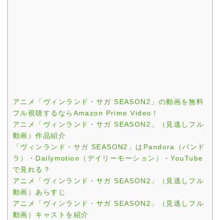
アニメ「ヴィンランド・サガ SEASON2」の動画を無料
フル視聴するならAmazon Prime Video！
アニメ「ヴィンランド・サガ SEASON2」（見逃しフル
動画）作品紹介
「ヴィンランド・サガ SEASON2」はPandora（パンド
ラ）・Dailymotion（デイリーモーション）・YouTube
で見れる？
アニメ「ヴィンランド・サガ SEASON2」（見逃しフル
動画）あらすじ
アニメ「ヴィンランド・サガ SEASON2」（見逃しフル
動画）キャストを紹介