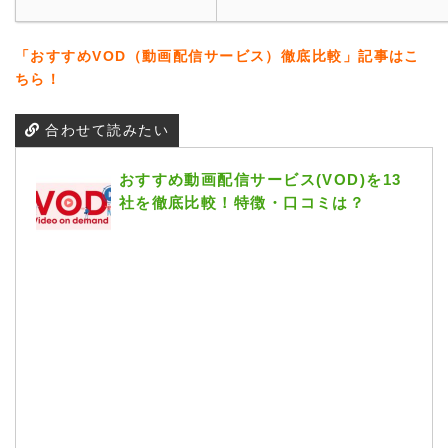
「おすすめVOD（動画配信サービス）徹底比較」記事はこ
ちら！
合わせて読みたい
おすすめ動画配信サービス(VOD)を13
社を徹底比較！特徴・口コミは？