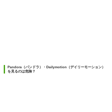
Pandora（パンドラ）・Dailymotion（デイリーモーション）
を見るのは危険？