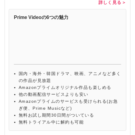
詳しく見る＞
Prime Videoの6つの魅力
国内・海外・韓国ドラマ、映画、アニメなど多く
の作品が見放題
Amazonプライムオリジナル作品も楽しめる
他の動画配信サービスよりも安い
Amazonプライムのサービスも受けられる(お急
ぎ便、Prime Musicなど)
無料お試し期間30日間がついている
無料トライアル中に解約も可能