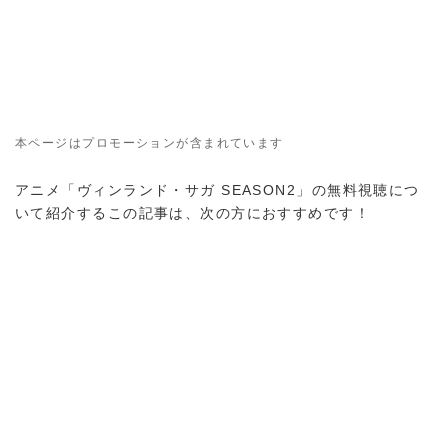
本ページはプロモーションが含まれています
アニメ「ヴィンランド・サガ SEASON2」の無料視聴につ
いて紹介するこの記事は、次の方におすすめです！