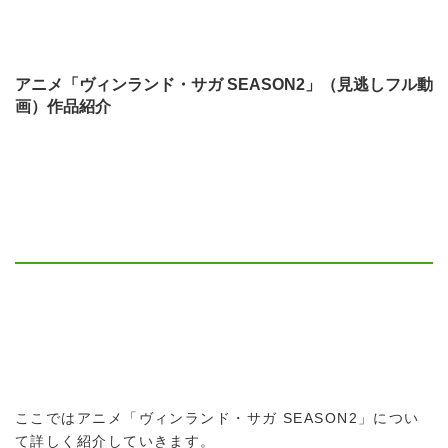
アニメ「ヴィンランド・サガ SEASON2」（見逃しフル動
画）作品紹介
ここではアニメ「ヴィンランド・サガ SEASON2」につい
て詳しく紹介していきます。