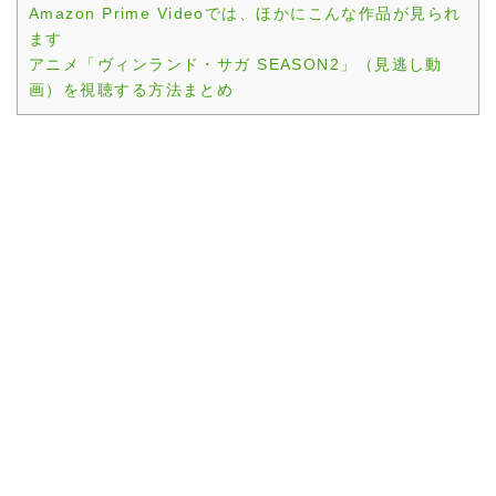
Amazon Prime Videoでは、ほかにこんな作品が見られ
ます
アニメ「ヴィンランド・サガ SEASON2」（見逃し動
画）を視聴する方法まとめ