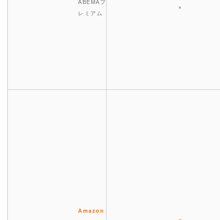
ABEMAプ
×
レミアム
Amazon