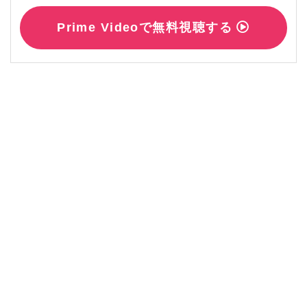
Prime Videoで無料視聴する