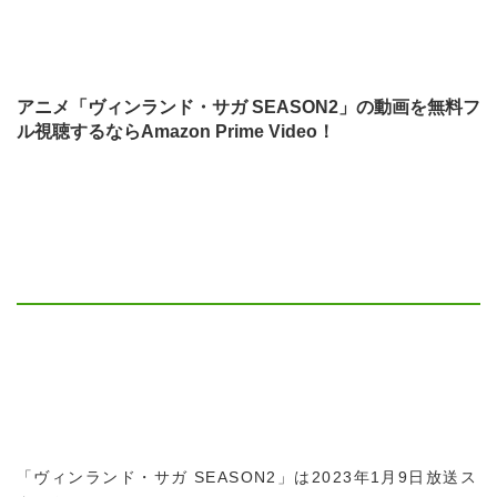
アニメ「ヴィンランド・サガ SEASON2」の動画を無料フ
ル視聴するならAmazon Prime Video！
「ヴィンランド・サガ SEASON2」は2023年1月9日放送ス