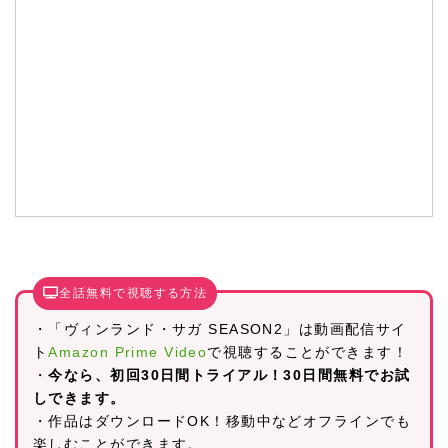
全話無料で視聴する方法
・「ヴィンランド・サガ SEASON2」は動画配信サイ
ト
Amazon Prime Video
で視聴することができます！
・
今なら、初回30日間トライアル！30日間無料でお試
しできます。
・作品はダウンロードOK！移動中などオフラインでも
楽しむことができます。