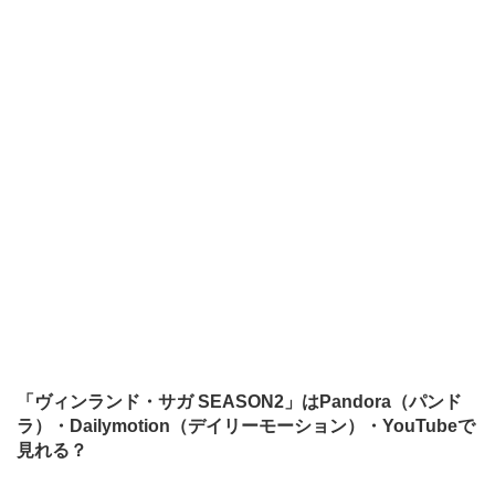
「ヴィンランド・サガ SEASON2」はPandora（パンド
ラ）・Dailymotion（デイリーモーション）・YouTubeで
見れる？