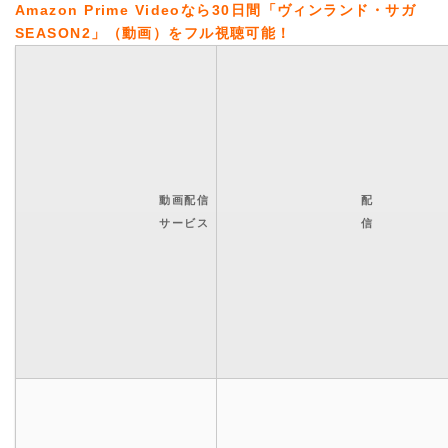
Amazon Prime Videoなら30日間「ヴィンランド・サガ
SEASON2」（動画）をフル視聴可能！
動画配信
配
サービス
信