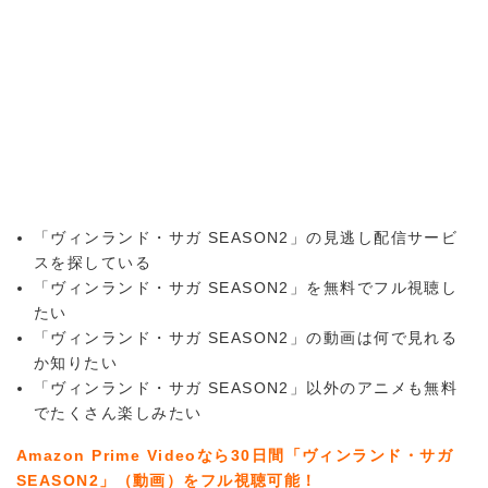
「ヴィンランド・サガ SEASON2」の見逃し配信サービ
スを探している
「ヴィンランド・サガ SEASON2」を無料でフル視聴し
たい
「ヴィンランド・サガ SEASON2」の動画は何で見れる
か知りたい
「ヴィンランド・サガ SEASON2」以外のアニメも無料
でたくさん楽しみたい
Amazon Prime Videoなら30日間「ヴィンランド・サガ
SEASON2」（動画）をフル視聴可能！