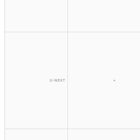
U-NEXT
×