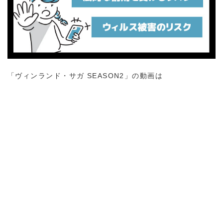
「ヴィンランド・サガ SEASON2」の動画は