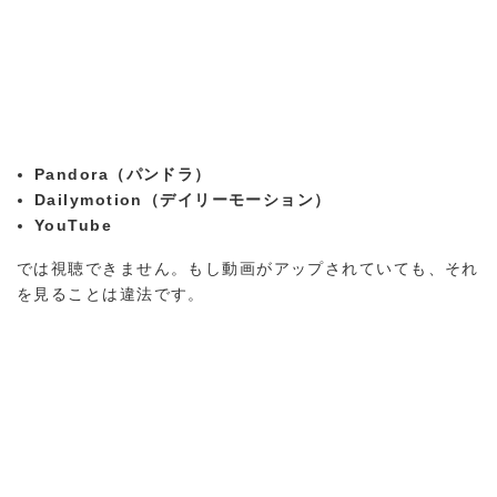
Pandora（パンドラ）
Dailymotion（デイリーモーション）
YouTube
では視聴できません。もし動画がアップされていても、それ
を見ることは違法です。