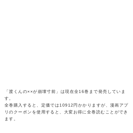
「渡くんの××が崩壊寸前」は現在全16巻まで発売していま
す。
全巻購入すると、定価では10912円かかりますが、漫画アプ
リのクーポンを使用すると、大変お得に全巻読むことができ
ます。