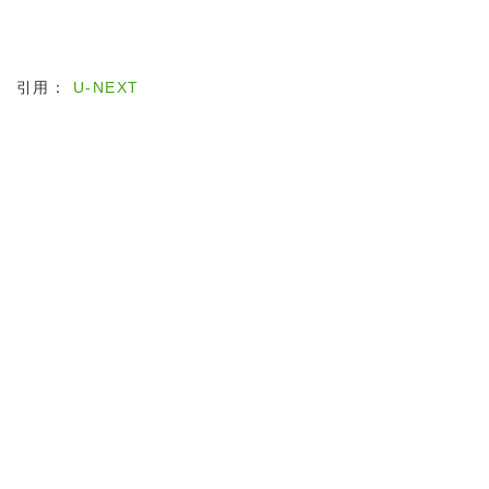
引用：
U-NEXT