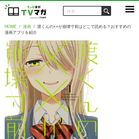
HOME
漫画
渡くんの××が崩壊寸前はどこで読める？おすすめの
漫画アプリを紹介