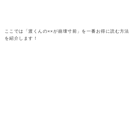
ここでは「渡くんの××が崩壊寸前」を一番お得に読む方法
を紹介します！