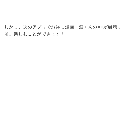
しかし、次のアプリでお得に漫画「渡くんの××が崩壊寸
前」楽しむことができます！