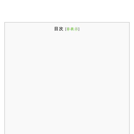
目次
[
非表示
]