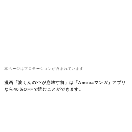
本ページはプロモーションが含まれています
漫画「渡くんの××が崩壊寸前」は「Amebaマンガ」アプリ
なら40％OFFで読むことができます。