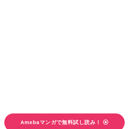
Amebaマンガで無料試し読み！