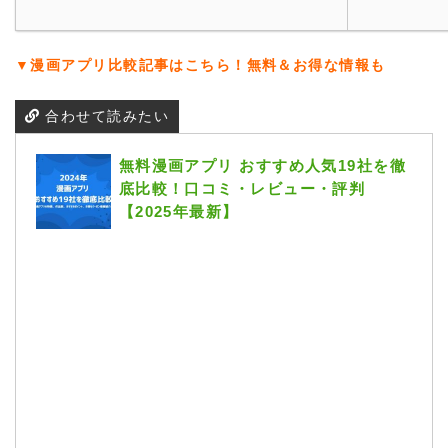
▼漫画アプリ比較記事はこちら！無料＆お得な情報も
合わせて読みたい
無料漫画アプリ おすすめ人気19社を徹
底比較！口コミ・レビュー・評判
【2025年最新】