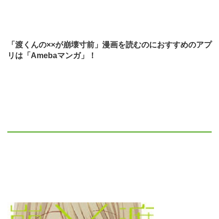
「渡くんの××が崩壊寸前」漫画を読むのにおすすめのアプ
リは「Amebaマンガ」！