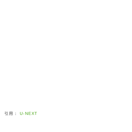
引用：
U-NEXT