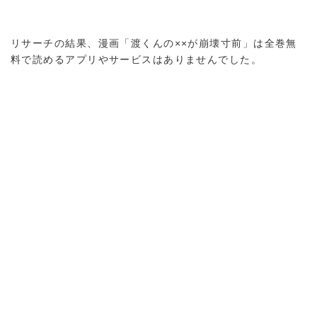
リサーチの結果、漫画「渡くんの××が崩壊寸前」は全巻無
料で読めるアプリやサービスはありませんでした。