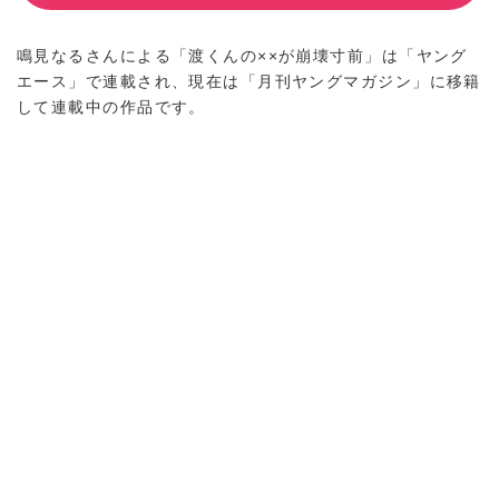
鳴見なるさんによる「渡くんの××が崩壊寸前」は「ヤング
エース」で連載され、現在は「月刊ヤングマガジン」に移籍
して連載中の作品です。