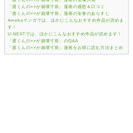
「渡くんの××が崩壊寸前」漫画の感想＆口コミ
「渡くんの××が崩壊寸前」漫画の全巻のあらすじ
Amebaマンガでは、ほかにこんなおすすめ作品が読めま
す！
U-NEXTでは、ほかにこんなおすすめ作品が読めます！
「渡くんの××が崩壊寸前」のQ&A
「渡くんの××が崩壊寸前」漫画をお得に読む方法まとめ