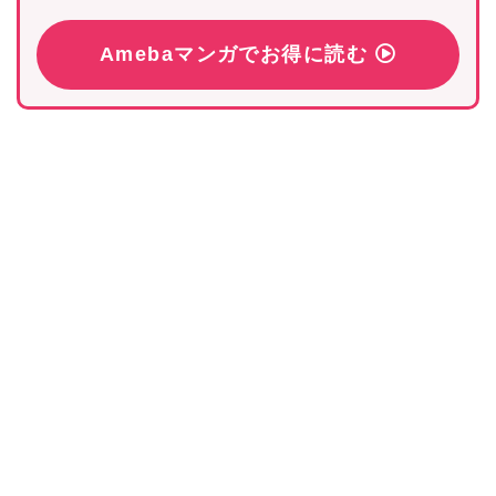
Amebaマンガでお得に読む