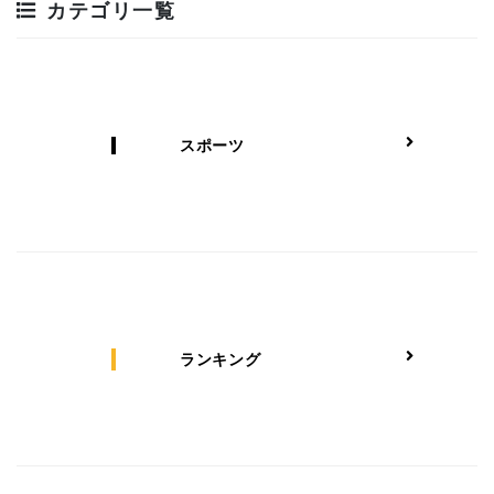
カテゴリ一覧
スポーツ
ランキング