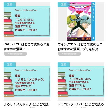
漫画
漫画
CAT’S EYE はどこで読める？お
ウイングマン はどこで読める？
すすめの漫画ア…
おすすめの漫画アプリを紹介
#ebookjapan
#ebookjapan
漫画
漫画
よろしくメカドック はどこで読
ドラゴンボールGT はどこで読め