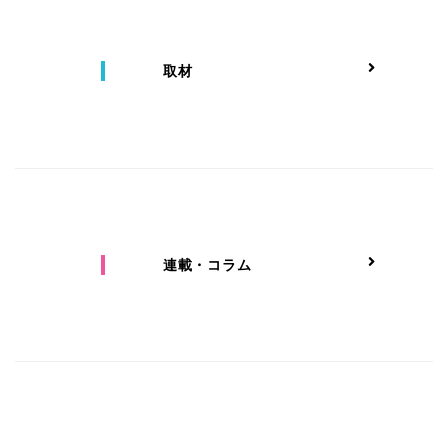
取材
連載・コラム