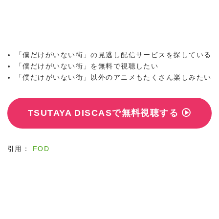
「僕だけがいない街」の見逃し配信サービスを探している
「僕だけがいない街」を無料で視聴したい
「僕だけがいない街」以外のアニメもたくさん楽しみたい
TSUTAYA DISCASで無料視聴する
引用：
FOD