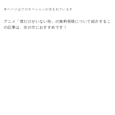
本ページはプロモーションが含まれています
アニメ「僕だけがいない街」の無料視聴について紹介するこ
の記事は、次の方におすすめです！