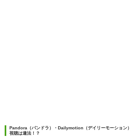
Pandora（パンドラ）・Dailymotion（デイリーモーション）
視聴は違法！？