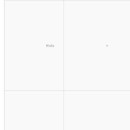
Hulu
×