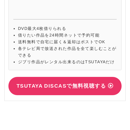
DVD最大4枚借りられる
借りたい作品を24時間ネットで予約可能
送料無料で自宅に届く＆返却はポストでOK
各テレビ局で放送された作品を全て楽しむことが
できる
ジブリ作品がレンタル出来るのはTSUTAYAだけ
TSUTAYA DISCASで無料視聴する