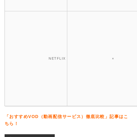
NETFLIX
×
「おすすめVOD（動画配信サービス）徹底比較」記事はこ
ちら！