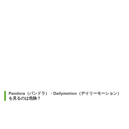
Pandora（パンドラ）・Dailymotion（デイリーモーション）
を見るのは危険？