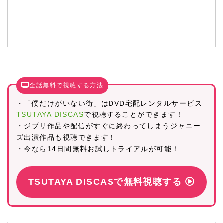
全話無料で視聴する方法
・「僕だけがいない街」はDVD宅配レンタルサービス
TSUTAYA DISCAS
で視聴することができます！
・ジブリ作品や配信がすぐに終わってしまうジャニー
ズ出演作品も視聴できます！
・今なら14日間無料お試しトライアルが可能！
TSUTAYA DISCASで無料視聴する