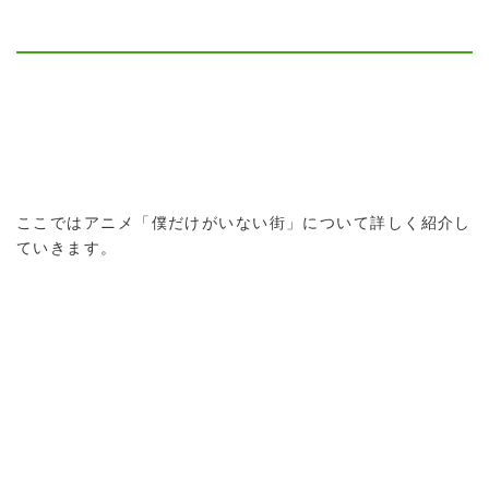
ここではアニメ「僕だけがいない街」について詳しく紹介し
ていきます。