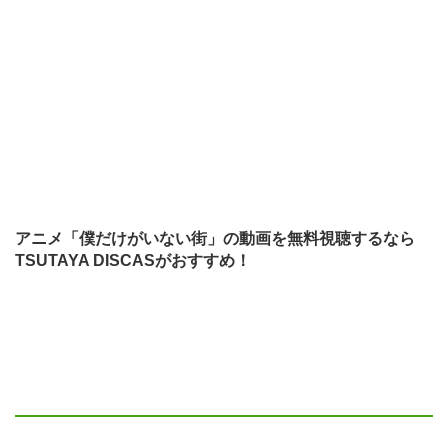
アニメ「僕だけがいない街」の動画を無料視聴するなら
TSUTAYA DISCASがおすすめ！