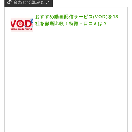
合わせて読みたい
おすすめ動画配信サービス(VOD)を13
社を徹底比較！特徴・口コミは？