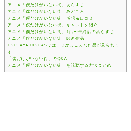
アニメ「僕だけがいない街」あらすじ
アニメ「僕だけがいない街」みどころ
アニメ「僕だけがいない街」感想＆口コミ
アニメ「僕だけがいない街」キャストを紹介
アニメ「僕だけがいない街」1話〜最終話のあらすじ
アニメ「僕だけがいない街」関連作品
TSUTAYA DISCASでは、ほかにこんな作品が見られま
す
「僕だけがいない街」のQ&A
アニメ「僕だけがいない街」を視聴する方法まとめ