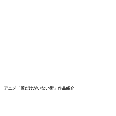
アニメ「僕だけがいない街」作品紹介