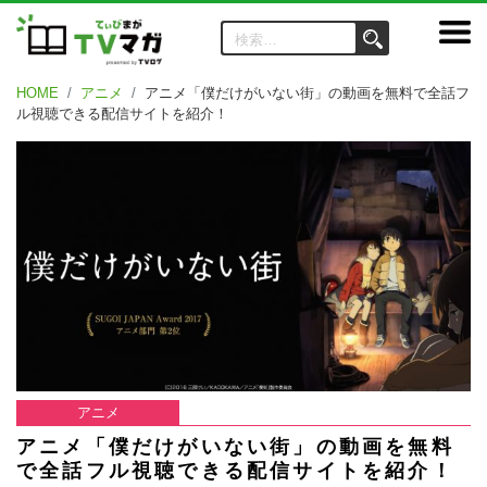
HOME
アニメ
アニメ「僕だけがいない街」の動画を無料で全話フ
ル視聴できる配信サイトを紹介！
アニメ
アニメ「僕だけがいない街」の動画を無料
で全話フル視聴できる配信サイトを紹介！