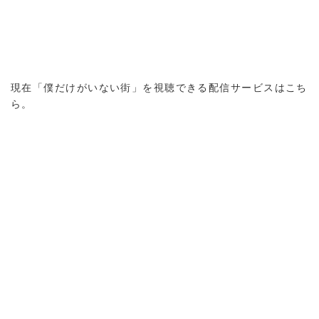
現在「僕だけがいない街」を視聴できる配信サービスはこち
ら。