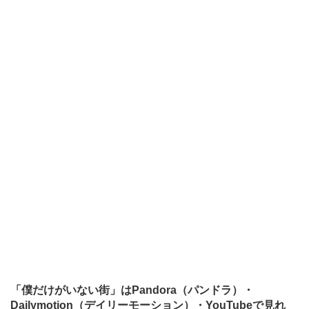
「僕だけがいない街」はPandora（パンドラ）・
Dailymotion（デイリーモーション）・YouTubeで見れ