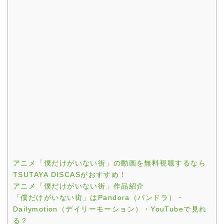
アニメ「僕だけがいない街」の動画を無料視聴するなら
TSUTAYA DISCASがおすすめ！
アニメ「僕だけがいない街」作品紹介
「僕だけがいない街」はPandora（パンドラ）・
Dailymotion（デイリーモーション）・YouTubeで見れ
る？