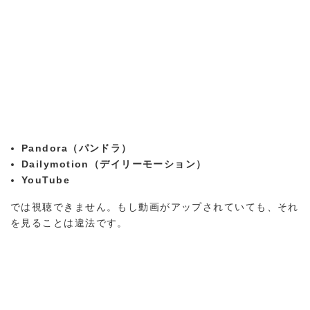
Pandora（パンドラ）
Dailymotion（デイリーモーション）
YouTube
では視聴できません。もし動画がアップされていても、それ
を見ることは違法です。