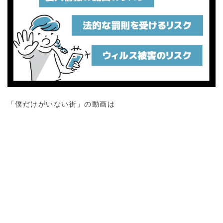
「僕だけがいない街」の動画は