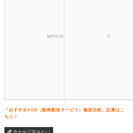
NETFLIX
◯
「おすすめVOD（動画配信サービス）徹底比較」記事はこ
ちら！
合わせて読みたい