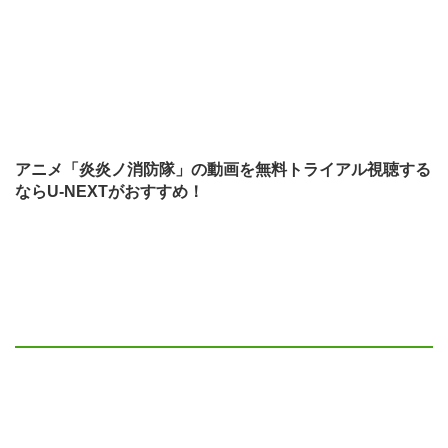
アニメ「炎炎ノ消防隊」の動画を無料トライアル視聴する
ならU-NEXTがおすすめ！