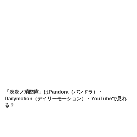
「炎炎ノ消防隊」はPandora（パンドラ）・
Dailymotion（デイリーモーション）・YouTubeで見れ
る？