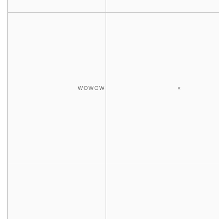
WOWOW
×