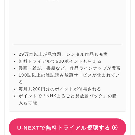
29万本以上が見放題、レンタル作品も充実
無料トライアルで600ポイントもらえる
漫画・雑誌・書籍など、作品ラインナップが豊富
190誌以上の雑誌読み放題サービスが含まれてい
る
毎月1,200円分のポイントが付与される
ポイントで「NHKまるごと見放題パック」の購
入も可能
U-NEXTで無料トライアル視聴する