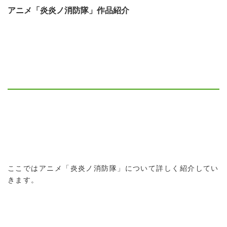
アニメ「炎炎ノ消防隊」作品紹介
ここではアニメ「炎炎ノ消防隊」について詳しく紹介してい
きます。