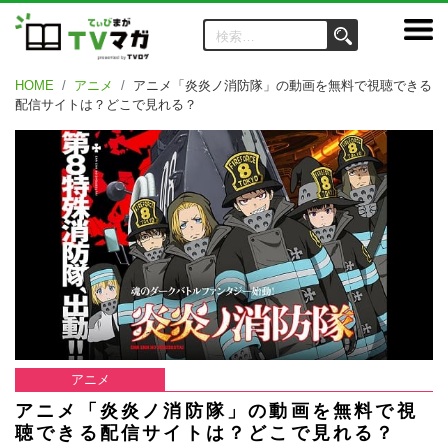
HOME
アニメ
アニメ「炎炎ノ消防隊」の動画を無料で視聴できる
配信サイトは？どこで見れる？
アニメ
アニメ「炎炎ノ消防隊」の動画を無料で視
聴できる配信サイトは？どこで見れる？