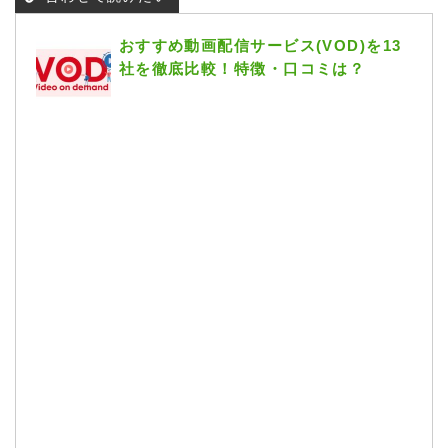
おすすめ動画配信サービス(VOD)を13
社を徹底比較！特徴・口コミは？