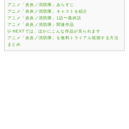
アニメ「炎炎ノ消防隊」あらすじ
アニメ「炎炎ノ消防隊」キャストを紹介
アニメ「炎炎ノ消防隊」1話〜最終話
アニメ「炎炎ノ消防隊」関連作品
U-NEXTでは、ほかにこんな作品が見られます
アニメ「炎炎ノ消防隊」を無料トライアル視聴する方法
まとめ