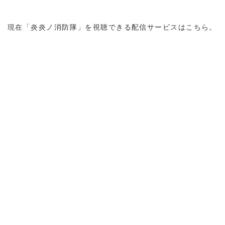
現在「炎炎ノ消防隊」を視聴できる配信サービスはこちら。