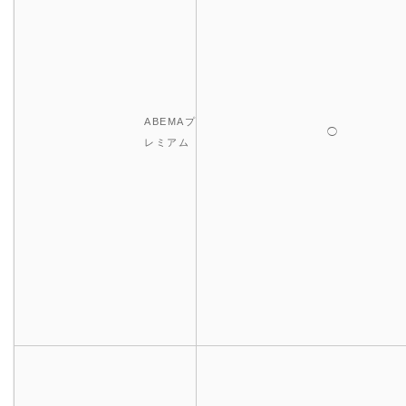
ABEMAプ
◯
レミアム