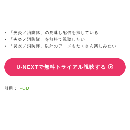
「炎炎ノ消防隊」の見逃し配信を探している
「炎炎ノ消防隊」を無料で視聴したい
「炎炎ノ消防隊」以外のアニメもたくさん楽しみたい
U-NEXTで無料トライアル視聴する
引用：
FOD