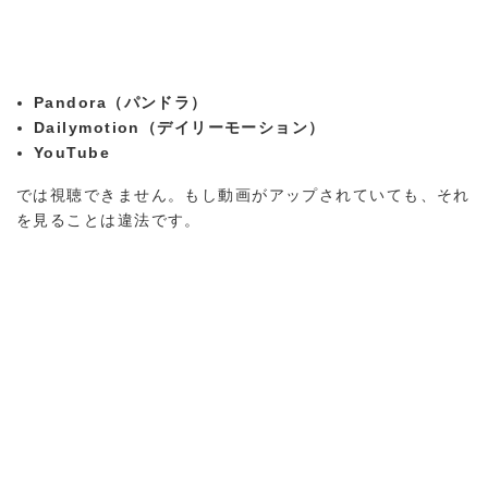
Pandora（パンドラ）
Dailymotion（デイリーモーション）
YouTube
では視聴できません。もし動画がアップされていても、それ
を見ることは違法です。