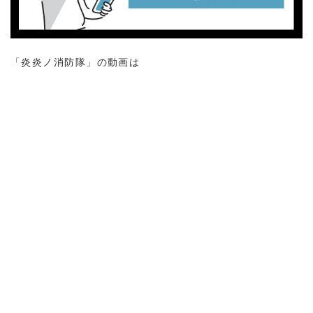
「炎炎ノ消防隊」の動画は