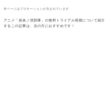
本ページはプロモーションが含まれています
アニメ「炎炎ノ消防隊」の無料トライアル視聴について紹介
するこの記事は、次の方におすすめです！