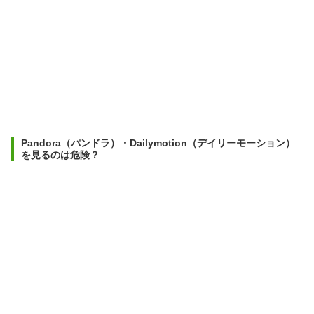
Pandora（パンドラ）・Dailymotion（デイリーモーション）
を見るのは危険？