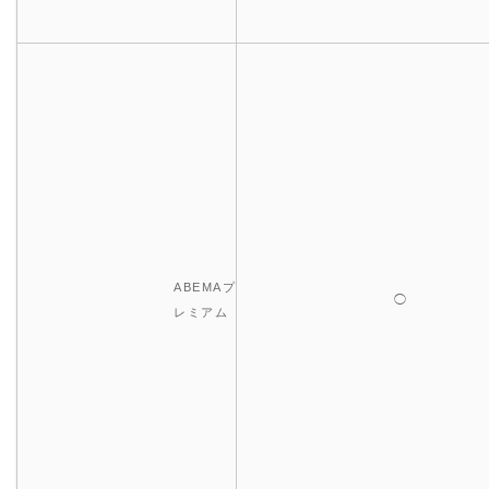
ABEMAプ
◯
レミアム