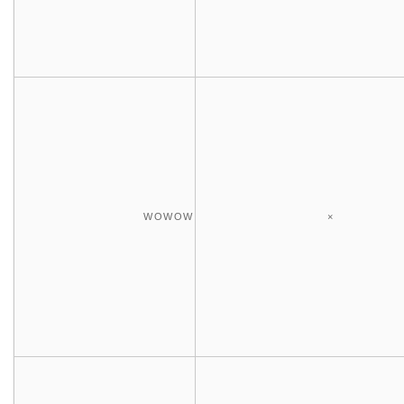
WOWOW
×