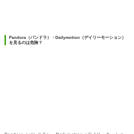
Pandora（パンドラ）・Dailymotion（デイリーモーション）
を見るのは危険？