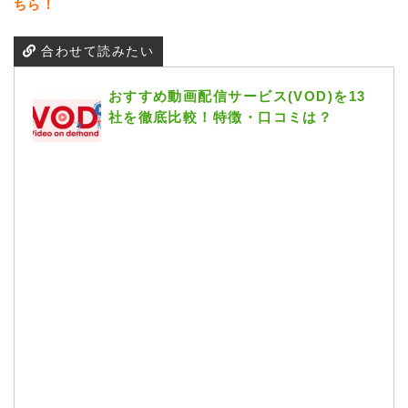
ちら！
合わせて読みたい
おすすめ動画配信サービス(VOD)を13
社を徹底比較！特徴・口コミは？