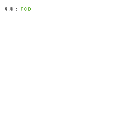
引用：
FOD