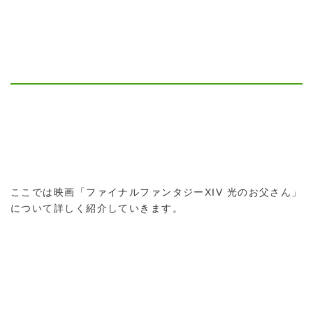
ここでは映画「ファイナルファンタジーXIV 光のお父さん」
について詳しく紹介していきます。