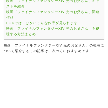
映画「ファイナルファンタジーXIV 光のお父さん」キャ
ストを紹介
映画「ファイナルファンタジーXIV 光のお父さん」関連
作品
FODでは、ほかにこんな作品が見られます
映画「ファイナルファンタジーXIV 光のお父さん」を視
聴する方法まとめ
映画「ファイナルファンタジーXIV 光のお父さん」の視聴に
ついて紹介するこの記事は、次の方におすすめです！