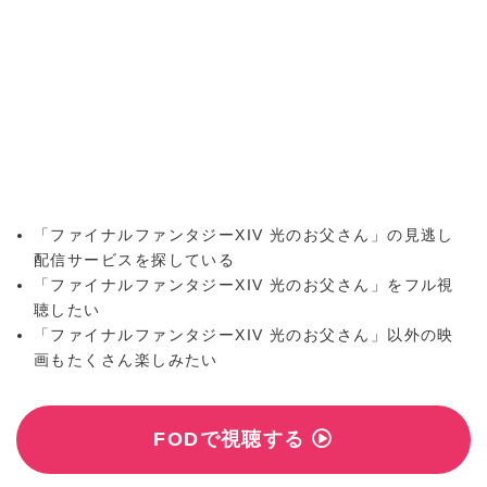
「ファイナルファンタジーXIV 光のお父さん」の見逃し
配信サービスを探している
「ファイナルファンタジーXIV 光のお父さん」をフル視
聴したい
「ファイナルファンタジーXIV 光のお父さん」以外の映
画もたくさん楽しみたい
FODで視聴する