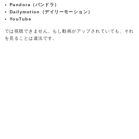
Pandora（パンドラ）
Dailymotion（デイリーモーション）
YouTube
では視聴できません。もし動画がアップされていても、それ
を見ることは違法です。