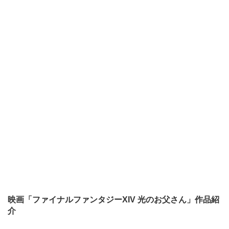
映画「ファイナルファンタジーXIV 光のお父さん」作品紹
介