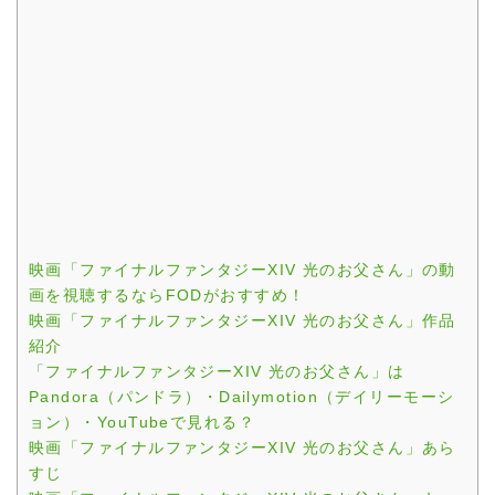
映画「ファイナルファンタジーXIV 光のお父さん」の動
画を視聴するならFODがおすすめ！
映画「ファイナルファンタジーXIV 光のお父さん」作品
紹介
「ファイナルファンタジーXIV 光のお父さん」は
Pandora（パンドラ）・Dailymotion（デイリーモーシ
ョン）・YouTubeで見れる？
映画「ファイナルファンタジーXIV 光のお父さん」あら
すじ