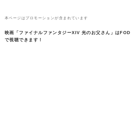
本ページはプロモーションが含まれています
映画「ファイナルファンタジーXIV 光のお父さん」はFOD
で視聴できます！