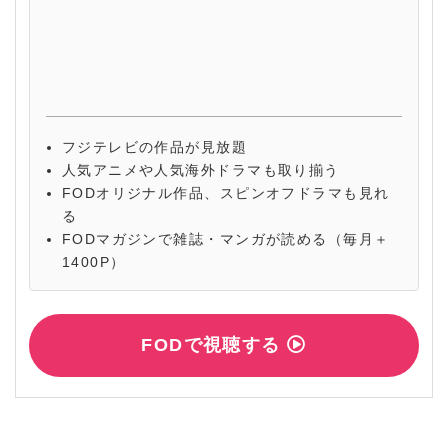
フジテレビの作品が見放題
人気アニメや人気海外ドラマも取り揃う
FODオリジナル作品、スピンオフドラマも見れ
る
FODマガジンで雑誌・マンガが読める（毎月＋
1400P）
FODで視聴する