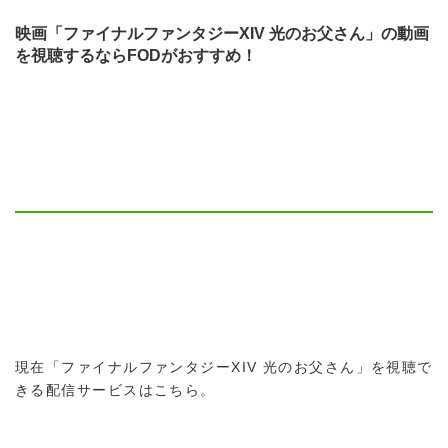
映画「ファイナルファンタジーXIV 光のお父さん」の動画
を視聴するならFODがおすすめ！
現在「ファイナルファンタジーXIV 光のお父さん」を視聴で
きる配信サービスはこちら。