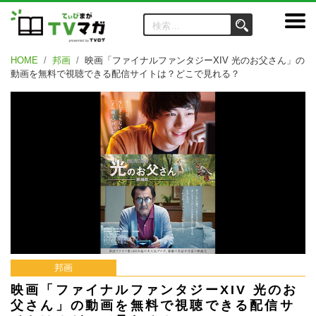
HOME
邦画
映画「ファイナルファンタジーXIV 光のお父さん」の
動画を無料で視聴できる配信サイトは？どこで見れる？
邦画
映画「ファイナルファンタジーXIV 光のお
父さん」の動画を無料で視聴できる配信サ