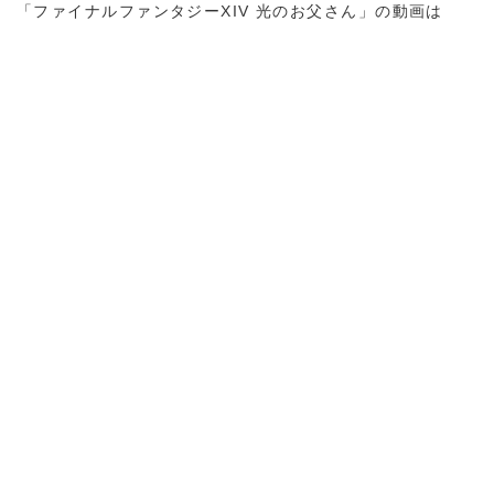
「ファイナルファンタジーXIV 光のお父さん」の動画は