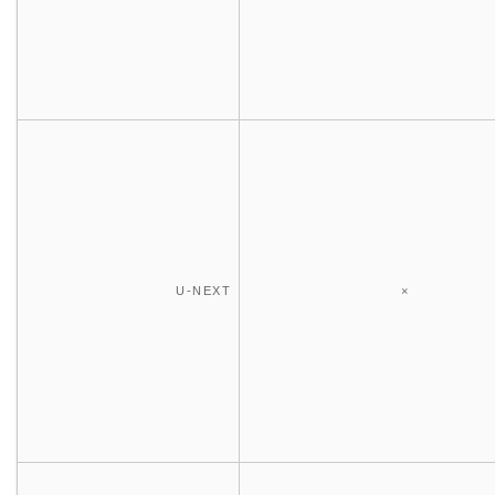
U-NEXT
×