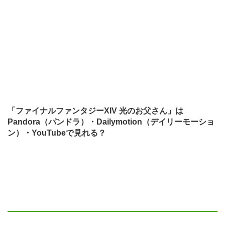
「ファイナルファンタジーXIV 光のお父さん」は
Pandora（パンドラ）・Dailymotion（デイリーモーショ
ン）・YouTubeで見れる？