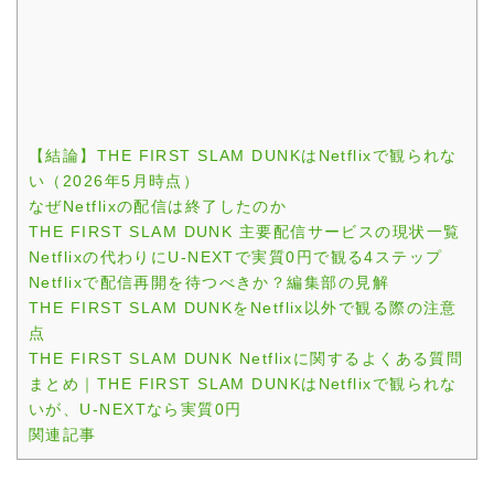
【結論】THE FIRST SLAM DUNKはNetflixで観られな
い（2026年5月時点）
なぜNetflixの配信は終了したのか
THE FIRST SLAM DUNK 主要配信サービスの現状一覧
Netflixの代わりにU-NEXTで実質0円で観る4ステップ
Netflixで配信再開を待つべきか？編集部の見解
THE FIRST SLAM DUNKをNetflix以外で観る際の注意
点
THE FIRST SLAM DUNK Netflixに関するよくある質問
まとめ｜THE FIRST SLAM DUNKはNetflixで観られな
いが、U-NEXTなら実質0円
関連記事