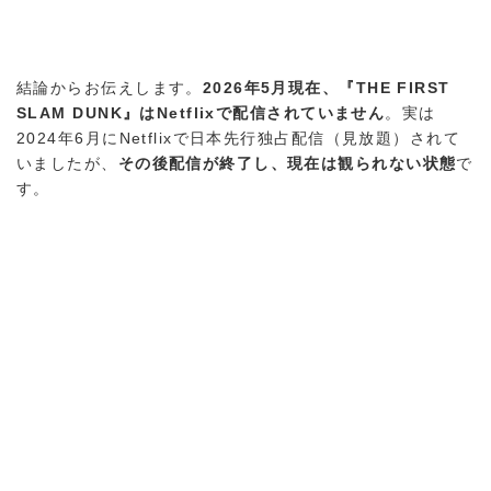
結論からお伝えします。
2026年5月現在、『THE FIRST
SLAM DUNK』はNetflixで配信されていません
。実は
2024年6月にNetflixで日本先行独占配信（見放題）されて
いましたが、
その後配信が終了し、現在は観られない状態
で
す。