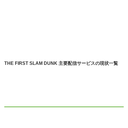
THE FIRST SLAM DUNK 主要配信サービスの現状一覧