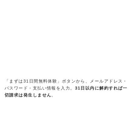
「まずは31日間無料体験」ボタンから、メールアドレス・
パスワード・支払い情報を入力。
31日以内に解約すれば一
切請求は発生しません
。