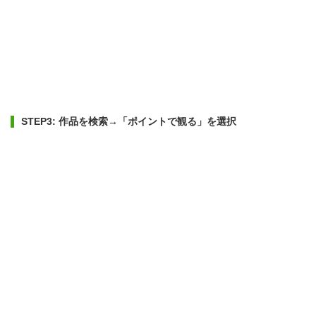
STEP3: 作品を検索→「ポイントで観る」を選択