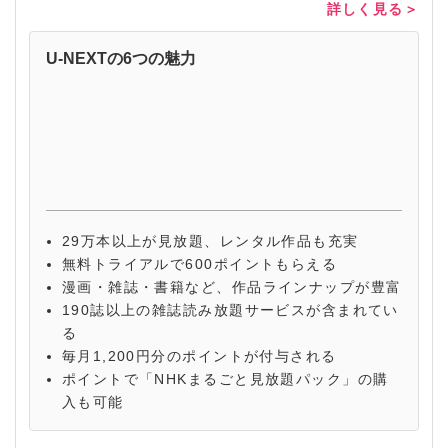
詳しく見る＞
U-NEXTの6つの魅力
29万本以上が見放題、レンタル作品も充実
無料トライアルで600ポイントもらえる
漫画・雑誌・書籍など、作品ラインナップが豊富
190誌以上の雑誌読み放題サービスが含まれてい
る
毎月1,200円分のポイントが付与される
ポイントで「NHKまるごと見放題パック」の購
入も可能