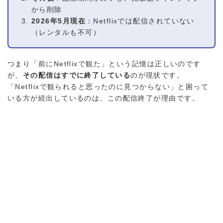
から削除
2026年5月現在
：Netflixでは配信されていない
（レンタルも不可）
つまり「前にNetflixで観た」という記憶は正しいのです
が、
その配信はすでに終了している
のが現状です。
「Netflixで観られると思ったのに見つからない」と困って
いる方が続出しているのは、この配信終了が理由です。