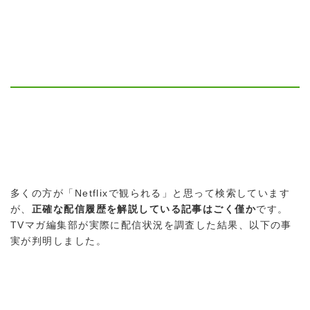
多くの方が「Netflixで観られる」と思って検索しています
が、
正確な配信履歴を解説している記事はごく僅か
です。
TVマガ編集部が実際に配信状況を調査した結果、以下の事
実が判明しました。