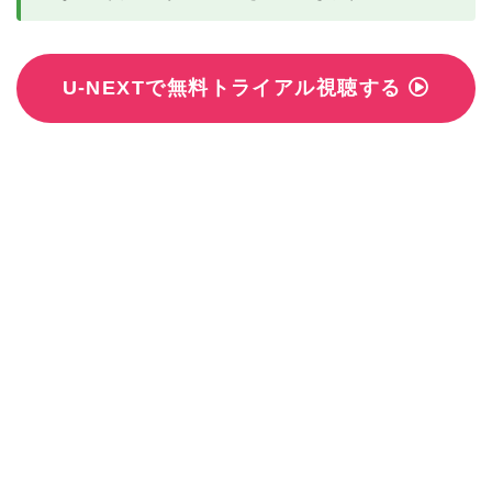
U-NEXTで無料トライアル視聴する