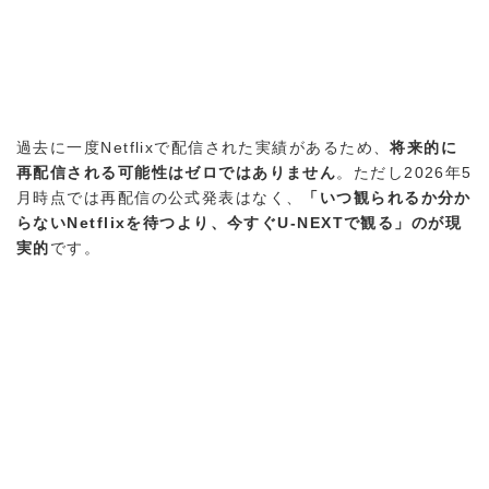
過去に一度Netflixで配信された実績があるため、
将来的に
再配信される可能性はゼロではありません
。ただし2026年5
月時点では再配信の公式発表はなく、
「いつ観られるか分か
らないNetflixを待つより、今すぐU-NEXTで観る」のが現
実的
です。