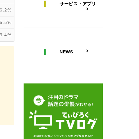
サービス・アプリ
6.2%
5.5%
3.4%
NEWS