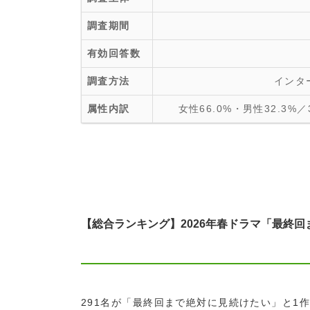
調査期間
有効回答数
調査方法
インタ
属性内訳
女性66.0%・男性32.3%／3
【総合ランキング】2026年春ドラマ「最終回
291名が「最終回まで絶対に見続けたい」と1