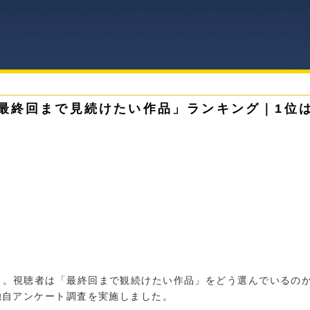
マ「最終回まで見続けたい作品」ランキング｜1位
ヶ月。視聴者は「最終回まで観続けたい作品」をどう選んでいるの
独自アンケート調査を実施しました。