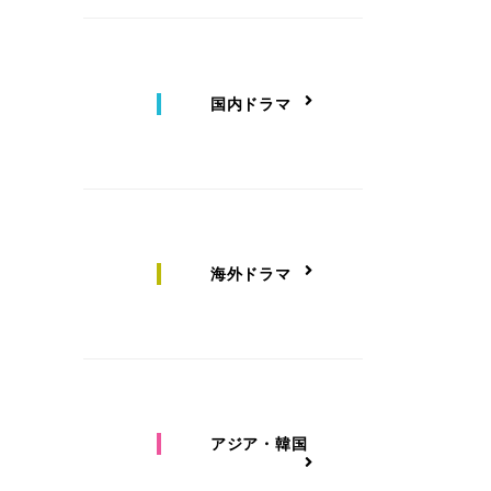
国内ドラマ
海外ドラマ
アジア・韓国