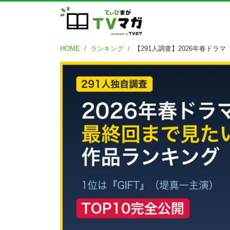
HOME
ランキング
【291人調査】2026年春ドラ