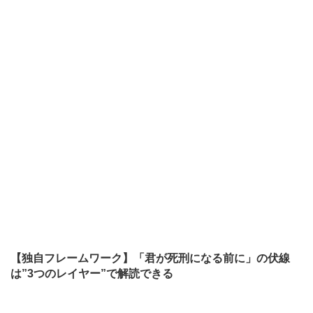
【独自フレームワーク】「君が死刑になる前に」の伏線
は”3つのレイヤー”で解読できる