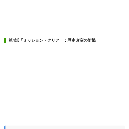
第4話「ミッション・クリア」：歴史改変の衝撃