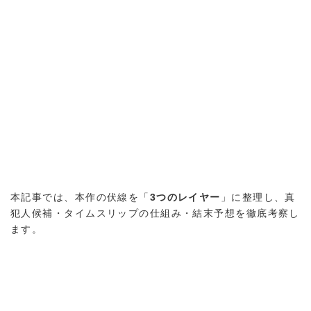
本記事では、本作の伏線を「
3つのレイヤー
」に整理し、真
犯人候補・タイムスリップの仕組み・結末予想を徹底考察し
ます。