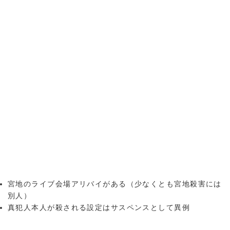
宮地のライブ会場アリバイがある（少なくとも宮地殺害には
別人）
真犯人本人が殺される設定はサスペンスとして異例