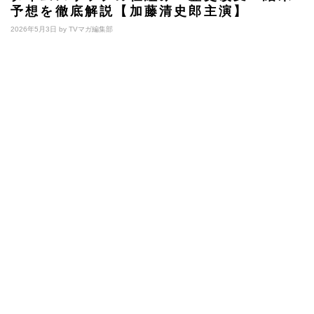
予想を徹底解説【加藤清史郎主演】
2026年5月3日 by
TVマガ編集部