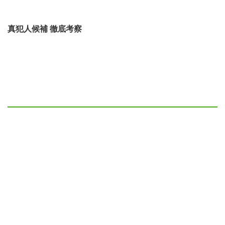
真犯人候補 徹底考察