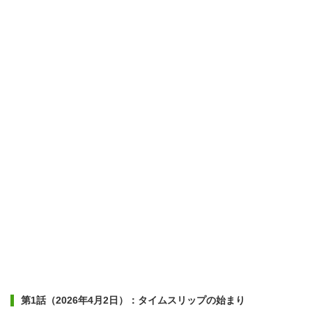
第1話（2026年4月2日）：タイムスリップの始まり