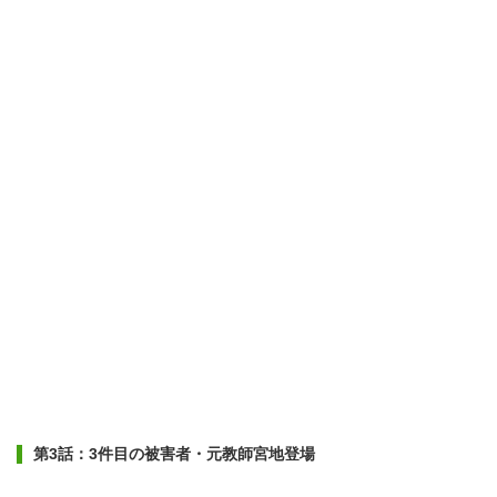
第3話：3件目の被害者・元教師宮地登場