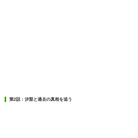
第2話：汐梨と過去の真相を追う