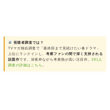
視聴者調査では？
TVマガ独自調査で「最終回まで見続けたい春ドラマ」
上位にランクインし、
考察ファンの間で深く支持される
話題作
です。深夜枠ながら考察熱が高い注目作。
291人
調査の詳細はこちら
。