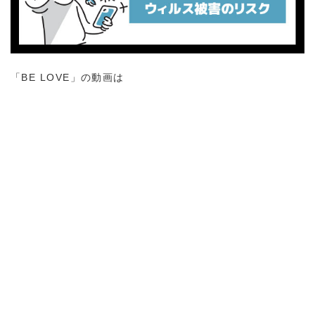
「BE LOVE」の動画は