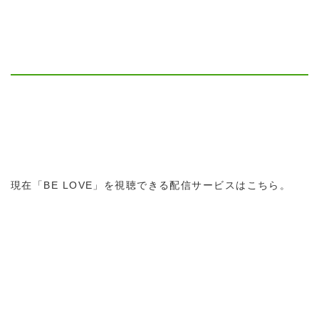
現在「BE LOVE」を視聴できる配信サービスはこちら。