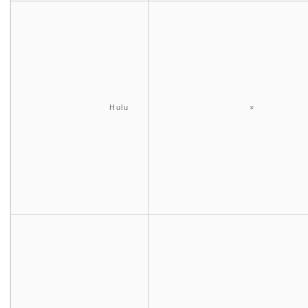
Hulu
×