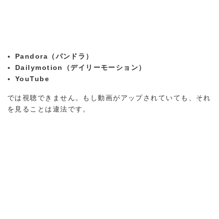
Pandora（パンドラ）
Dailymotion（デイリーモーション）
YouTube
では視聴できません。もし動画がアップされていても、それ
を見ることは違法です。