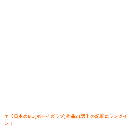
▼【日本のBL(ボーイズラブ)作品21選】の記事にランクイ
ン！