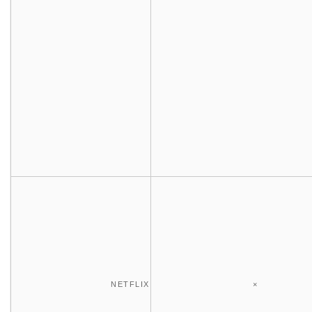
NETFLIX
×