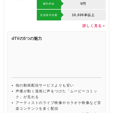
0円
解約料⾦
10,000本以上
⾒放題作品数
詳しく見る＞
dTVの5つの魅力
他の動画配信サービスよりも安い
声優が動く漫画に声をつけた「ムービーコミッ
ク」が見れる
アーティストのライブ映像やカラオケ映像など音
楽コンテンツを多く配信