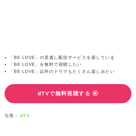
「BE LOVE」の見逃し配信サービスを探している
「BE LOVE」を無料で視聴したい
「BE LOVE」以外のドラマもたくさん楽しみたい
dTVで無料視聴する
引用：
dTV