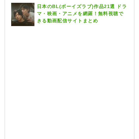
日本のBL(ボーイズラブ)作品21選 ドラ
マ・映画・アニメを網羅！無料視聴で
きる動画配信サイトまとめ