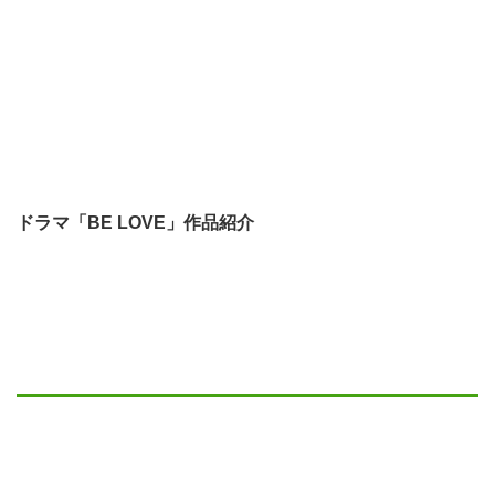
ドラマ「BE LOVE」作品紹介