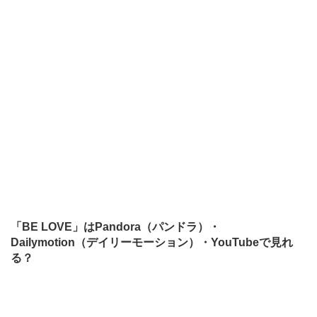
「BE LOVE」はPandora（パンドラ）・
Dailymotion（デイリーモーション）・YouTubeで見れ
る？