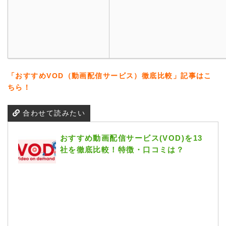
「おすすめVOD（動画配信サービス）徹底比較」記事はこ
ちら！
合わせて読みたい
おすすめ動画配信サービス(VOD)を13
社を徹底比較！特徴・口コミは？