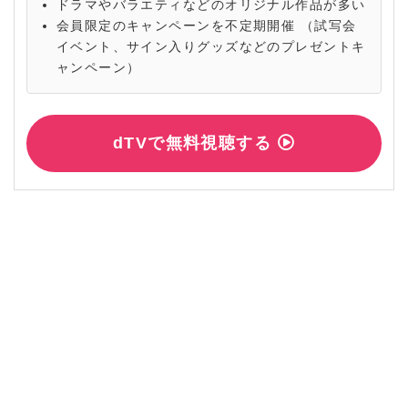
ドラマやバラエティなどのオリジナル作品が多い
会員限定のキャンペーンを不定期開催 （試写会
イベント、サイン入りグッズなどのプレゼントキ
ャンペーン）
dTVで無料視聴する