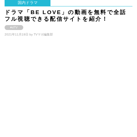
国内ドラマ
ドラマ「BE LOVE」の動画を無料で全話
フル視聴できる配信サイトを紹介！
#dTV
2021年11月19日 by
TVマガ編集部