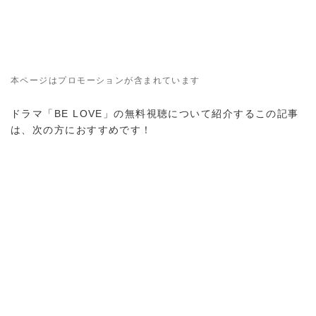
本ページはプロモーションが含まれています
ドラマ「BE LOVE」の無料視聴について紹介するこの記事
は、次の方におすすめです！