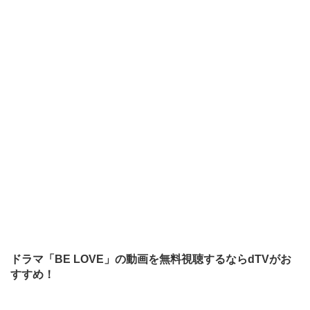
ドラマ「BE LOVE」の動画を無料視聴するならdTVがお
すすめ！