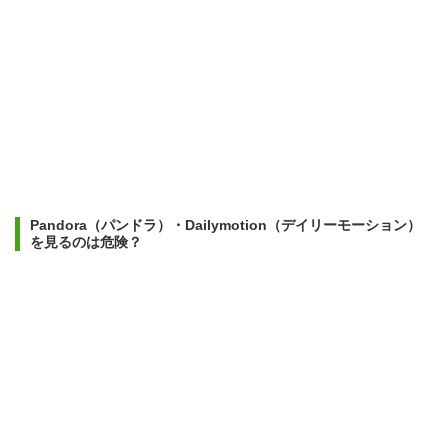
Pandora（パンドラ）・Dailymotion（デイリーモーション）
を見るのは危険？