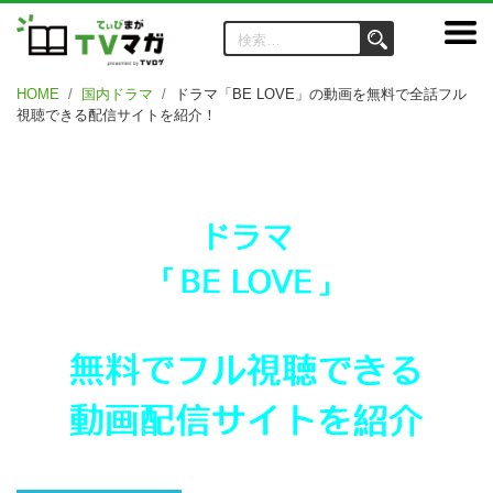
HOME
国内ドラマ
ドラマ「BE LOVE」の動画を無料で全話フル
視聴できる配信サイトを紹介！