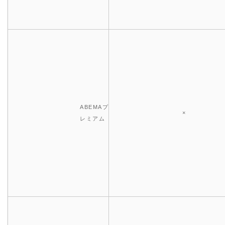
ABEMAプ
×
レミアム