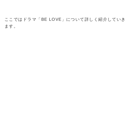
ここではドラマ「BE LOVE」について詳しく紹介していき
ます。