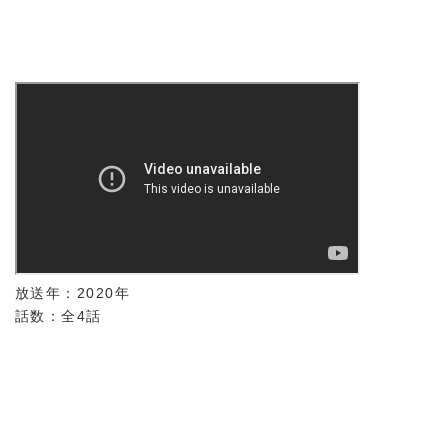
放送年：2020年
話数：全4話