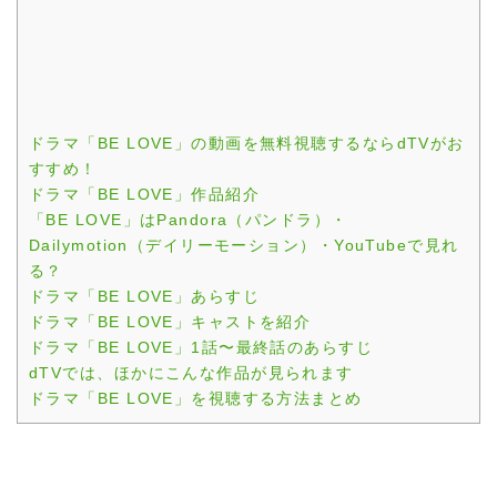
ドラマ「BE LOVE」の動画を無料視聴するならdTVがお
すすめ！
ドラマ「BE LOVE」作品紹介
「BE LOVE」はPandora（パンドラ）・
Dailymotion（デイリーモーション）・YouTubeで見れ
る？
ドラマ「BE LOVE」あらすじ
ドラマ「BE LOVE」キャストを紹介
ドラマ「BE LOVE」1話〜最終話のあらすじ
dTVでは、ほかにこんな作品が見られます
ドラマ「BE LOVE」を視聴する方法まとめ