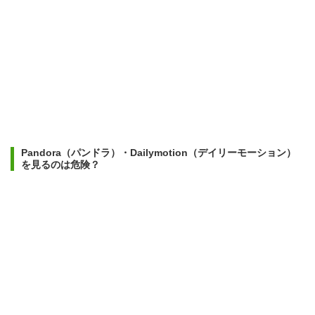
Pandora（パンドラ）・Dailymotion（デイリーモーション）
を見るのは危険？