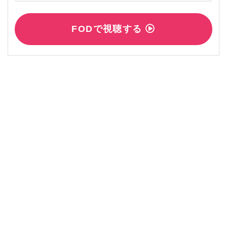
FODで視聴する