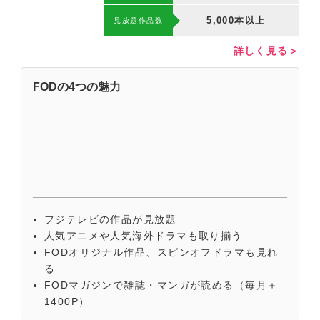
5,000本以上
⾒放題作品数
詳しく見る＞
FODの4つの魅力
フジテレビの作品が見放題
人気アニメや人気海外ドラマも取り揃う
FODオリジナル作品、スピンオフドラマも見れ
る
FODマガジンで雑誌・マンガが読める（毎月＋
1400P）