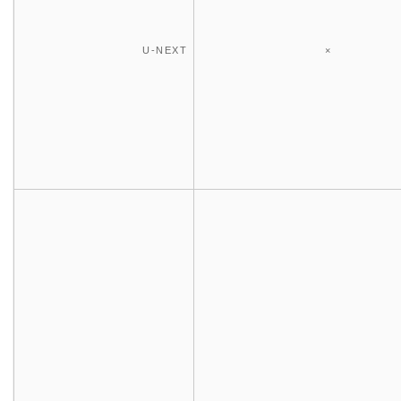
U-NEXT
×