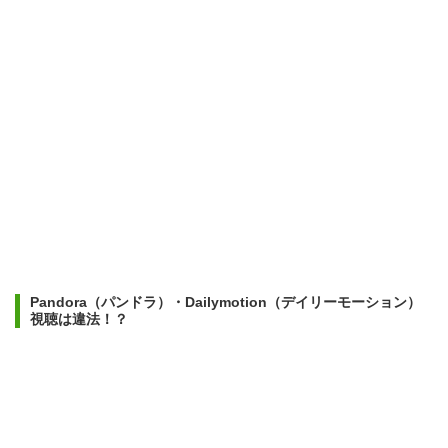
Pandora（パンドラ）・Dailymotion（デイリーモーション）
視聴は違法！？