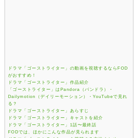
ドラマ「ゴーストライター」の動画を視聴するならFOD
がおすすめ！
ドラマ「ゴーストライター」作品紹介
「ゴーストライター」はPandora（パンドラ）・
Dailymotion（デイリーモーション）・YouTubeで見れ
る？
ドラマ「ゴーストライター」あらすじ
ドラマ「ゴーストライター」キャストを紹介
ドラマ「ゴーストライター」1話〜最終話
FODでは、ほかにこんな作品が見られます