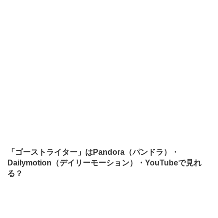
「ゴーストライター」はPandora（パンドラ）・
Dailymotion（デイリーモーション）・YouTubeで見れ
る？