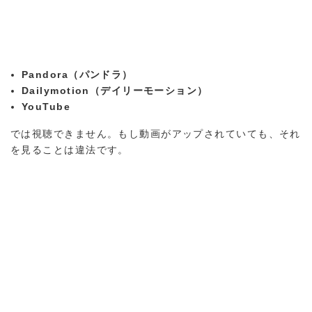
Pandora（パンドラ）
Dailymotion（デイリーモーション）
YouTube
では視聴できません。もし動画がアップされていても、それ
を見ることは違法です。