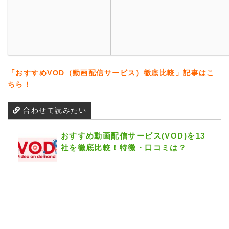
「おすすめVOD（動画配信サービス）徹底比較」記事はこ
ちら！
合わせて読みたい
おすすめ動画配信サービス(VOD)を13
社を徹底比較！特徴・口コミは？