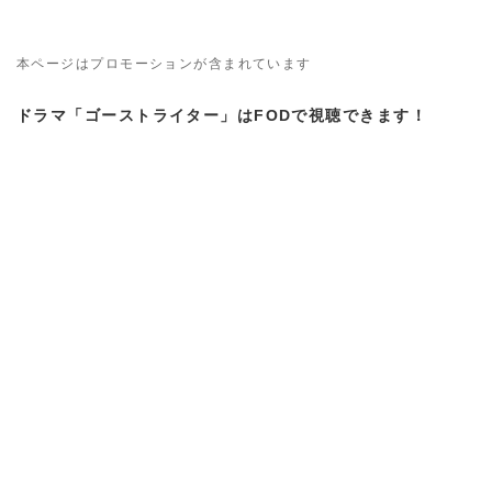
本ページはプロモーションが含まれています
ドラマ「ゴーストライター」はFODで視聴できます！