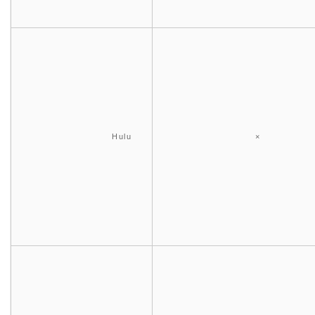
Hulu
×