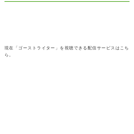
現在「ゴーストライター」を視聴できる配信サービスはこち
ら。