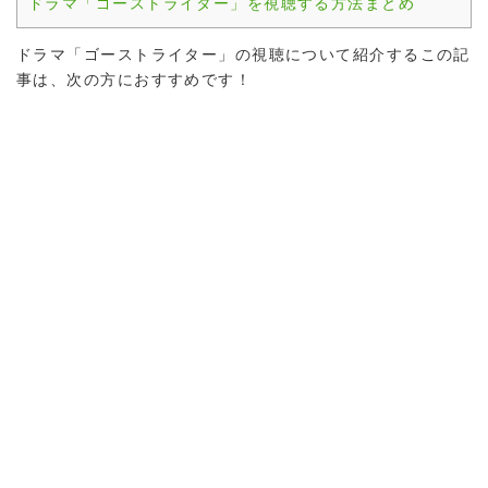
ドラマ「ゴーストライター」を視聴する方法まとめ
ドラマ「ゴーストライター」の視聴について紹介するこの記
事は、次の方におすすめです！