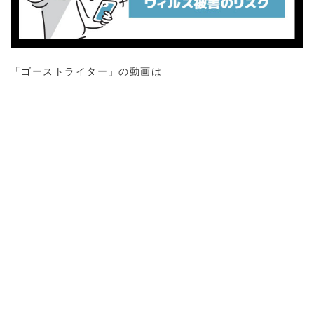
「ゴーストライター」の動画は