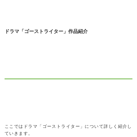
ドラマ「ゴーストライター」作品紹介
ここではドラマ「ゴーストライター」について詳しく紹介し
ていきます。