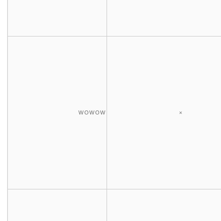
WOWOW
×