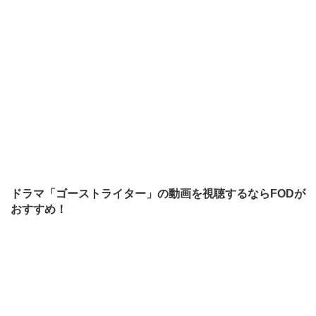
ドラマ「ゴーストライター」の動画を視聴するならFODが
おすすめ！