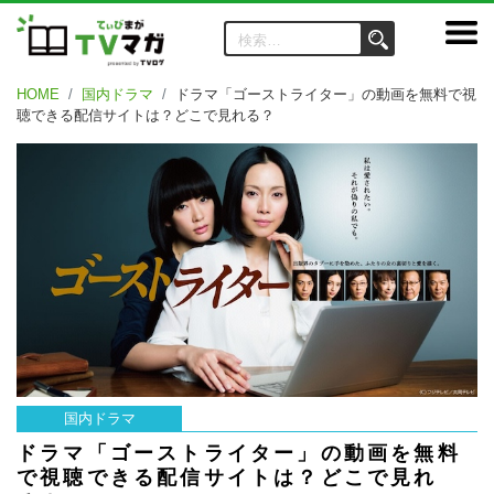
HOME
国内ドラマ
ドラマ「ゴーストライター」の動画を無料で視
聴できる配信サイトは？どこで見れる？
国内ドラマ
ドラマ「ゴーストライター」の動画を無料
で視聴できる配信サイトは？どこで見れ