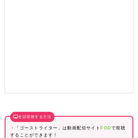
全話視聴する方法
・「ゴーストライター」は動画配信サイト
FOD
で視聴
することができます！