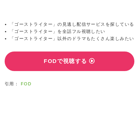
「ゴーストライター」の見逃し配信サービスを探している
「ゴーストライター」を全話フル視聴したい
「ゴーストライター」以外のドラマもたくさん楽しみたい
FODで視聴する
引用：
FOD