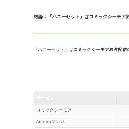
結論：『ハニーセット』はコミックシーモア
『ハニーセット』は
コミックシーモア独占配信
サービス
コミックシーモア
Amebaマンガ