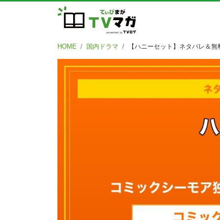
HOME
国内ドラマ
【ハニーセット】ネタバレ＆無料