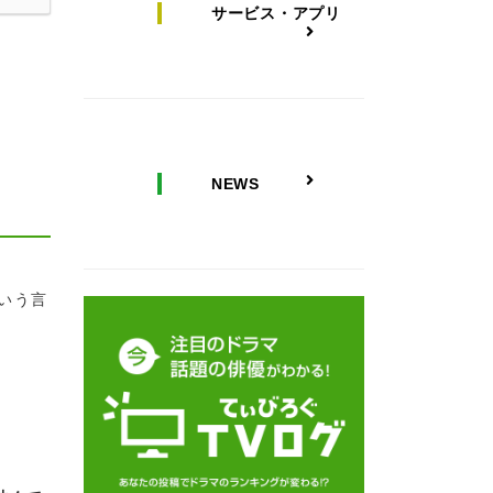
サービス・アプリ
NEWS
いう言