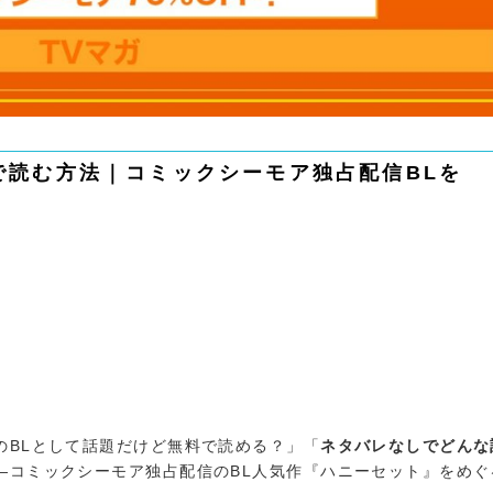
で読む方法｜コミックシーモア独占配信BLを
のBLとして話題だけど無料で読める？」「
ネタバレなしでどんな
—コミックシーモア独占配信のBL人気作『ハニーセット』をめぐ