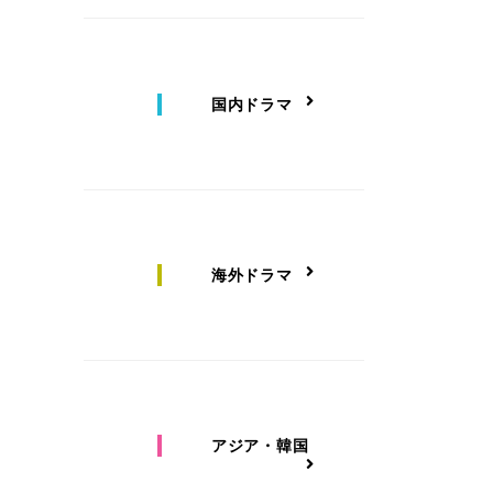
国内ドラマ
海外ドラマ
アジア・韓国